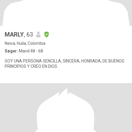
MARLY
, 63
Neiva, Huila, Colombia
Søger:
Mand 48 - 68
SOY UNA PERSONA SENCILLA, SINCERA, HONRADA, DE BUENOS
PRINCIPIOS Y CREO EN DIOS.