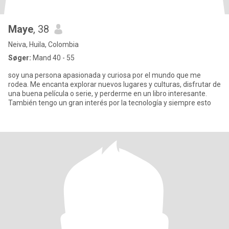
Maye
, 38
Neiva, Huila, Colombia
Søger:
Mand 40 - 55
soy una persona apasionada y curiosa por el mundo que me
rodea. Me encanta explorar nuevos lugares y culturas, disfrutar de
una buena película o serie, y perderme en un libro interesante.
También tengo un gran interés por la tecnología y siempre esto