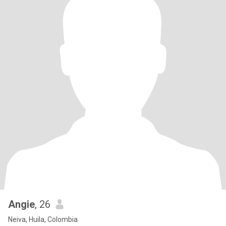
Angie
, 26
Neiva, Huila, Colombia