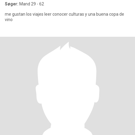
Søger:
Mand 29 - 62
me gustan los viajes leer conocer culturas y una buena copa de
vino