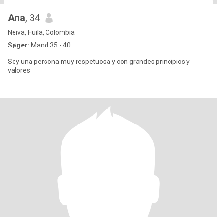
Ana
, 34
Neiva, Huila, Colombia
Søger:
Mand 35 - 40
Soy una persona muy respetuosa y con grandes principios y
valores