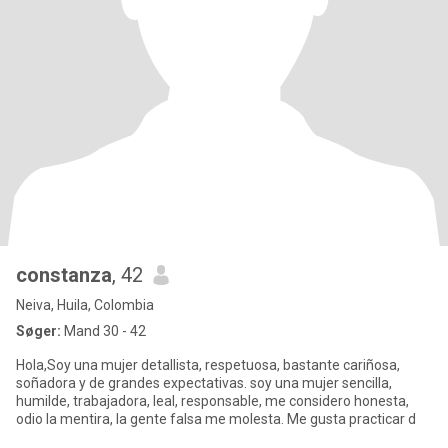
constanza
, 42
Neiva, Huila, Colombia
Søger:
Mand 30 - 42
Hola,Soy una mujer detallista, respetuosa, bastante cariñosa,
soñadora y de grandes expectativas. soy una mujer sencilla,
humilde, trabajadora, leal, responsable, me considero honesta,
odio la mentira, la gente falsa me molesta. Me gusta practicar d