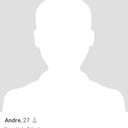
Andre
, 27