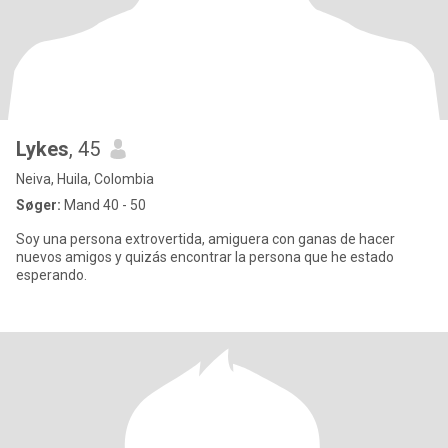
Lykes
, 45
Neiva, Huila, Colombia
Søger:
Mand 40 - 50
Soy una persona extrovertida, amiguera con ganas de hacer
nuevos amigos y quizás encontrar la persona que he estado
esperando.