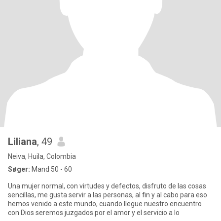
Liliana
, 49
Neiva, Huila, Colombia
Søger:
Mand 50 - 60
Una mujer normal, con virtudes y defectos, disfruto de las cosas
sencillas, me gusta servir a las personas, al fin y al cabo para eso
hemos venido a este mundo, cuando llegue nuestro encuentro
con Dios seremos juzgados por el amor y el servicio a lo