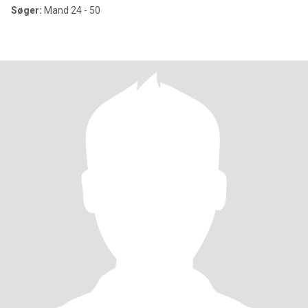
Søger:
Mand 24 - 50