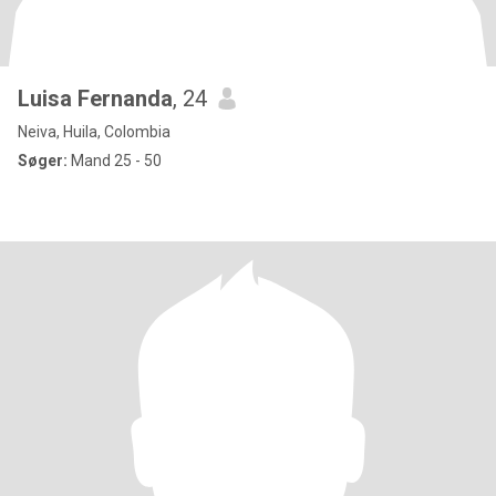
Luisa Fernanda
, 24
Neiva, Huila, Colombia
Søger:
Mand 25 - 50