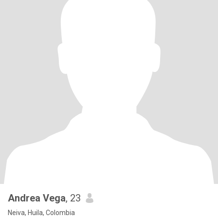
Andrea Vega
, 23
Neiva, Huila, Colombia