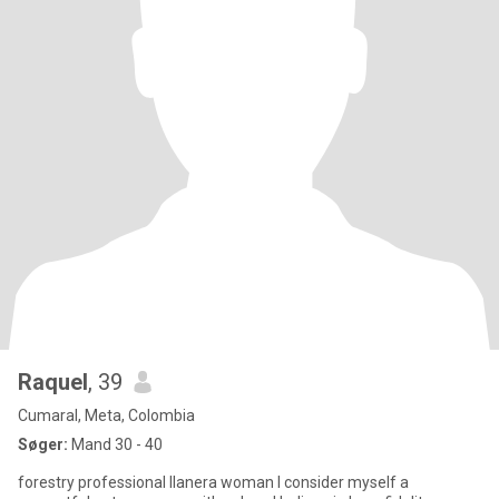
Raquel
, 39
Cumaral, Meta, Colombia
Søger:
Mand 30 - 40
forestry professional llanera woman I consider myself a