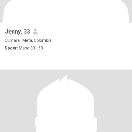
Jenny
, 33
Cumaral, Meta, Colombia
Søger:
Mand 30 - 50