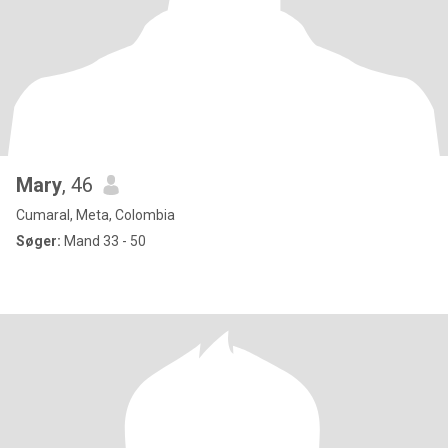
Mary
, 46
Cumaral, Meta, Colombia
Søger:
Mand 33 - 50