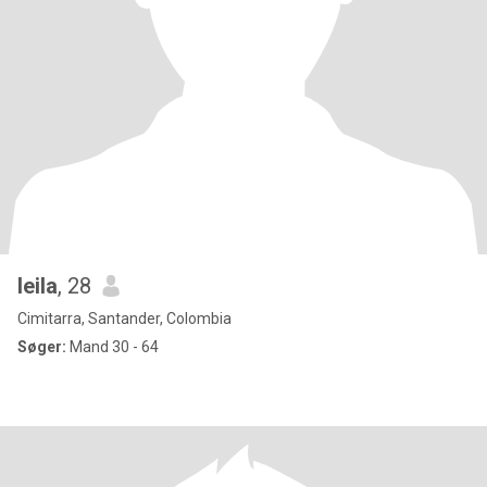
leila
, 28
Cimitarra, Santander, Colombia
Søger:
Mand 30 - 64