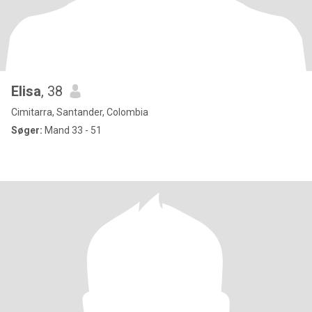
Elisa
, 38
Cimitarra, Santander, Colombia
Søger:
Mand 33 - 51