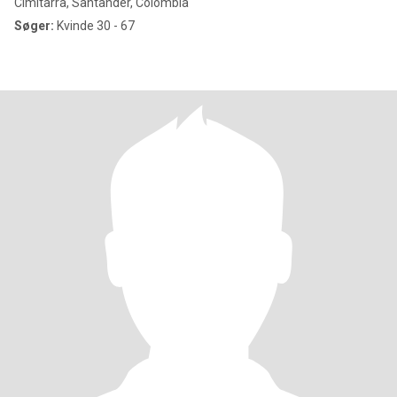
Cimitarra, Santander, Colombia
Søger:
Kvinde 30 - 67