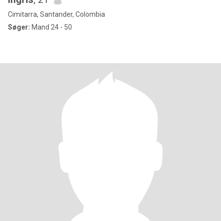
Cimitarra, Santander, Colombia
Søger:
Mand 24 - 50