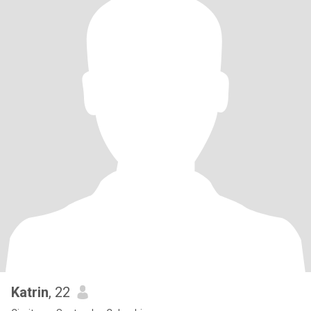
Katrin
, 22