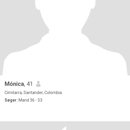
Mónica
, 41
Cimitarra, Santander, Colombia
Søger:
Mand 36 - 53