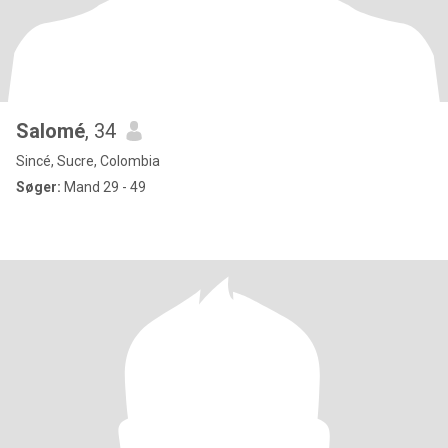
Salomé
, 34
Sincé, Sucre, Colombia
Søger:
Mand 29 - 49