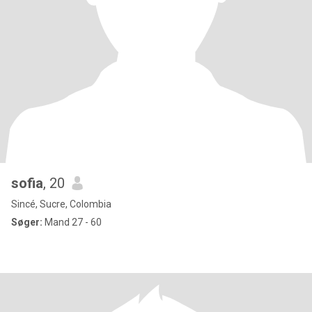
sofia
, 20
Sincé, Sucre, Colombia
Søger:
Mand 27 - 60