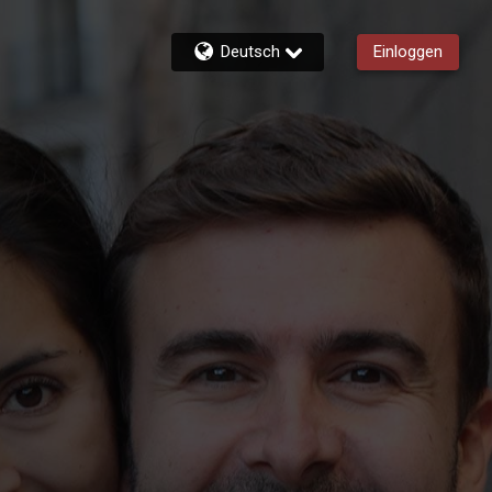
Deutsch
Einloggen