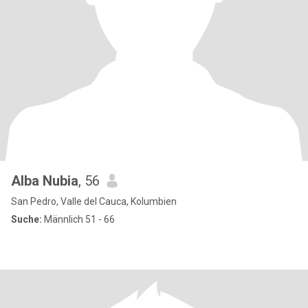
Alba Nubia
, 56
San Pedro, Valle del Cauca, Kolumbien
Suche:
Männlich 51 - 66