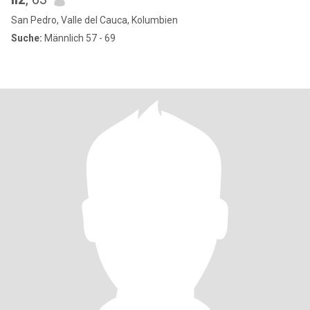
San Pedro, Valle del Cauca, Kolumbien
Suche:
Männlich 57 - 69