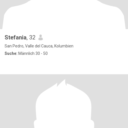
Stefania
, 32
San Pedro, Valle del Cauca, Kolumbien
Suche:
Männlich 30 - 50