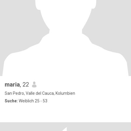
maria
, 22
San Pedro, Valle del Cauca, Kolumbien
Suche:
Weiblich 25 - 53