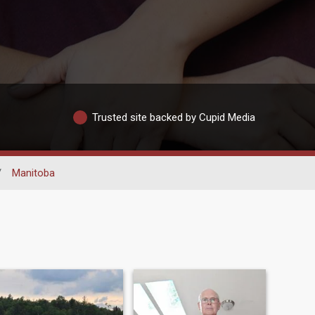
Trusted site backed by Cupid Media
/
Manitoba