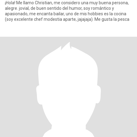
¡Hola! Me llamo Christian, me considero una muy buena persona,
alegre. jovial, de buen sentido del humor, soy romántico y
apasionado, me encanta bailar, uno de mis hobbies es la cocina
(soy excelente chef modestia aparte, jajajaja). Me gusta la pesca