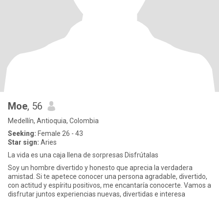
Moe
, 56
Medellín, Antioquia, Colombia
Seeking:
Female 26 - 43
Star sign:
Aries
La vida es una caja llena de sorpresas Disfrútalas
Soy un hombre divertido y honesto que aprecia la verdadera
amistad. Si te apetece conocer una persona agradable, divertido,
con actitud y espíritu positivos, me encantaría conocerte. Vamos a
disfrutar juntos experiencias nuevas, divertidas e interesa