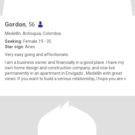
Gordon
, 56
Medellín, Antioquia, Colombia
Seeking:
Female 19 - 35
Star sign:
Aries
Very easy going and affectionate
I am a business owner and financially in a good place. I have my
own home design and construction company, and now live
permanently in an apartment in Envigado , Medellín with great
views. If you want to build a serious relationship, I hope you are v