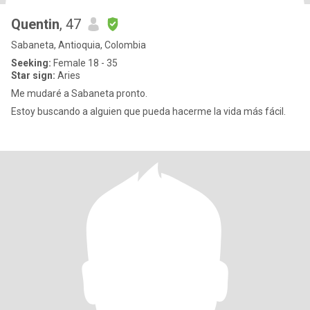
Quentin
, 47
Sabaneta, Antioquia, Colombia
Seeking:
Female 18 - 35
Star sign:
Aries
Me mudaré a Sabaneta pronto.
Estoy buscando a alguien que pueda hacerme la vida más fácil.