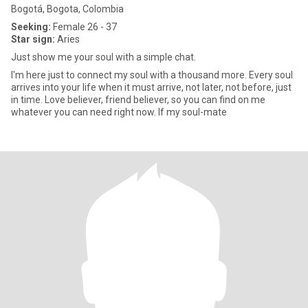
Bogotá, Bogota, Colombia
Seeking:
Female 26 - 37
Star sign:
Aries
Just show me your soul with a simple chat.
I'm here just to connect my soul with a thousand more. Every soul
arrives into your life when it must arrive, not later, not before, just
in time. Love believer, friend believer, so you can find on me
whatever you can need right now. If my soul-mate