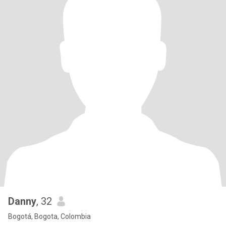
Danny
, 32
Bogotá, Bogota, Colombia