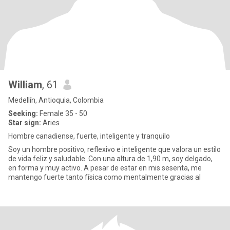
William
, 61
Medellín, Antioquia, Colombia
Seeking:
Female 35 - 50
Star sign:
Aries
Hombre canadiense, fuerte, inteligente y tranquilo
Soy un hombre positivo, reflexivo e inteligente que valora un estilo
de vida feliz y saludable. Con una altura de 1,90 m, soy delgado,
en forma y muy activo. A pesar de estar en mis sesenta, me
mantengo fuerte tanto física como mentalmente gracias al