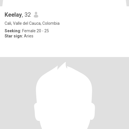
Keelay
, 32
Cali, Valle del Cauca, Colombia
Seeking:
Female 20 - 25
Star sign:
Aries