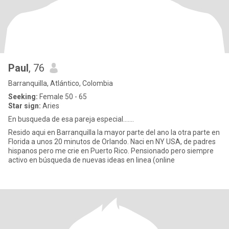
Paul
, 76
Barranquilla, Atlántico, Colombia
Seeking:
Female 50 - 65
Star sign:
Aries
En busqueda de esa pareja especial.......
Resido aqui en Barranquilla la mayor parte del ano la otra parte en
Florida a unos 20 minutos de Orlando. Naci en NY USA, de padres
hispanos pero me crie en Puerto Rico. Pensionado pero siempre
activo en búsqueda de nuevas ideas en linea (online