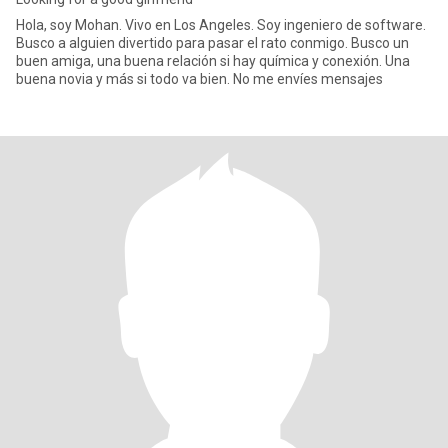
Hola, soy Mohan. Vivo en Los Angeles. Soy ingeniero de software.
Busco a alguien divertido para pasar el rato conmigo. Busco un
buen amiga, una buena relación si hay química y conexión. Una
buena novia y más si todo va bien. No me envíes mensajes