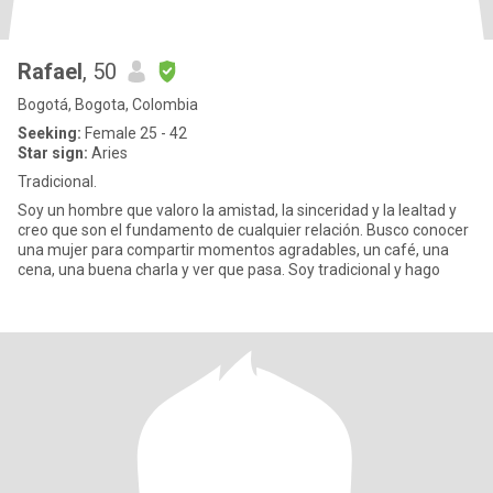
Rafael
, 50
Bogotá, Bogota, Colombia
Seeking:
Female 25 - 42
Star sign:
Aries
Tradicional.
Soy un hombre que valoro la amistad, la sinceridad y la lealtad y
creo que son el fundamento de cualquier relación. Busco conocer
una mujer para compartir momentos agradables, un café, una
cena, una buena charla y ver que pasa. Soy tradicional y hago