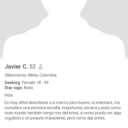
Javier C
, 53
Villavicencio, Meta, Colombia
Seeking:
Female 18 - 99
Star sign:
Aries
Hola
Es muy dificil describirse a si mismo pero bueno, lo intentaré, me
considero una persona sencilla, respetuosa, sincera y pues como
todo mundo también tengo mis defectos, a veces puedo ser algo
orgulloso y un poquito impaciente, pero como dije antes,