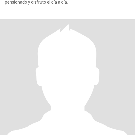
pensionado y disfruto el día a día.