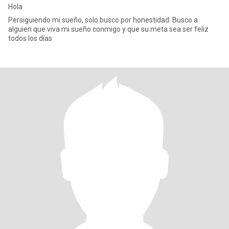
Hola
Persiguiendo mi sueño, solo busco por honestidad. Busco a
alguien que viva mi sueño conmigo y que su meta sea ser feliz
todos los días