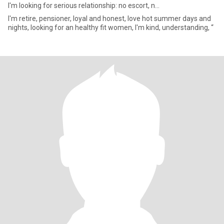
I'm looking for serious relationship: no escort, n...
I'm retire, pensioner, loyal and honest, love hot summer days and
nights, looking for an healthy fit women, I'm kind, understanding, “