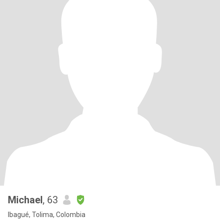
Michael
, 63
Ibagué, Tolima, Colombia