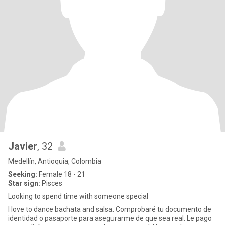
Javier
, 32
Medellín, Antioquia, Colombia
Seeking:
Female 18 - 21
Star sign:
Pisces
Looking to spend time with someone special
I love to dance bachata and salsa. Comprobaré tu documento de
identidad o pasaporte para asegurarme de que sea real. Le pago