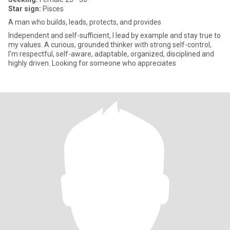
Star sign:
Pisces
A man who builds, leads, protects, and provides
Independent and self-sufficient, I lead by example and stay true to
my values. A curious, grounded thinker with strong self-control,
I’m respectful, self-aware, adaptable, organized, disciplined and
highly driven. Looking for someone who appreciates