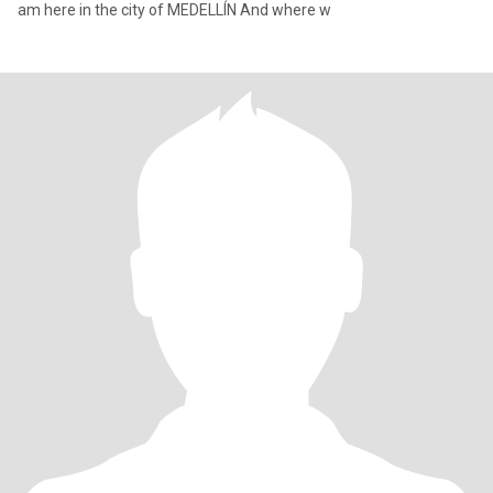
am here in the city of MEDELLÍN And where w