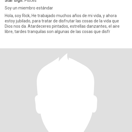
Star sign:
Pisces
Soy un miembro estándar
Hola, soy Rick, He trabajado muchos años de mi vida, y ahora
estoy jubilado, para tratar de disfrutar las cosas de la vida que
Dios nos da. Atardeceres pintados, estrellas danzantes, el aire
libre, tardes tranquilas son algunas de las cosas que disfr