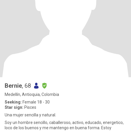
Bernie
, 68
Medellín, Antioquia, Colombia
Seeking:
Female 18 - 30
Star sign:
Pisces
Una mujer sencilla y natural.
Soy un hombre sencillo, caballeroso, activo, educado, energetico,
loco de los buenos y me mantengo en buena forma. Estoy