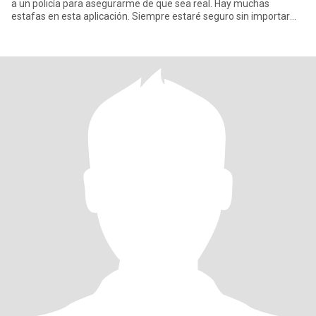
a un policía para asegurarme de que sea real. Hay muchas
estafas en esta aplicación. Siempre estaré seguro sin importar
dónd