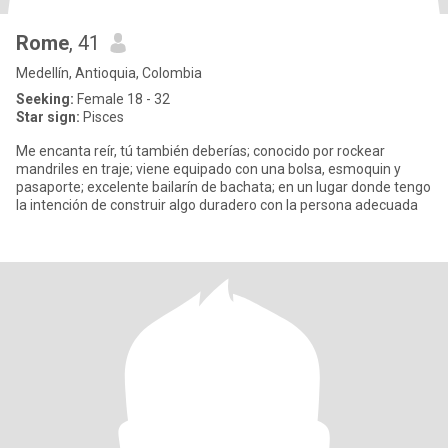
Rome
, 41
Medellín, Antioquia, Colombia
Seeking:
Female 18 - 32
Star sign:
Pisces
Me encanta reír, tú también deberías; conocido por rockear
mandriles en traje; viene equipado con una bolsa, esmoquin y
pasaporte; excelente bailarín de bachata; en un lugar donde tengo
la intención de construir algo duradero con la persona adecuada