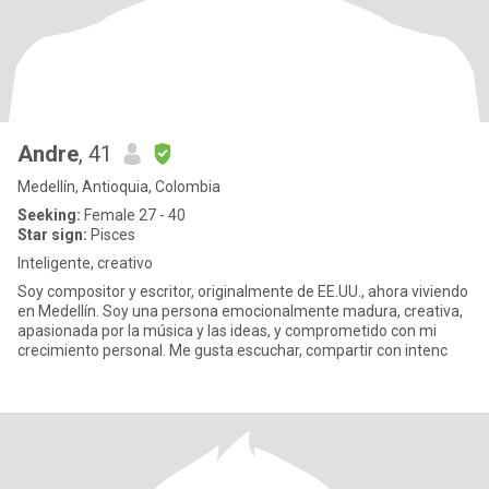
Andre
, 41
Medellín, Antioquia, Colombia
Seeking:
Female 27 - 40
Star sign:
Pisces
Inteligente, creativo
Soy compositor y escritor, originalmente de EE.UU., ahora viviendo
en Medellín. Soy una persona emocionalmente madura, creativa,
apasionada por la música y las ideas, y comprometido con mi
crecimiento personal. Me gusta escuchar, compartir con intenc