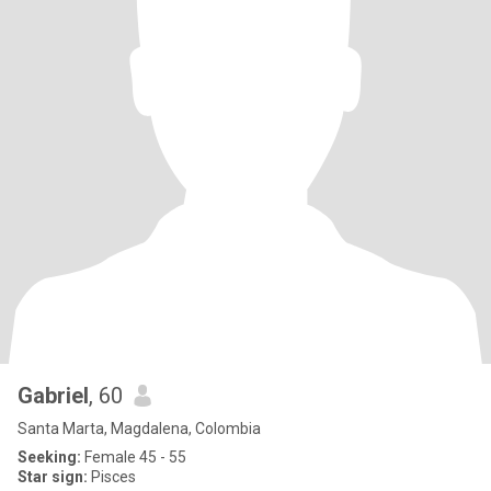
Gabriel
, 60
Santa Marta, Magdalena, Colombia
Seeking:
Female 45 - 55
Star sign:
Pisces