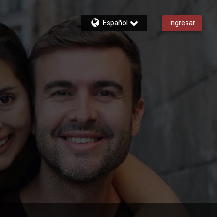
Español
Ingresar