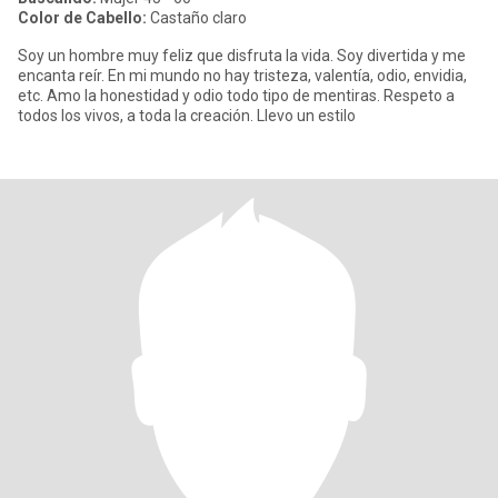
Color de Cabello:
Castaño claro
Soy un hombre muy feliz que disfruta la vida. Soy divertida y me
encanta reír. En mi mundo no hay tristeza, valentía, odio, envidia,
etc. Amo la honestidad y odio todo tipo de mentiras. Respeto a
todos los vivos, a toda la creación. Llevo un estilo