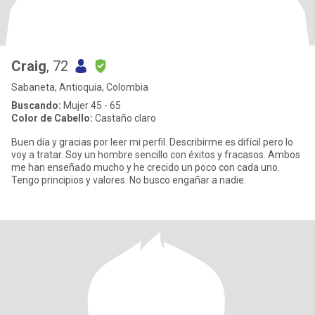
Craig
, 72
Sabaneta, Antioquia, Colombia
Buscando:
Mujer 45 - 65
Color de Cabello:
Castaño claro
Buen día y gracias por leer mi perfil. Describirme es difícil pero lo
voy a tratar. Soy un hombre sencillo con éxitos y fracasos. Ambos
me han enseñado mucho y he crecido un poco con cada uno.
Tengo principios y valores. No busco engañar a nadie.