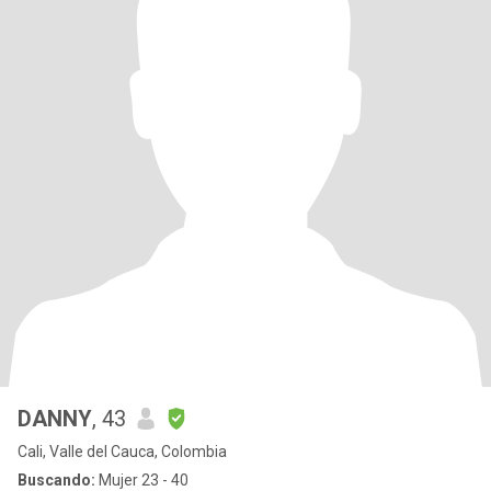
DANNY
, 43
Cali, Valle del Cauca, Colombia
Buscando:
Mujer 23 - 40