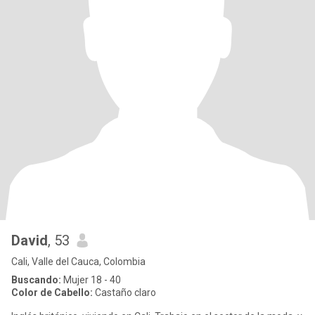
David
, 53
Cali, Valle del Cauca, Colombia
Buscando:
Mujer 18 - 40
Color de Cabello:
Castaño claro