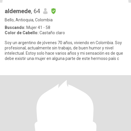
aldemede
, 64
Bello, Antioquia, Colombia
Buscando:
Mujer 41 - 58
Color de Cabello:
Castaño claro
Soy un argentino de jóvenes 70 años, viviendo en Colombia. Soy
profesional, actualmente sin trabajo, de buen humor y nivel
intelectual. Estoy solo hace varios años y mi sensación es de que
debe existir una mujer en alguna parte de este hermoso país c