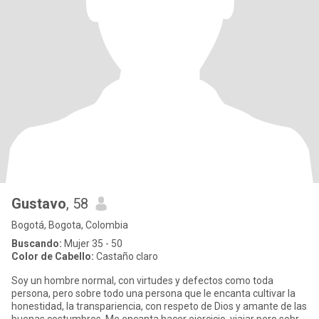
Gustavo
, 58
Bogotá, Bogota, Colombia
Buscando:
Mujer 35 - 50
Color de Cabello:
Castaño claro
Soy un hombre normal, con virtudes y defectos como toda
persona, pero sobre todo una persona que le encanta cultivar la
honestidad, la transpariencia, con respeto de Dios y amante de las