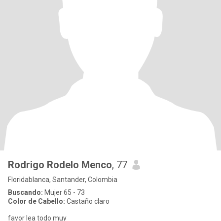
Rodrigo Rodelo Menco
, 77
Floridablanca, Santander, Colombia
Buscando:
Mujer 65 - 73
Color de Cabello:
Castaño claro
favor lea todo muy