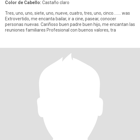
Color de Cabello:
Castaño claro
Tres, uno, uno, siete, uno, nueve, cuatro, tres, uno, cinco…….. was
Extrovertido, me encanta bailar, ir a cine, pasear, conocer
personas nuevas. Cariñoso buen padre buen hijo, me encantan las
reuniones familiares Profesional con buenos valores, tra