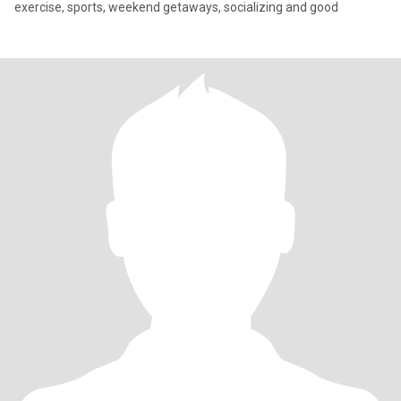
exercise, sports, weekend getaways, socializing and good