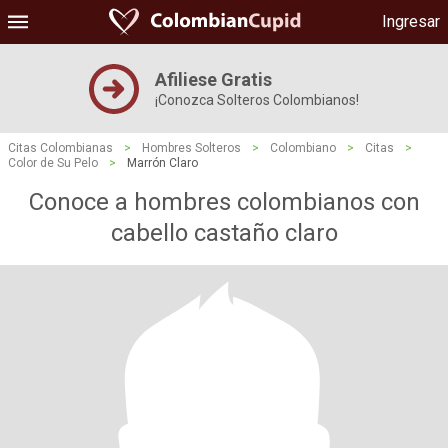
Ingresar
Afiliese Gratis
¡Conozca Solteros Colombianos!
Citas Colombianas
>
Hombres Solteros
>
Colombiano
>
Citas
>
Color de Su Pelo
>
Marrón Claro
Conoce a hombres colombianos con
cabello castaño claro