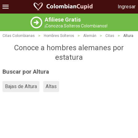
Ingresar
Afiliese Gratis
¡Conozca Solteros Colombianos!
Citas Colombianas
>
Hombres Solteros
>
Alemán
>
Citas
>
Altura
Conoce a hombres alemanes por
estatura
Buscar por Altura
Bajas de Altura
Altas