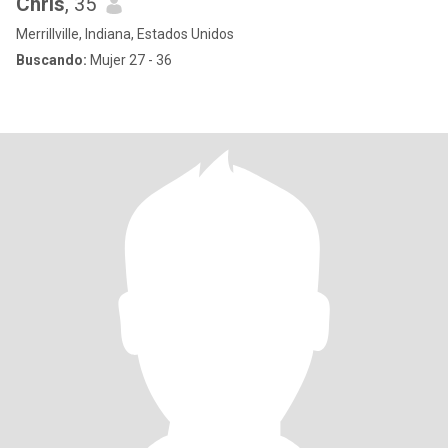
Chris
, 35
Merrillville, Indiana, Estados Unidos
Buscando:
Mujer 27 - 36