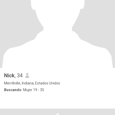
Nick
, 34
Merrillville, Indiana, Estados Unidos
Buscando:
Mujer 19 - 35