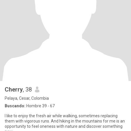
Cherry
, 38
Pelaya, Cesar, Colombia
Buscando:
Hombre 39 - 67
I like to enjoy the fresh air while walking, sometimes replacing
them with vigorous runs. And hiking in the mountains for me is an
opportunity to feel oneness with nature and discover something