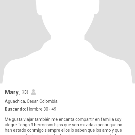
Mary
, 33
Aguachica, Cesar, Colombia
Buscando:
Hombre 30 - 49
Me gusta viajar también me encanta compartir en familia soy
alegre Tengo 3 hermosos hijos que son mi vida a pesar que no
han estado conmigo siempre ellos lo saben que los amo y que