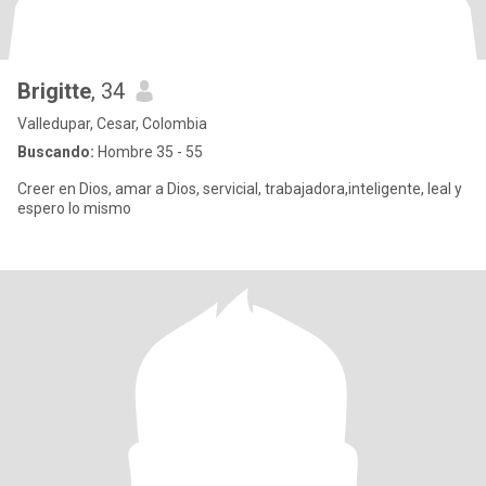
Brigitte
, 34
Valledupar, Cesar, Colombia
Buscando:
Hombre 35 - 55
Creer en Dios, amar a Dios, servicial, trabajadora,inteligente, leal y
espero lo mismo