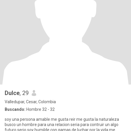
Dulce
, 29
Valledupar, Cesar, Colombia
Buscando:
Hombre 32 - 32
soy una persona amable me gusta reir me gusta la naturaleza
busco un hombre para una relacion seria para contruir un algo
futuro serio soy humilde con gamas de luchar por la vida me