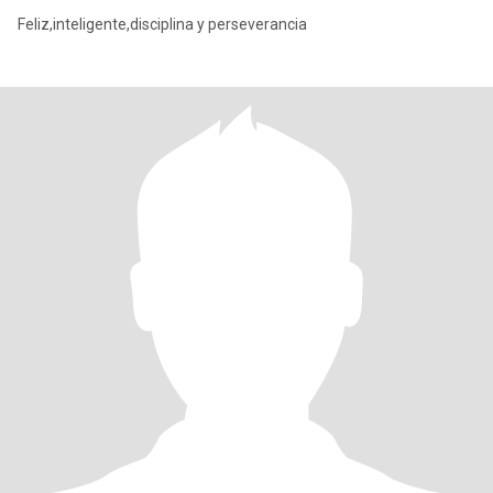
Feliz,inteligente,disciplina y perseverancia