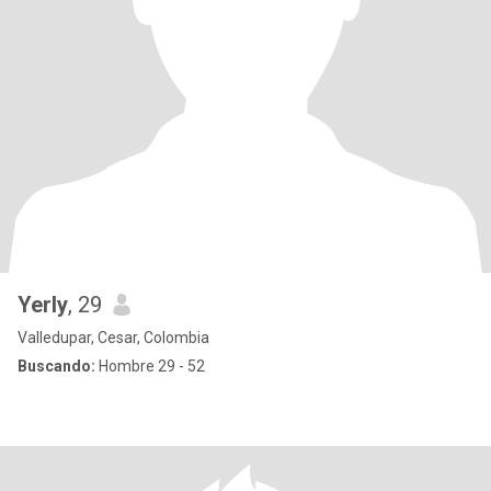
Yerly
, 29
Valledupar, Cesar, Colombia
Buscando:
Hombre 29 - 52