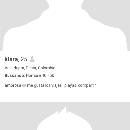
kiara
, 25
Valledupar, Cesar, Colombia
Buscando:
Hombre 40 - 50
amorosa 🩷 me gusta los viajes , playas. compartir