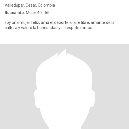
Valledupar, Cesar, Colombia
Buscando:
Mujer 40 - 56
soy una mujer feliz, ama el deporte al aire libre, amante de la
cultura y valoró la honestidad y el respeto mutuo.