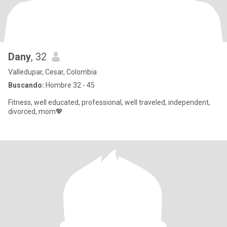
Dany
, 32
Valledupar, Cesar, Colombia
Buscando:
Hombre 32 - 45
Fitness, well educated, professional, well traveled, independent,
divorced, mom💖