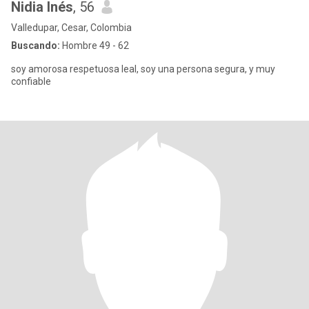
Nidia Inés
, 56
Valledupar, Cesar, Colombia
Buscando:
Hombre 49 - 62
soy amorosa respetuosa leal, soy una persona segura, y muy
confiable