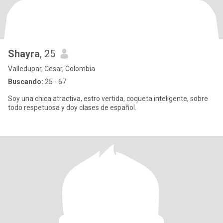
Shayra
, 25
Valledupar, Cesar, Colombia
Buscando:
25 - 67
Soy una chica atractiva, estro vertida, coqueta inteligente, sobre
todo respetuosa y doy clases de español.