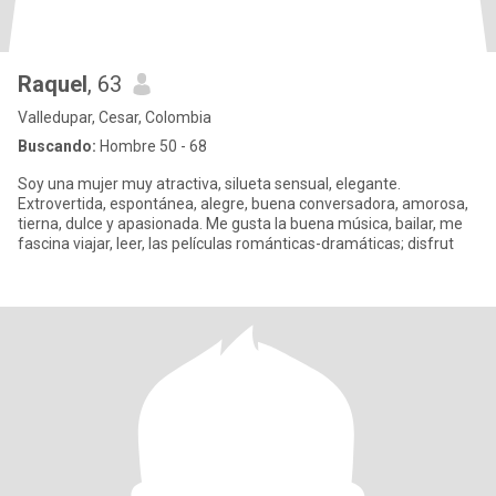
Raquel
, 63
Valledupar, Cesar, Colombia
Buscando:
Hombre 50 - 68
Soy una mujer muy atractiva, silueta sensual, elegante.
Extrovertida, espontánea, alegre, buena conversadora, amorosa,
tierna, dulce y apasionada. Me gusta la buena música, bailar, me
fascina viajar, leer, las películas románticas-dramáticas; disfrut