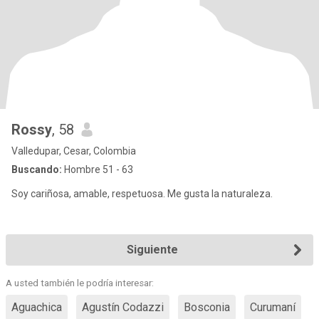
Rossy
, 58
Valledupar, Cesar, Colombia
Buscando:
Hombre 51 - 63
Soy cariñosa, amable, respetuosa. Me gusta la naturaleza.
Siguiente
A usted también le podría interesar:
Aguachica
Agustín Codazzi
Bosconia
Curumaní