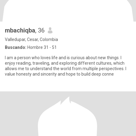
mbachiqba
, 36
Valledupar, Cesar, Colombia
Buscando:
Hombre 31 - 51
I am a person who loves life and is curious about new things. I
enjoy reading, traveling, and exploring different cultures, which
allows me to understand the world from multiple perspectives. I
value honesty and sincerity and hope to build deep conne