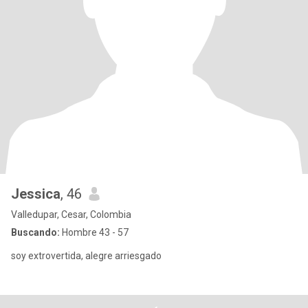
Jessica
, 46
Valledupar, Cesar, Colombia
Buscando:
Hombre 43 - 57
soy extrovertida, alegre arriesgado