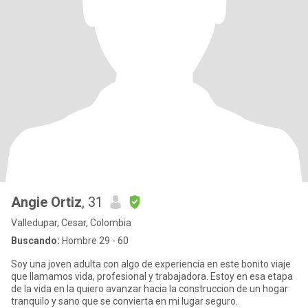
Angie Ortiz
, 31
Valledupar, Cesar, Colombia
Buscando:
Hombre 29 - 60
Soy una joven adulta con algo de experiencia en este bonito viaje
que llamamos vida, profesional y trabajadora. Estoy en esa etapa
de la vida en la quiero avanzar hacia la construccion de un hogar
tranquilo y sano que se convierta en mi lugar seguro.