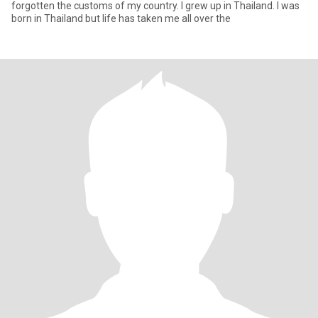
forgotten the customs of my country. I grew up in Thailand. I was
born in Thailand but life has taken me all over the