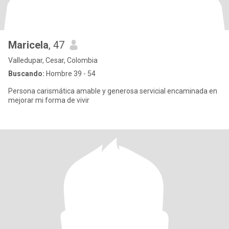
Maricela
, 47
Valledupar, Cesar, Colombia
Buscando:
Hombre 39 - 54
Persona carismática amable y generosa servicial encaminada en
mejorar mi forma de vivir