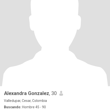
Alexandra Gonzalez
, 30
Valledupar, Cesar, Colombia
Buscando:
Hombre 45 - 90