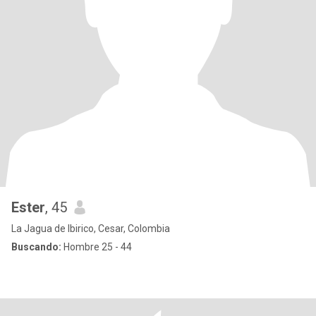
Ester
, 45
La Jagua de Ibirico, Cesar, Colombia
Buscando:
Hombre 25 - 44