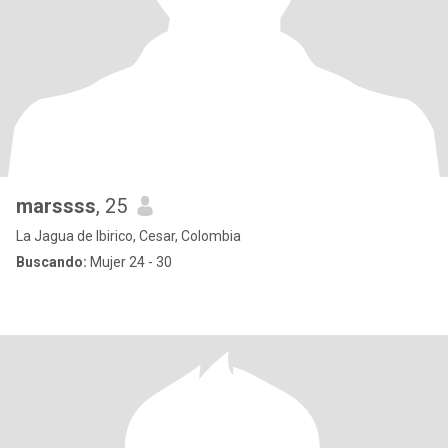
marssss
, 25
La Jagua de Ibirico, Cesar, Colombia
Buscando:
Mujer 24 - 30