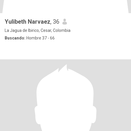
Yulibeth Narvaez
, 36
La Jagua de Ibirico, Cesar, Colombia
Buscando:
Hombre 37 - 66