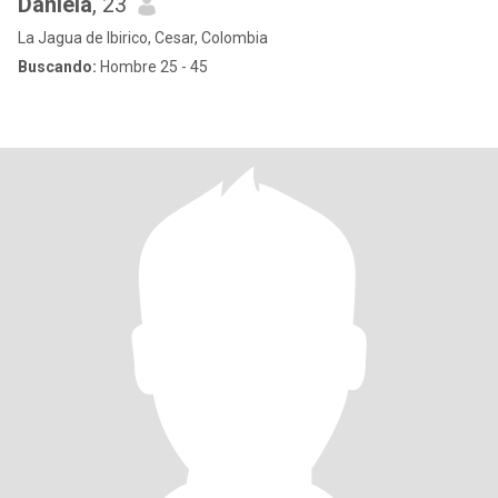
Daniela
, 23
La Jagua de Ibirico, Cesar, Colombia
Buscando:
Hombre 25 - 45