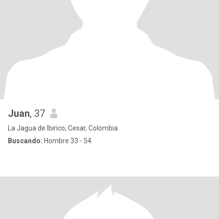
Juan
, 37
La Jagua de Ibirico, Cesar, Colombia
Buscando:
Hombre 33 - 54