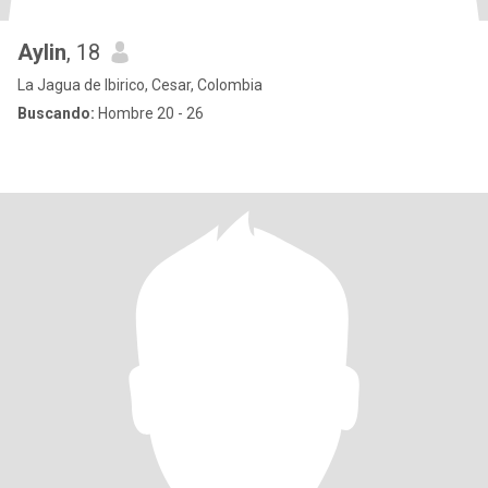
Aylin
, 18
La Jagua de Ibirico, Cesar, Colombia
Buscando:
Hombre 20 - 26