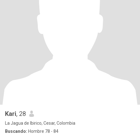
Kari
, 28
La Jagua de Ibirico, Cesar, Colombia
Buscando:
Hombre 78 - 84