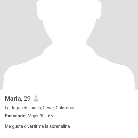
Maria
, 29
La Jagua de Ibirico, Cesar, Colombia
Buscando:
Mujer 30 - 65
Me gusta divertirme la adrenalina