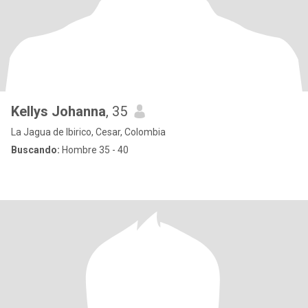
Kellys Johanna
, 35
La Jagua de Ibirico, Cesar, Colombia
Buscando:
Hombre 35 - 40