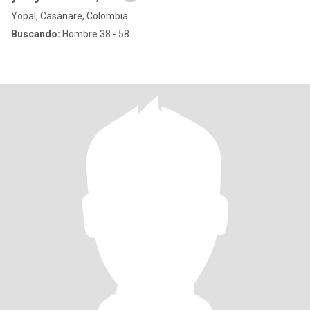
Yopal, Casanare, Colombia
Buscando:
Hombre 38 - 58