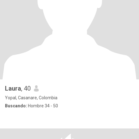
Laura
, 40
Yopal, Casanare, Colombia
Buscando:
Hombre 34 - 50