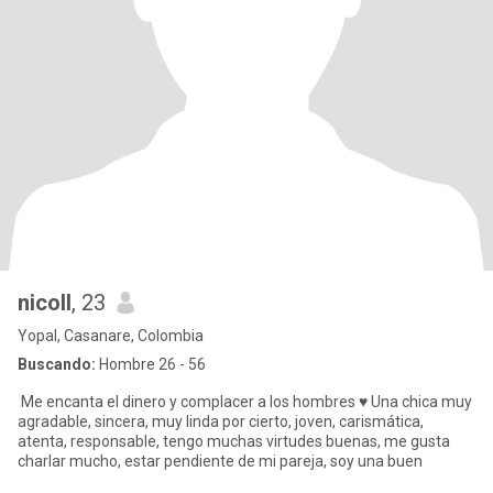
nicoll
, 23
Yopal, Casanare, Colombia
Buscando:
Hombre 26 - 56
Me encanta el dinero y complacer a los hombres ♥️ Una chica muy
agradable, sincera, muy linda por cierto, joven, carismática,
atenta, responsable, tengo muchas virtudes buenas, me gusta
charlar mucho, estar pendiente de mi pareja, soy una buen