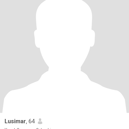
Lusimar
, 64