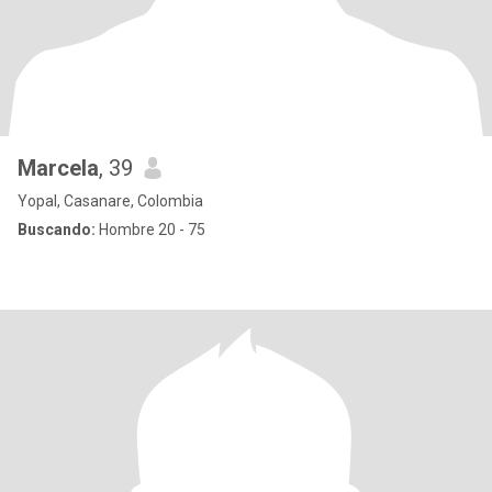
Marcela
, 39
Yopal, Casanare, Colombia
Buscando:
Hombre 20 - 75