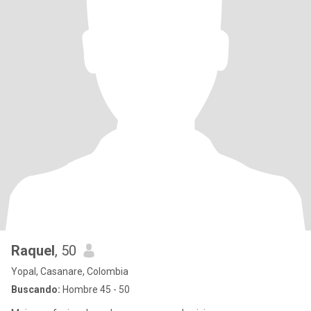
Raquel
, 50
Yopal, Casanare, Colombia
Buscando:
Hombre 45 - 50