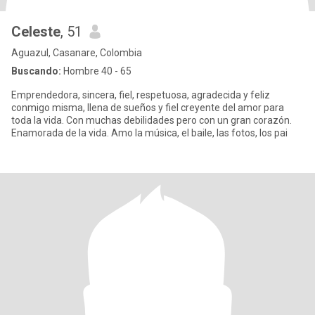
Celeste
, 51
Aguazul, Casanare, Colombia
Buscando:
Hombre 40 - 65
Emprendedora, sincera, fiel, respetuosa, agradecida y feliz
conmigo misma, llena de sueños y fiel creyente del amor para
toda la vida. Con muchas debilidades pero con un gran corazón.
Enamorada de la vida. Amo la música, el baile, las fotos, los pai