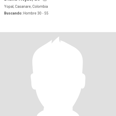
Yopal, Casanare, Colombia
Buscando:
Hombre 30 - 55