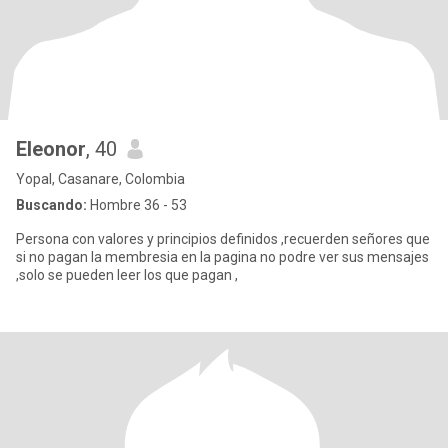
Eleonor
, 40
Yopal, Casanare, Colombia
Buscando:
Hombre 36 - 53
Persona con valores y principios definidos ,recuerden señores que
si no pagan la membresia en la pagina no podre ver sus mensajes
,solo se pueden leer los que pagan ,