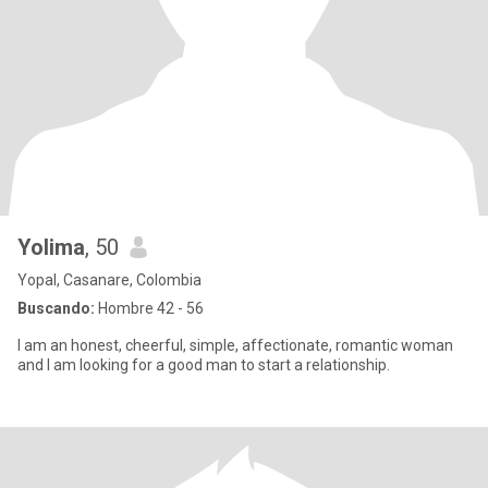
Yolima
, 50
Yopal, Casanare, Colombia
Buscando:
Hombre 42 - 56
I am an honest, cheerful, simple, affectionate, romantic woman
and I am looking for a good man to start a relationship.