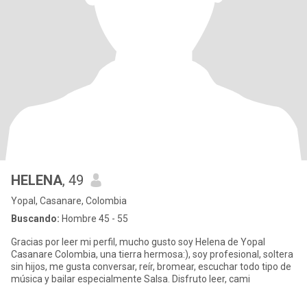
HELENA
, 49
Yopal, Casanare, Colombia
Buscando:
Hombre 45 - 55
Gracias por leer mi perfil, mucho gusto soy Helena de Yopal
Casanare Colombia, una tierra hermosa:), soy profesional, soltera
sin hijos, me gusta conversar, reír, bromear, escuchar todo tipo de
música y bailar especialmente Salsa. Disfruto leer, cami