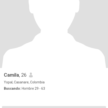
Camila
, 26
Yopal, Casanare, Colombia
Buscando:
Hombre 29 - 63