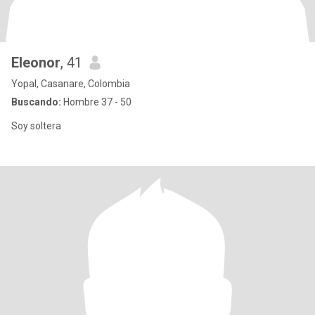
Eleonor
, 41
Yopal, Casanare, Colombia
Buscando:
Hombre 37 - 50
Soy soltera