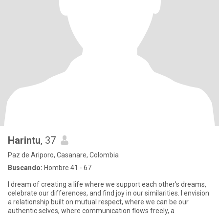
Harintu
, 37
Paz de Ariporo, Casanare, Colombia
Buscando:
Hombre 41 - 67
I dream of creating a life where we support each other's dreams,
celebrate our differences, and find joy in our similarities. I envision
a relationship built on mutual respect, where we can be our
authentic selves, where communication flows freely, a