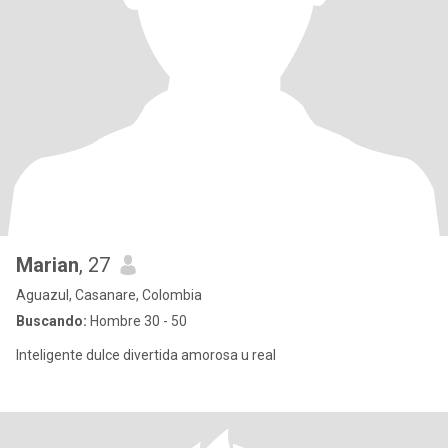
Marian
, 27
Aguazul, Casanare, Colombia
Buscando:
Hombre 30 - 50
Inteligente dulce divertida amorosa u real