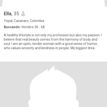
Ella
, 35
Yopal, Casanare, Colombia
Buscando:
Hombre 36 - 68
A healthy lifestyle is not only my profession but also my passion. I
believe that real beauty comes from the harmony of body and
soul. I am an open, tender woman with a good sense of humor,
who values sincerity and kindness in people. My biggest drea