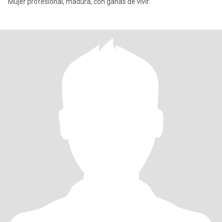
Mujer profesional, madura, con ganas de vivir.