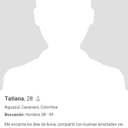
Tatiana
, 28
Aguazul, Casanare, Colombia
Buscando:
Hombre 28 - 49
Me encanta los días de lluvia, compartir con buenas amistades ver