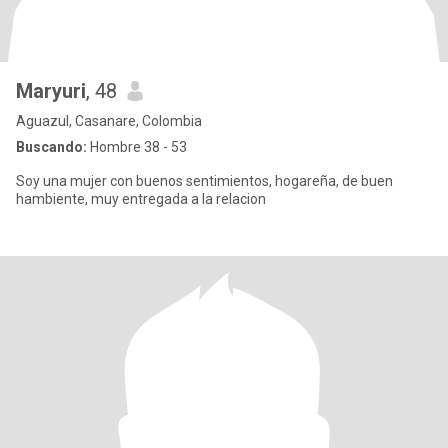
Maryuri
, 48
Aguazul, Casanare, Colombia
Buscando:
Hombre 38 - 53
Soy una mujer con buenos sentimientos, hogareña, de buen
hambiente, muy entregada a la relacion