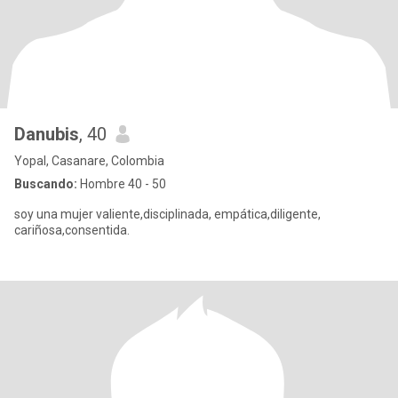
Danubis
, 40
Yopal, Casanare, Colombia
Buscando:
Hombre 40 - 50
soy una mujer valiente,disciplinada, empática,diligente,
cariñosa,consentida.