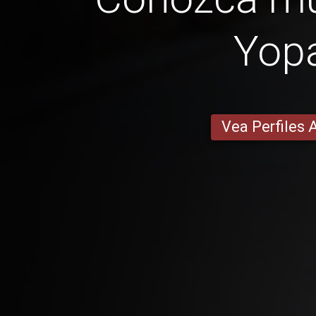
Yop
Vea Perfiles 