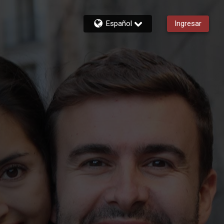
Español
Ingresar