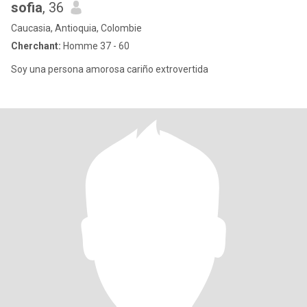
sofia
, 36
Caucasia, Antioquia, Colombie
Cherchant:
Homme 37 - 60
Soy una persona amorosa cariño extrovertida