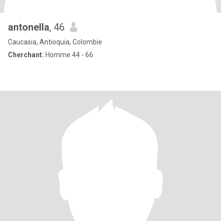
antonella
, 46
Caucasia, Antioquia, Colombie
Cherchant:
Homme 44 - 66