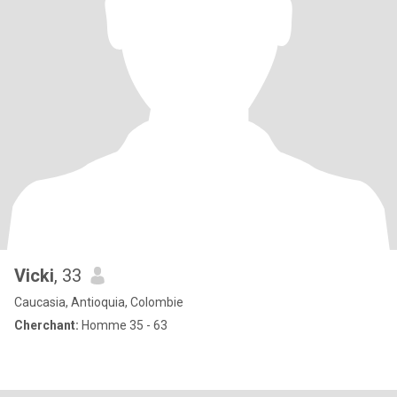
Vicki
, 33
Caucasia, Antioquia, Colombie
Cherchant:
Homme 35 - 63