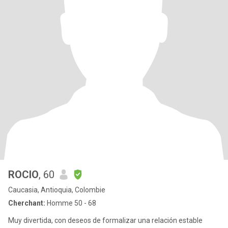
ROCIO
, 60
Caucasia, Antioquia, Colombie
Cherchant:
Homme 50 - 68
Muy divertida, con deseos de formalizar una relación estable