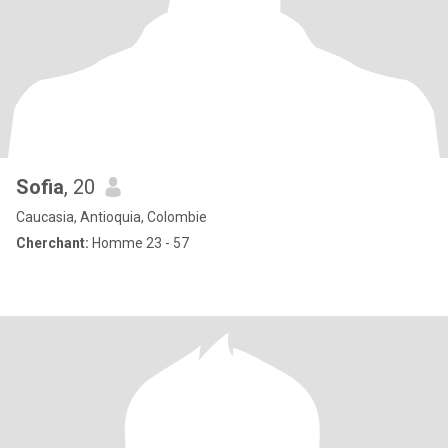
Sofia
, 20
Caucasia, Antioquia, Colombie
Cherchant:
Homme 23 - 57