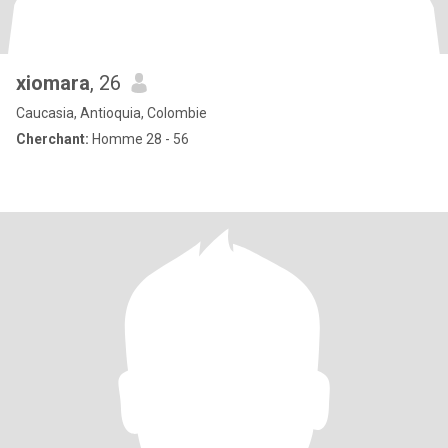
xiomara
, 26
Caucasia, Antioquia, Colombie
Cherchant:
Homme 28 - 56