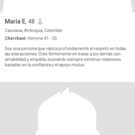
Maria E
, 48
Caucasia, Antioquia, Colombie
Cherchant:
Homme 41 - 55
Soy una persona que valora profundamente el respeto en todas
las interacciones. Creo firmemente en tratar a los demás con
amabilidad y empatía, buscando siempre construir relaciones
basadas en la confianza y el apoyo mutuo.