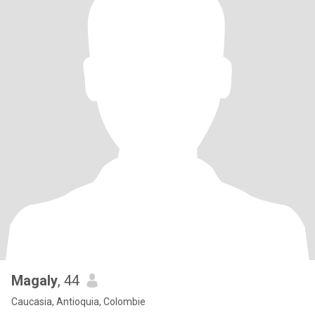
Magaly
, 44
Caucasia, Antioquia, Colombie