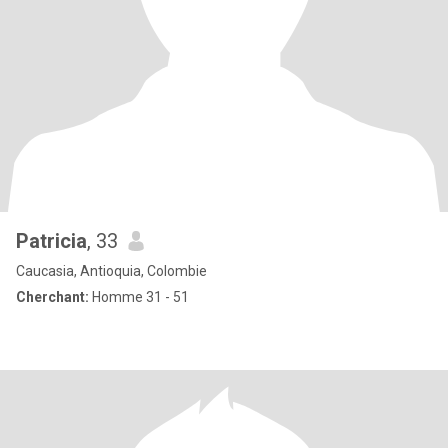
Patricia
, 33
Caucasia, Antioquia, Colombie
Cherchant:
Homme 31 - 51