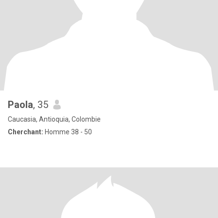
Paola
, 35
Caucasia, Antioquia, Colombie
Cherchant:
Homme 38 - 50