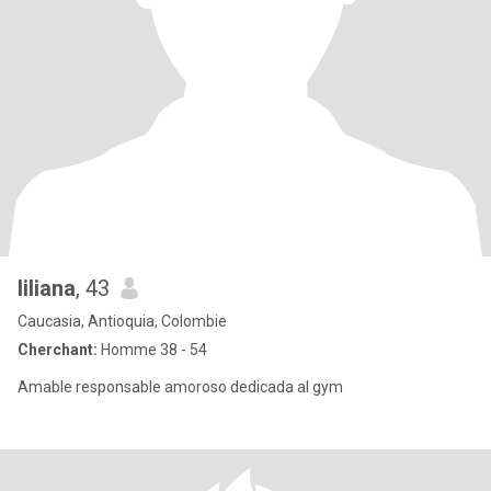
liliana
, 43
Caucasia, Antioquia, Colombie
Cherchant:
Homme 38 - 54
Amable responsable amoroso dedicada al gym