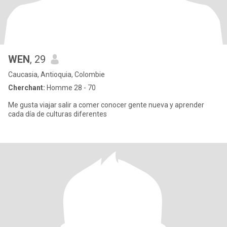
WEN
, 29
Caucasia, Antioquia, Colombie
Cherchant:
Homme 28 - 70
Me gusta viajar salir a comer conocer gente nueva y aprender
cada día de culturas diferentes