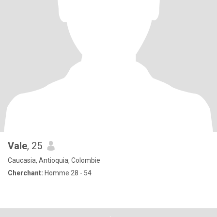
Vale
, 25
Caucasia, Antioquia, Colombie
Cherchant:
Homme 28 - 54