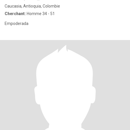
Caucasia, Antioquia, Colombie
Cherchant:
Homme 34 - 51
Empoderada