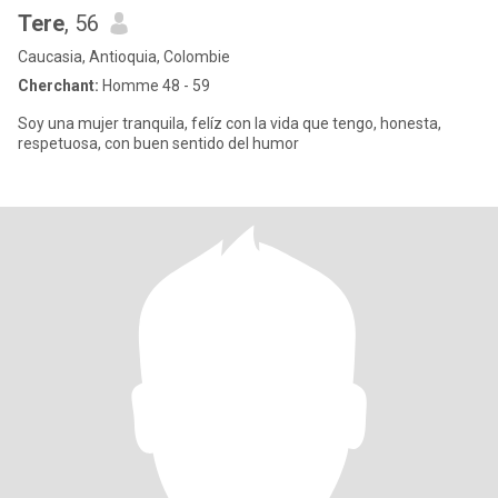
Tere
, 56
Caucasia, Antioquia, Colombie
Cherchant:
Homme 48 - 59
Soy una mujer tranquila, felíz con la vida que tengo, honesta,
respetuosa, con buen sentido del humor