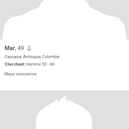
Mar
, 49
Caucasia, Antioquia, Colombie
Cherchant:
Homme 50 - 60
Mejor conocerme