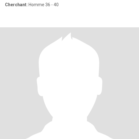
Cherchant:
Homme 36 - 40