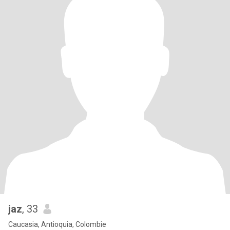
jaz
, 33
Caucasia, Antioquia, Colombie