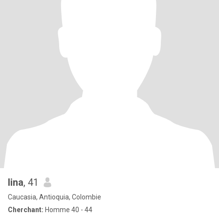
lina
, 41
Caucasia, Antioquia, Colombie
Cherchant:
Homme 40 - 44