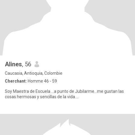
Alines
, 56
Caucasia, Antioquia, Colombie
Cherchant:
Homme 46 - 59
Soy Maestra de Escuela ...a punto de Jubilarme...me gustan las
cosas hermosas y sencillas de la vida....