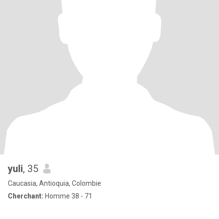
yuli
, 35
Caucasia, Antioquia, Colombie
Cherchant:
Homme 38 - 71