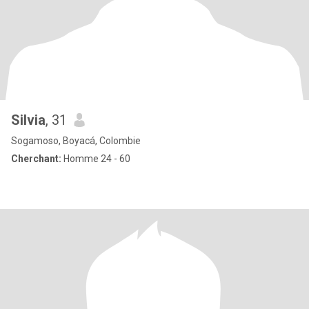
Silvia
, 31
Sogamoso, Boyacá, Colombie
Cherchant:
Homme 24 - 60