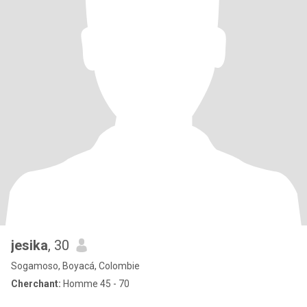
jesika
, 30
Sogamoso, Boyacá, Colombie
Cherchant:
Homme 45 - 70