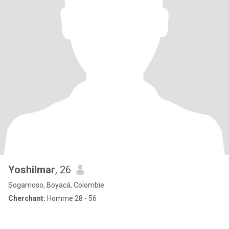
Yoshilmar
, 26
Sogamoso, Boyacá, Colombie
Cherchant:
Homme 28 - 56