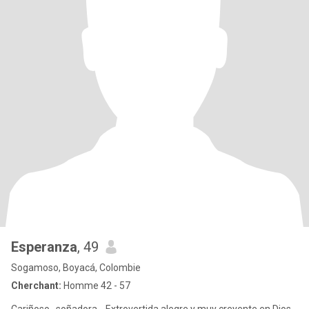
Esperanza
, 49
Sogamoso, Boyacá, Colombie
Cherchant:
Homme 42 - 57