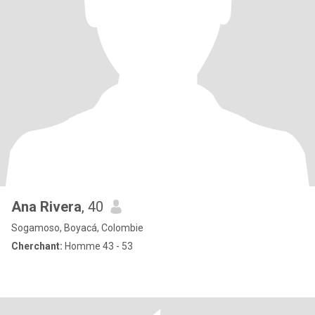
Ana Rivera
, 40
Sogamoso, Boyacá, Colombie
Cherchant:
Homme 43 - 53