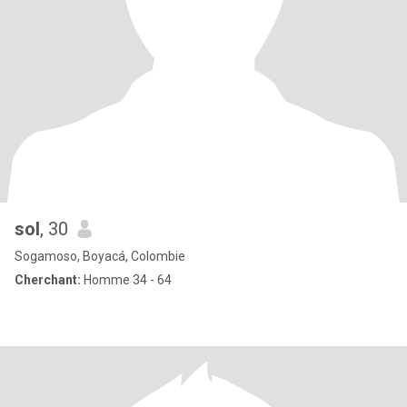
sol
, 30
Sogamoso, Boyacá, Colombie
Cherchant:
Homme 34 - 64