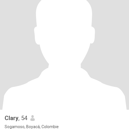
Clary
, 54
Sogamoso, Boyacá, Colombie