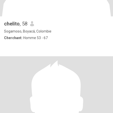
chelito
, 58
Sogamoso, Boyacá, Colombie
Cherchant:
Homme 53 - 67