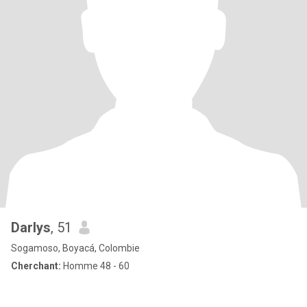
Darlys
, 51
Sogamoso, Boyacá, Colombie
Cherchant:
Homme 48 - 60