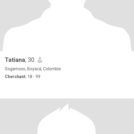
Tatiana
, 30
Sogamoso, Boyacá, Colombie
Cherchant:
18 - 99