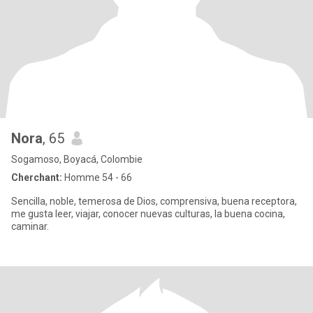
Nora
, 65
Sogamoso, Boyacá, Colombie
Cherchant:
Homme 54 - 66
Sencilla, noble, temerosa de Dios, comprensiva, buena receptora,
me gusta leer, viajar, conocer nuevas culturas, la buena cocina,
caminar.