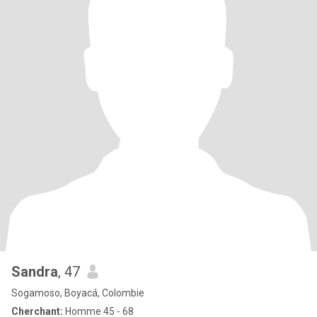
Sandra
, 47
Sogamoso, Boyacá, Colombie
Cherchant:
Homme 45 - 68