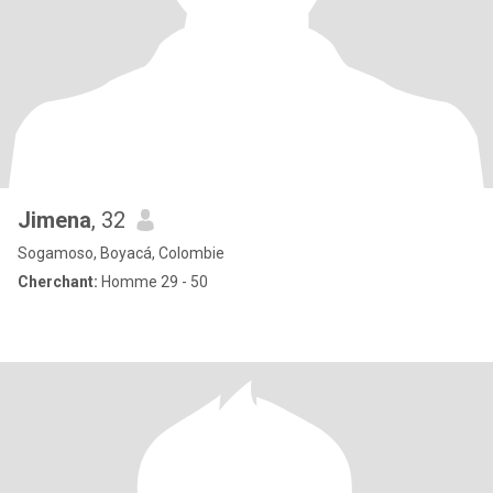
Jimena
, 32
Sogamoso, Boyacá, Colombie
Cherchant:
Homme 29 - 50