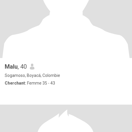
Malu
, 40
Sogamoso, Boyacá, Colombie
Cherchant:
Femme 35 - 43