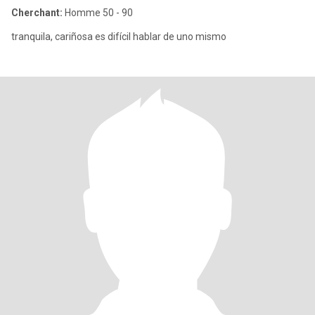
Cherchant:
Homme 50 - 90
tranquila, cariñosa es difícil hablar de uno mismo