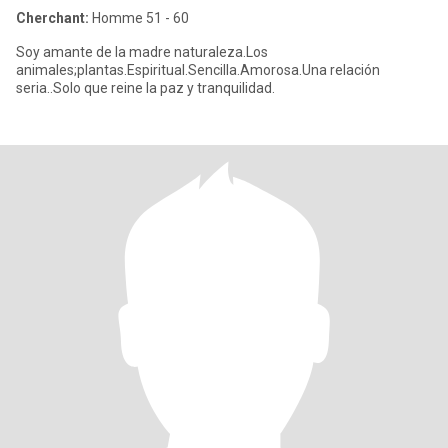
Cherchant:
Homme 51 - 60
Soy amante de la madre naturaleza.Los
animales;plantas.Espiritual.Sencilla.Amorosa.Una relación
seria..Solo que reine la paz y tranquilidad.