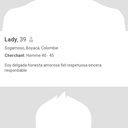
Lady
, 39
Sogamoso, Boyacá, Colombie
Cherchant:
Homme 40 - 45
Soy delgada honesta amorosa fiel respetuosa sincera
responsable.