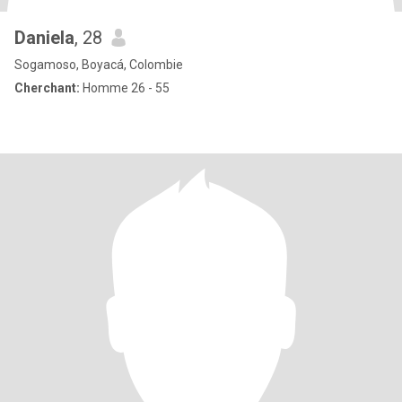
Daniela
, 28
Sogamoso, Boyacá, Colombie
Cherchant:
Homme 26 - 55