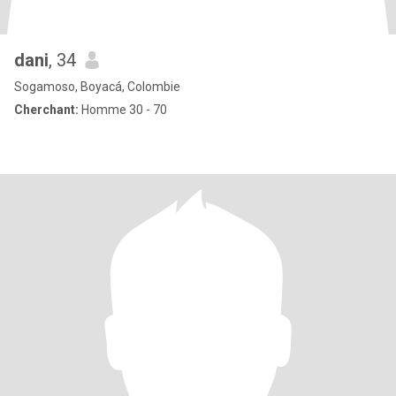
dani
, 34
Sogamoso, Boyacá, Colombie
Cherchant:
Homme 30 - 70