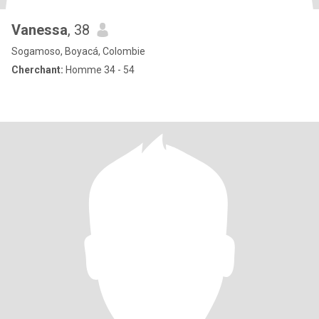
Vanessa
, 38
Sogamoso, Boyacá, Colombie
Cherchant:
Homme 34 - 54