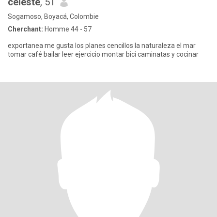
celeste
, 51
Sogamoso, Boyacá, Colombie
Cherchant:
Homme 44 - 57
exportanea me gusta los planes cencillos la naturaleza el mar
tomar café bailar leer ejercicio montar bici caminatas y cocinar