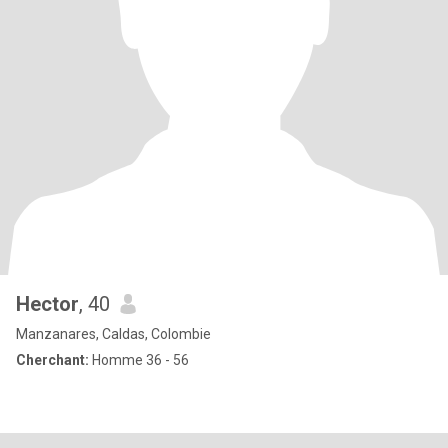
Hector
, 40
Manzanares, Caldas, Colombie
Cherchant:
Homme 36 - 56