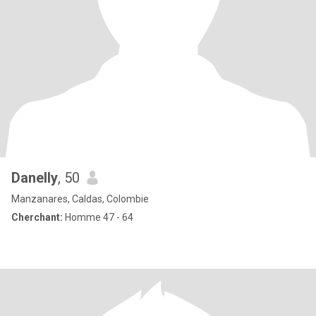
Danelly
, 50
Manzanares, Caldas, Colombie
Cherchant:
Homme 47 - 64