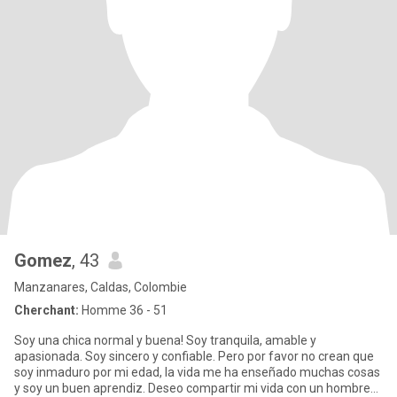
Gomez
, 43
Manzanares, Caldas, Colombie
Cherchant:
Homme 36 - 51
Soy una chica normal y buena! Soy tranquila, amable y
apasionada. Soy sincero y confiable. Pero por favor no crean que
soy inmaduro por mi edad, la vida me ha enseñado muchas cosas
y soy un buen aprendiz. Deseo compartir mi vida con un hombre