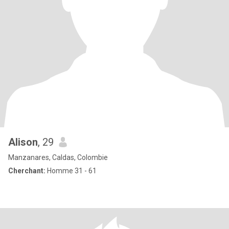
Alison
, 29
Manzanares, Caldas, Colombie
Cherchant:
Homme 31 - 61