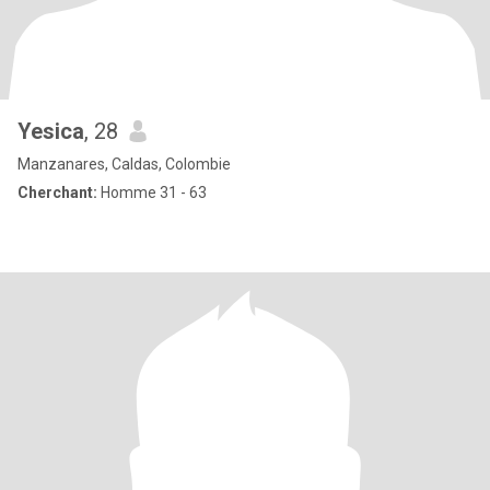
Yesica
, 28
Manzanares, Caldas, Colombie
Cherchant:
Homme 31 - 63