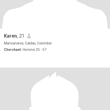
Karen
, 21
Manzanares, Caldas, Colombie
Cherchant:
Homme 25 - 57