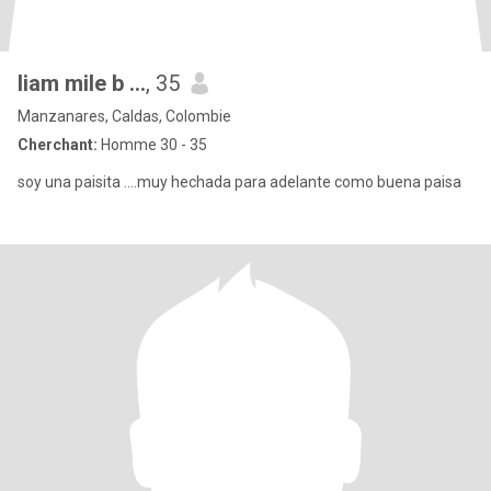
liam mile b ...
, 35
Manzanares, Caldas, Colombie
Cherchant:
Homme 30 - 35
soy una paisita ....muy hechada para adelante como buena paisa