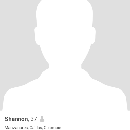
Shannon
, 37
Manzanares, Caldas, Colombie