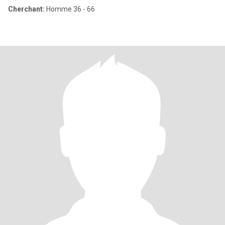
Cherchant:
Homme 36 - 66