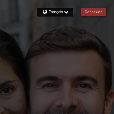
Français
Connexion