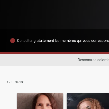
Consulter gratuitement les membres qui vous correspon
Rencontres colomb
1 - 35 de 100