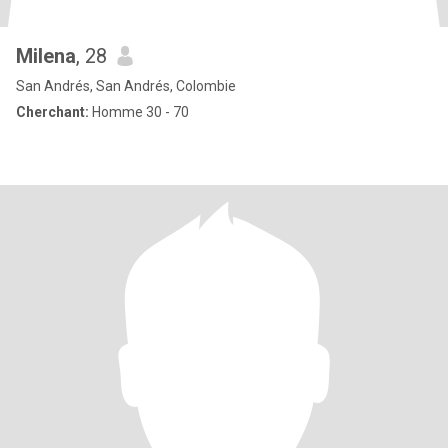
Milena
, 28
San Andrés, San Andrés, Colombie
Cherchant:
Homme 30 - 70