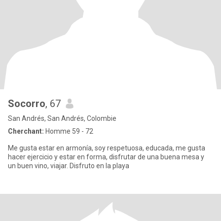
Socorro
, 67
San Andrés, San Andrés, Colombie
Cherchant:
Homme 59 - 72
Me gusta estar en armonía, soy respetuosa, educada, me gusta
hacer ejercicio y estar en forma, disfrutar de una buena mesa y
un buen vino, viajar. Disfruto en la playa