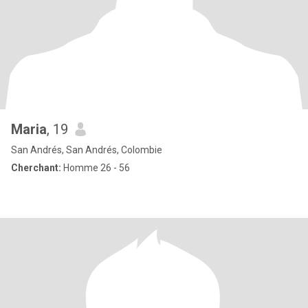
Maria
, 19
San Andrés, San Andrés, Colombie
Cherchant:
Homme 26 - 56