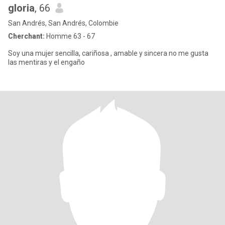
gloria
, 66
San Andrés, San Andrés, Colombie
Cherchant:
Homme 63 - 67
Soy una mujer sencilla, cariñosa , amable y sincera no me gusta
las mentiras y el engaño