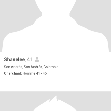
Shanelee
, 41
San Andrés, San Andrés, Colombie
Cherchant:
Homme 41 - 45