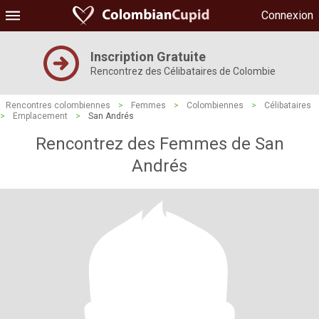
Connexion
Inscription Gratuite
Rencontrez des Célibataires de Colombie
Rencontres colombiennes
>
Femmes
>
Colombiennes
>
Célibataires
>
Emplacement
>
San Andrés
Rencontrez des Femmes de San
Andrés