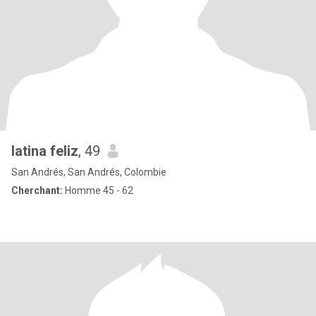
latina feliz
, 49
San Andrés, San Andrés, Colombie
Cherchant:
Homme 45 - 62