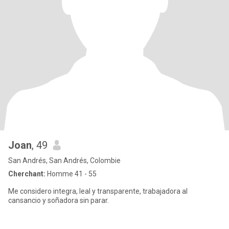
Joan
, 49
San Andrés, San Andrés, Colombie
Cherchant:
Homme 41 - 55
Me considero integra, leal y transparente, trabajadora al
cansancio y soñadora sin parar.