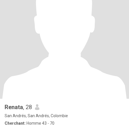
Renata
, 28
San Andrés, San Andrés, Colombie
Cherchant:
Homme 43 - 70