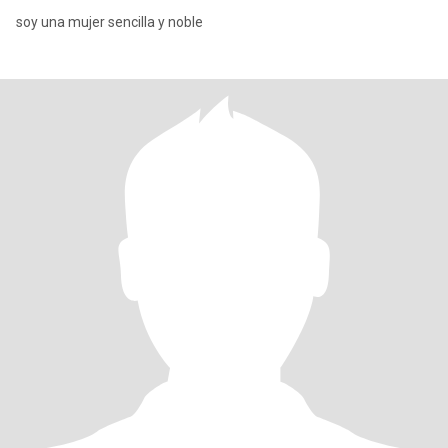
soy una mujer sencilla y noble