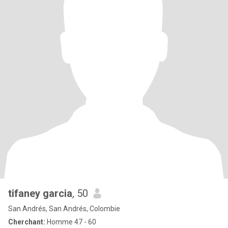
tifaney garcia
, 50
San Andrés, San Andrés, Colombie
Cherchant:
Homme 47 - 60