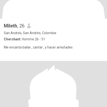
Mileth
, 26
San Andrés, San Andrés, Colombie
Cherchant:
Homme 26 - 51
Me encanta bailar , cantar , y hacer amistades