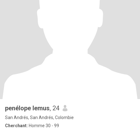
penélope lemus
, 24
San Andrés, San Andrés, Colombie
Cherchant:
Homme 30 - 99