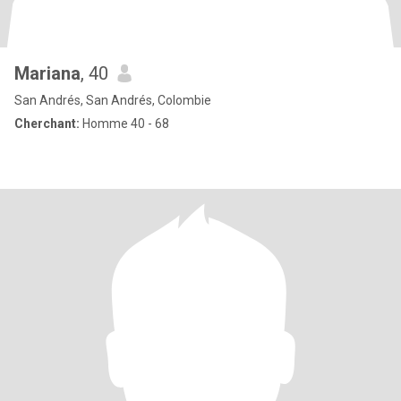
Mariana
, 40
San Andrés, San Andrés, Colombie
Cherchant:
Homme 40 - 68