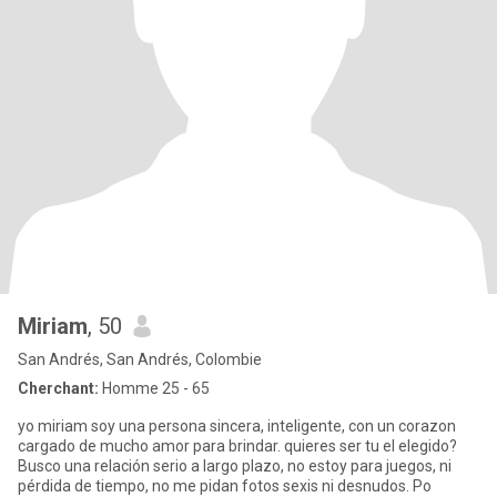
Miriam
, 50
San Andrés, San Andrés, Colombie
Cherchant:
Homme 25 - 65
yo miriam soy una persona sincera, inteligente, con un corazon
cargado de mucho amor para brindar. quieres ser tu el elegido?
Busco una relación serio a largo plazo, no estoy para juegos, ni
pérdida de tiempo, no me pidan fotos sexis ni desnudos. Po