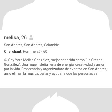
melisa
, 26
San Andrés, San Andrés, Colombie
Cherchant:
Homme 26 - 60
🌸 Soy Yara Melisa González, mejor conocida como "La Crespa
González". Una mujer isleña llena de energía, creatividad y amor
por la vida. Empresaria y organizadora de eventos en San Andrés,
amo el mar, la música, bailar y ayudar a que las personas se