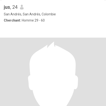
jus
, 24
San Andrés, San Andrés, Colombie
Cherchant:
Homme 29 - 60