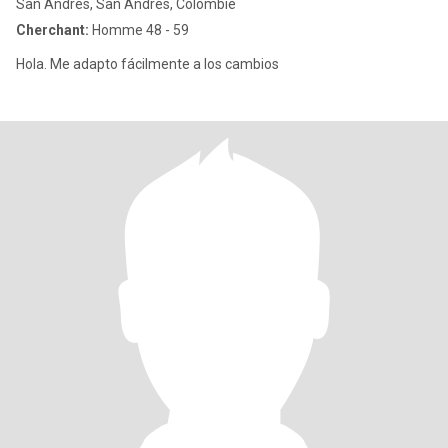
San Andrés, San Andrés, Colombie
Cherchant:
Homme 48 - 59
Hola. Me adapto fácilmente a los cambios