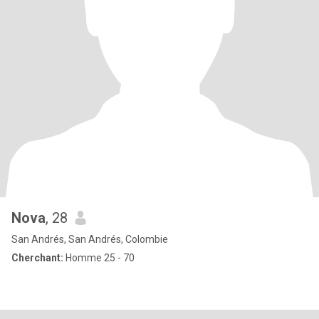
Nova
, 28
San Andrés, San Andrés, Colombie
Cherchant:
Homme 25 - 70