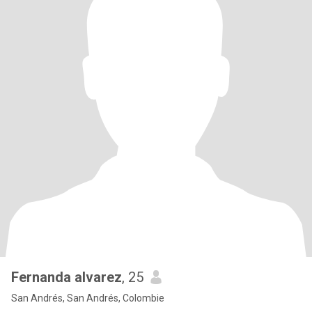
Fernanda alvarez
, 25
San Andrés, San Andrés, Colombie