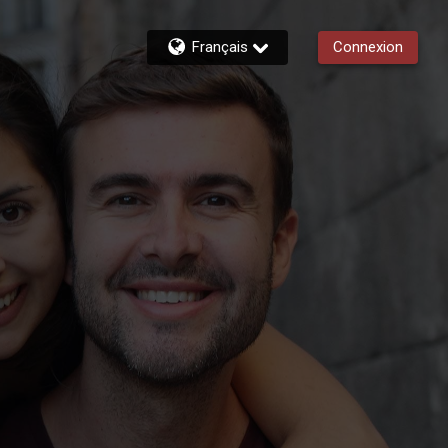
Français
Connexion