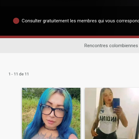
Consulter gratuitement les membres qui vous correspon
Rencontres colombiennes
1 - 11 de 11