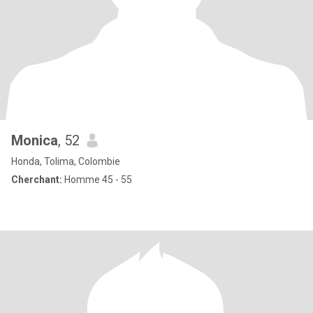
Monica
, 52
Honda, Tolima, Colombie
Cherchant:
Homme 45 - 55