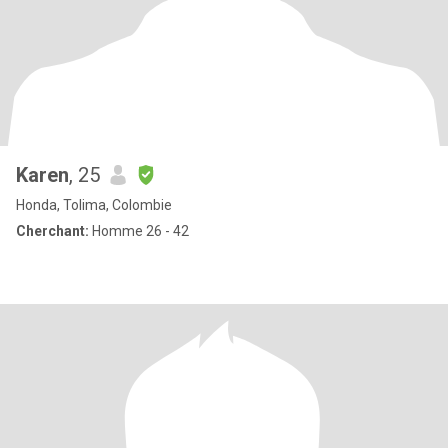
Karen
, 25
Honda, Tolima, Colombie
Cherchant:
Homme 26 - 42