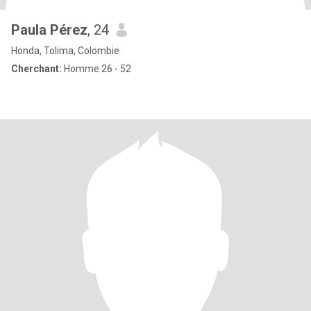
Paula Pérez
, 24
Honda, Tolima, Colombie
Cherchant:
Homme 26 - 52