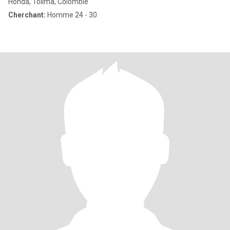
Honda, Tolima, Colombie
Cherchant:
Homme 24 - 30