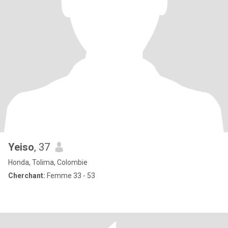
Yeiso
, 37
Honda, Tolima, Colombie
Cherchant:
Femme 33 - 53