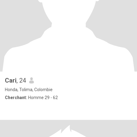
Cari
, 24
Honda, Tolima, Colombie
Cherchant:
Homme 29 - 62