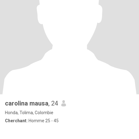
carolina mausa
, 24
Honda, Tolima, Colombie
Cherchant:
Homme 25 - 45