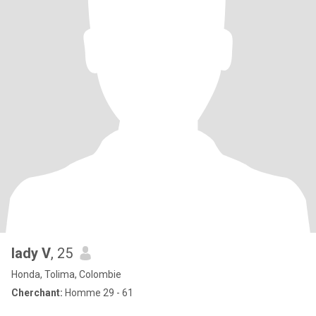
lady V
, 25
Honda, Tolima, Colombie
Cherchant:
Homme 29 - 61