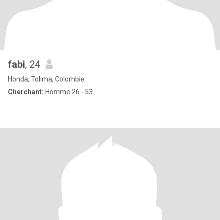
fabi
, 24
Honda, Tolima, Colombie
Cherchant:
Homme 26 - 53