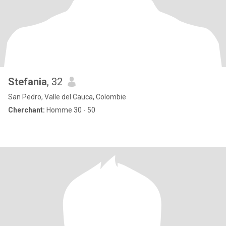
Stefania
, 32
San Pedro, Valle del Cauca, Colombie
Cherchant:
Homme 30 - 50