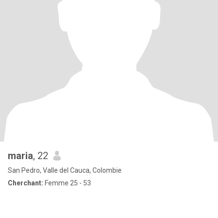
maria
, 22
San Pedro, Valle del Cauca, Colombie
Cherchant:
Femme 25 - 53