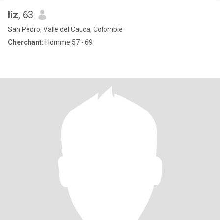
liz
, 63
San Pedro, Valle del Cauca, Colombie
Cherchant:
Homme 57 - 69