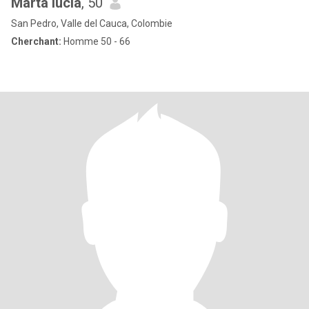
Marta lucia
, 50
San Pedro, Valle del Cauca, Colombie
Cherchant:
Homme 50 - 66