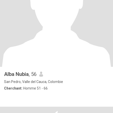
Alba Nubia
, 56
San Pedro, Valle del Cauca, Colombie
Cherchant:
Homme 51 - 66