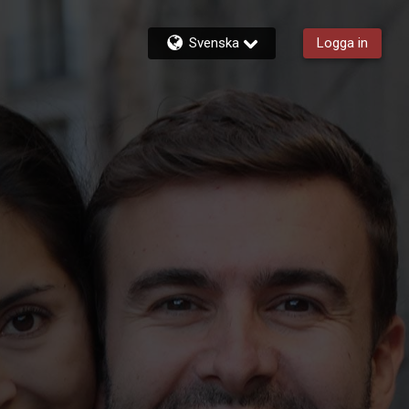
Svenska
Logga in