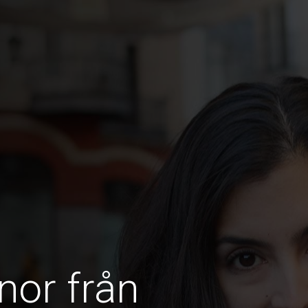
nor från