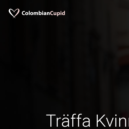
Träffa Kvin