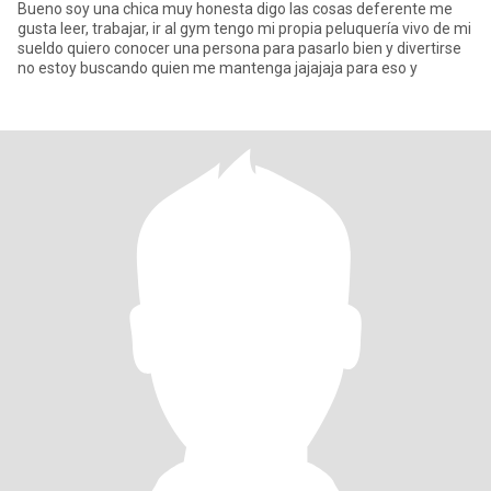
Bueno soy una chica muy honesta digo las cosas deferente me
gusta leer, trabajar, ir al gym tengo mi propia peluquería vivo de mi
sueldo quiero conocer una persona para pasarlo bien y divertirse
no estoy buscando quien me mantenga jajajaja para eso y