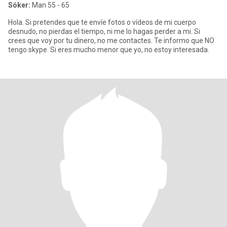
Söker:
Man 55 - 65
Hola. Si pretendes que te envíe fotos o vídeos de mi cuerpo
desnudo, no pierdas el tiempo, ni me lo hagas perder a mi. Si
crees que voy por tu dinero, no me contactes. Te informo que NO
tengo skype. Si eres mucho menor que yo, no estoy interesada.