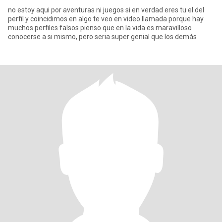
no estoy aqui por aventuras ni juegos si en verdad eres tu el del
perfil y coincidimos en algo te veo en video llamada porque hay
muchos perfiles falsos pienso que en la vida es maravilloso
conocerse a si mismo, pero seria super genial que los demás