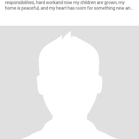
responsibilities, hard workand now my children are grown, my
home is peaceful, and my heart has room for something new and
beautif