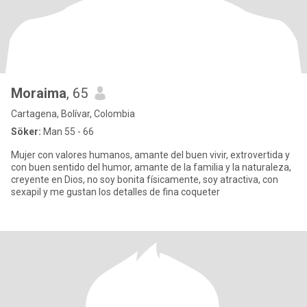
Moraima
, 65
Cartagena, Bolívar, Colombia
Söker:
Man 55 - 66
Mujer con valores humanos, amante del buen vivir, extrovertida y
con buen sentido del humor, amante de la familia y la naturaleza,
creyente en Dios, no soy bonita físicamente, soy atractiva, con
sexapil y me gustan los detalles de fina coqueter