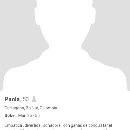
Paola
, 50
Cartagena, Bolívar, Colombia
Söker:
Man 35 - 55
Empatica , divertida , soñadora , con ganas de conquistar el