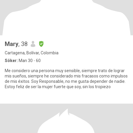
Mary
, 38
Cartagena, Bolívar, Colombia
Söker:
Man 30 - 60
Me considero una persona muy sensible, siempre trato de lograr
mis sueños, siempre he considerado mis fracasos como impulsos
de mis éxitos. Soy Responsable, no me gusta depender de nadie.
Estoy feliz de ser la mujer fuerte que soy, sin los tropiezo