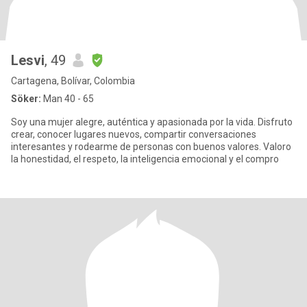
Lesvi
, 49
Cartagena, Bolívar, Colombia
Söker:
Man 40 - 65
Soy una mujer alegre, auténtica y apasionada por la vida. Disfruto
crear, conocer lugares nuevos, compartir conversaciones
interesantes y rodearme de personas con buenos valores. Valoro
la honestidad, el respeto, la inteligencia emocional y el compro