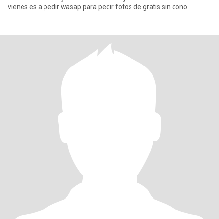
vienes es a pedir wasap para pedir fotos de gratis sin cono