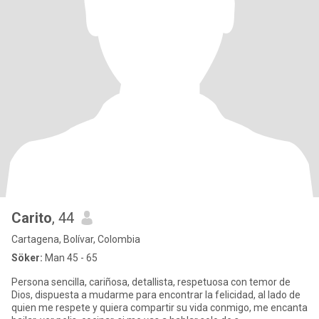
Carito
, 44
Cartagena, Bolívar, Colombia
Söker:
Man 45 - 65
Persona sencilla, cariñosa, detallista, respetuosa con temor de
Dios, dispuesta a mudarme para encontrar la felicidad, al lado de
quien me respete y quiera compartir su vida conmigo, me encanta