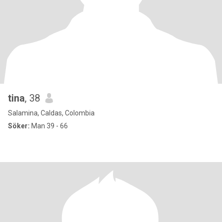
tina
, 38
Salamina, Caldas, Colombia
Söker:
Man 39 - 66