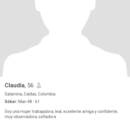
Claudia
, 56
Salamina, Caldas, Colombia
Söker:
Man 48 - 61
Soy una mujer trabajadora, leal, ecxelente amiga y confidente,
muy observadora, soñadora