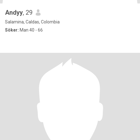
Andyy
, 29
Salamina, Caldas, Colombia
Söker:
Man 40 - 66