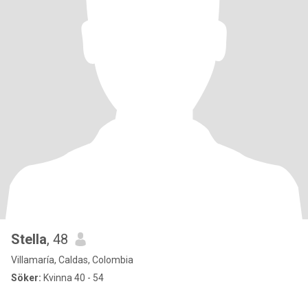
Stella
, 48
Villamaría, Caldas, Colombia
Söker:
Kvinna 40 - 54