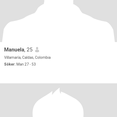
Manuela
, 25
Villamaría, Caldas, Colombia
Söker:
Man 27 - 53