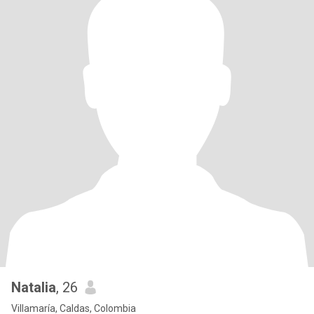
Natalia
, 26
Villamaría, Caldas, Colombia