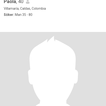
Paola
, 40
Villamaría, Caldas, Colombia
Söker:
Man 35 - 80