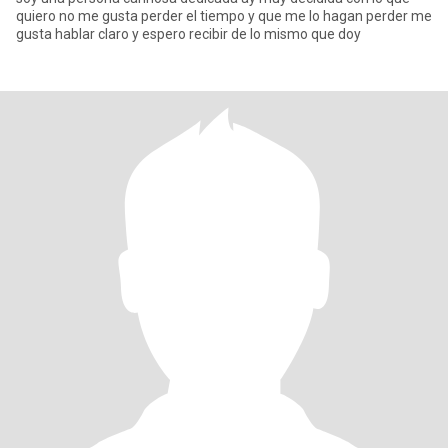
quiero no me gusta perder el tiempo y que me lo hagan perder me
gusta hablar claro y espero recibir de lo mismo que doy