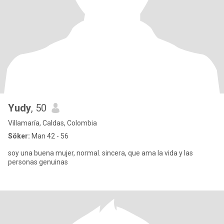
Yudy
, 50
Villamaría, Caldas, Colombia
Söker:
Man 42 - 56
soy una buena mujer, normal. sincera, que ama la vida y las
personas genuinas