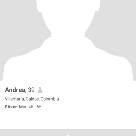
Andrea
, 39
Villamaría, Caldas, Colombia
Söker:
Man 45 - 55