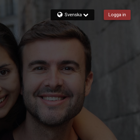
Svenska
Logga in