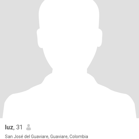
luz
, 31
San José del Guaviare, Guaviare, Colombia