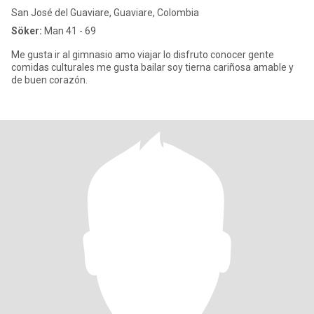
San José del Guaviare, Guaviare, Colombia
Söker:
Man 41 - 69
Me gusta ir al gimnasio amo viajar lo disfruto conocer gente
comidas culturales me gusta bailar soy tierna cariñosa amable y
de buen corazón.