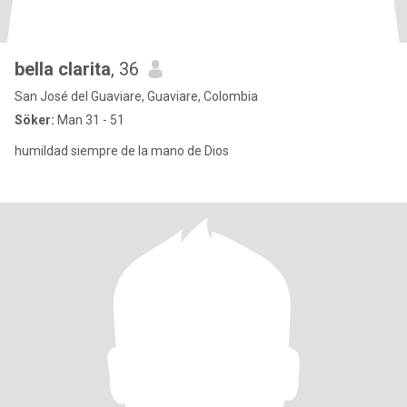
bella clarita
, 36
San José del Guaviare, Guaviare, Colombia
Söker:
Man 31 - 51
humildad siempre de la mano de Dios