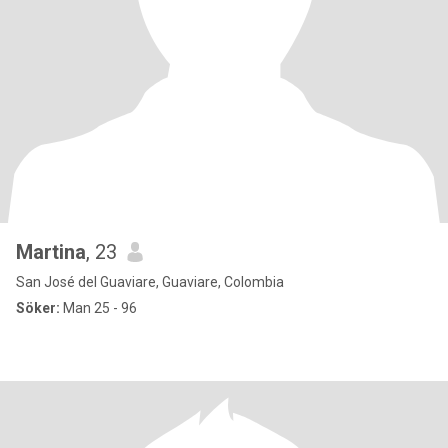
Martina
, 23
San José del Guaviare, Guaviare, Colombia
Söker:
Man 25 - 96