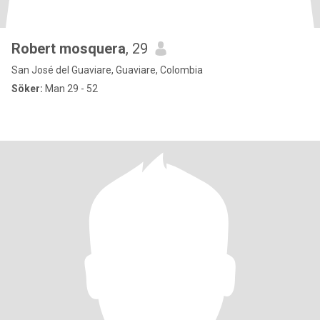
Robert mosquera
, 29
San José del Guaviare, Guaviare, Colombia
Söker:
Man 29 - 52