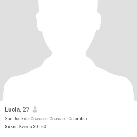
Lucia
, 27
San José del Guaviare, Guaviare, Colombia
Söker:
Kvinna 30 - 60