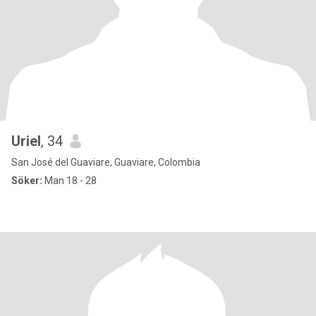
Uriel
, 34
San José del Guaviare, Guaviare, Colombia
Söker:
Man 18 - 28