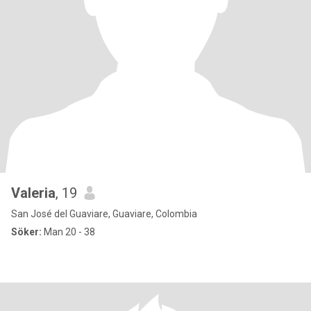
Valeria
, 19
San José del Guaviare, Guaviare, Colombia
Söker:
Man 20 - 38