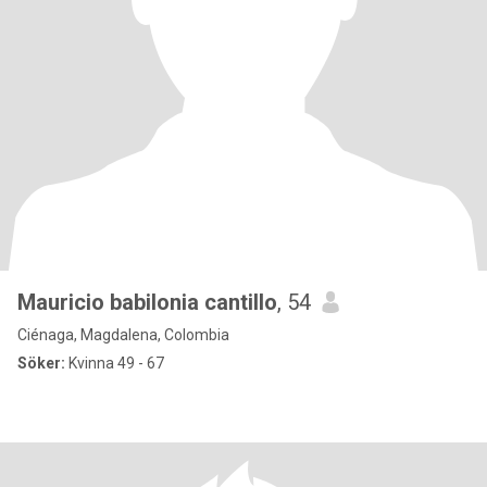
Mauricio babilonia cantillo
, 54
Ciénaga, Magdalena, Colombia
Söker:
Kvinna 49 - 67