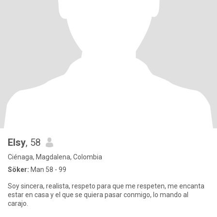
Elsy
, 58
Ciénaga, Magdalena, Colombia
Söker:
Man 58 - 99
Soy sincera, realista, respeto para que me respeten, me encanta
estar en casa y el que se quiera pasar conmigo, lo mando al
carajo.