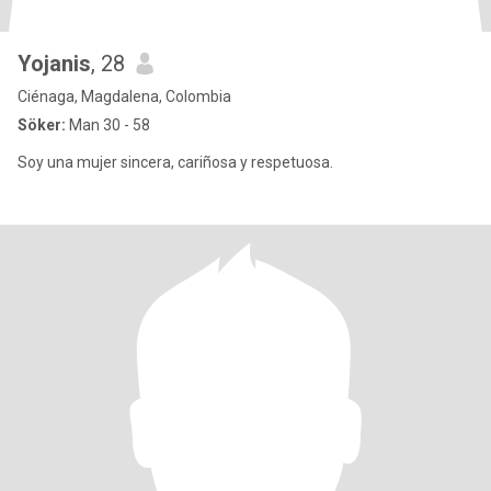
Yojanis
, 28
Ciénaga, Magdalena, Colombia
Söker:
Man 30 - 58
Soy una mujer sincera, cariñosa y respetuosa.