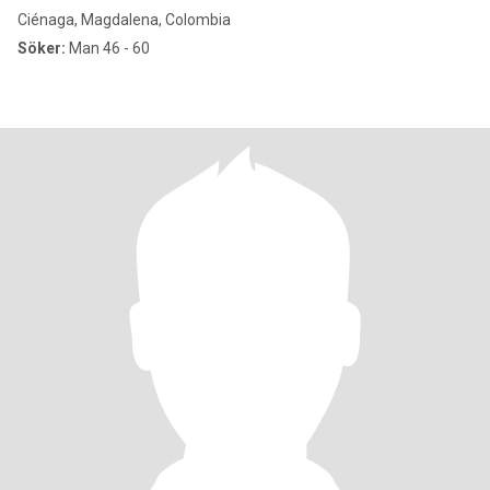
Ciénaga, Magdalena, Colombia
Söker:
Man 46 - 60