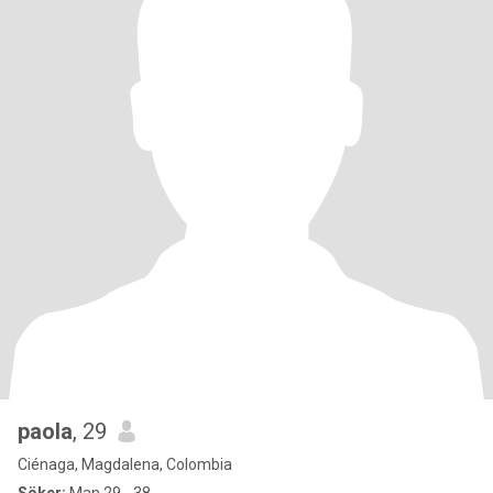
paola
, 29
Ciénaga, Magdalena, Colombia