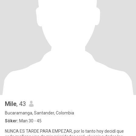
Mile
, 43
Bucaramanga, Santander, Colombia
Söker:
Man 30 - 45
NUNCA ES TARDE PARA EMPEZAR, por lo tanto hoy decidí que