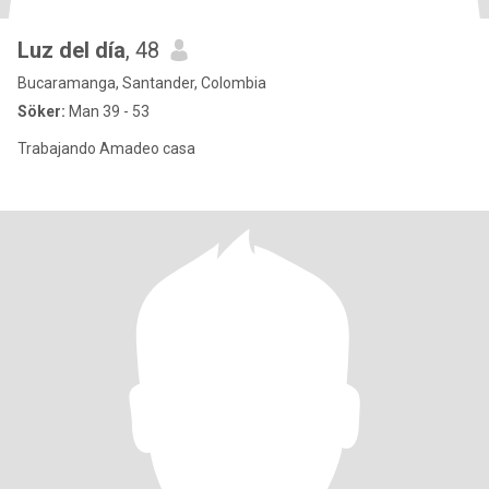
Luz del día
, 48
Bucaramanga, Santander, Colombia
Söker:
Man 39 - 53
Trabajando Amadeo casa