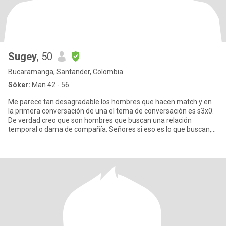
Sugey
, 50
Bucaramanga, Santander, Colombia
Söker:
Man 42 - 56
Me parece tan desagradable los hombres que hacen match y en
la primera conversación de una el tema de conversación es s3x0.
De verdad creo que son hombres que buscan una relación
temporal o dama de compañía. Señores si eso es lo que buscan,
no me es