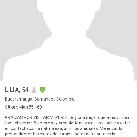
LILIA
, 54
Bucaramanga, Santander, Colombia
Söker:
Man 55 - 60
GRACIAS POR VISITAR MI PERFIL Soy una mujer que ama sonreír
todo el tiempo Siempre soy amable Amo viajar, leer, bailar y estar
en contacto con la naturaleza, amo los animales. Me encanta
probar diferentes platos de comida, pero mi favorita es la