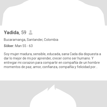
Yadida
, 59
Bucaramanga, Santander, Colombia
Söker:
Man 55 - 63
Soy mujer madura, sensible, educada, sana Cada día dispuesta a
dar lo mejor de mi por aprender, crecer como ser humano. Y
entregar mi corazon para compartir en compañía de un hombre
momentos de paz, amor, confianza, compañía y felicidad por
supuesto