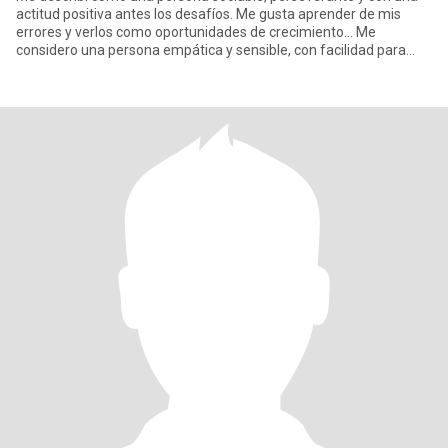
actitud positiva antes los desafíos. Me gusta aprender de mis
errores y verlos como oportunidades de crecimiento... Me
considero una persona empática y sensible, con facilidad para
conecta