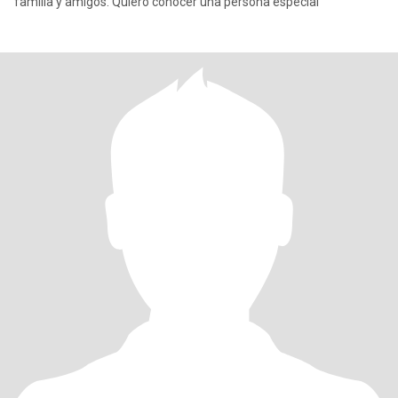
familia y amigos. Quiero conocer una persona especial