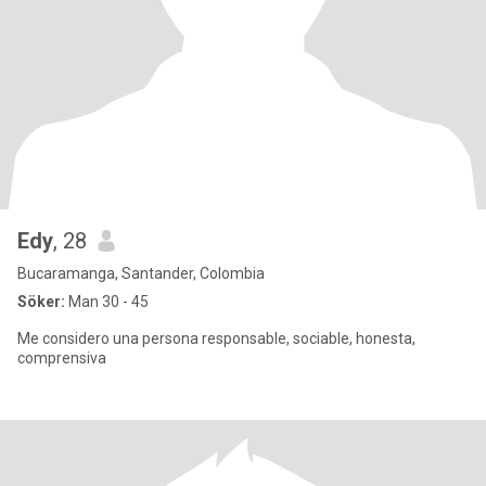
Edy
, 28
Bucaramanga, Santander, Colombia
Söker:
Man 30 - 45
Me considero una persona responsable, sociable, honesta,
comprensiva