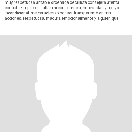
muy respetuosa amable ordenada detallista consejera atenta
confiable implico resaltar mi consistencia, honestidad y apoyo
incondicional. me caracterizo por ser transparente en mis
acciones, respetuosa, madura emocionalmente y alguien que
hace sentir