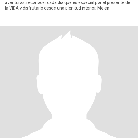
aventuras, reconocer cada dia que es especial por el presente de
la VIDA y disfrutarlo desde una plenitud interior, Me en