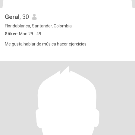
Geral
, 30
Floridablanca, Santander, Colombia
Söker:
Man 29 - 49
Me gusta hablar de música hacer ejercicios