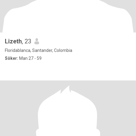
Lizeth
, 23
Floridablanca, Santander, Colombia
Söker:
Man 27 - 59