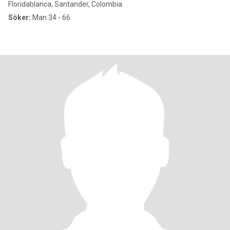
Floridablanca, Santander, Colombia
Söker:
Man 34 - 66