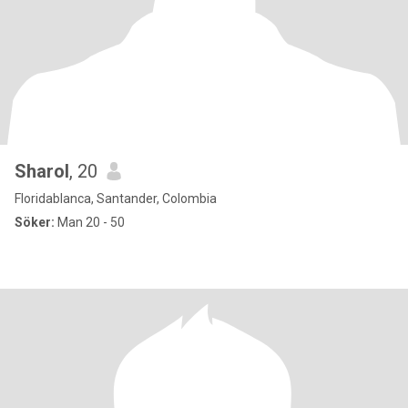
Sharol
, 20
Floridablanca, Santander, Colombia
Söker:
Man 20 - 50