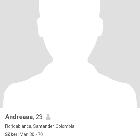
Andreaaa
, 23
Floridablanca, Santander, Colombia
Söker:
Man 30 - 70