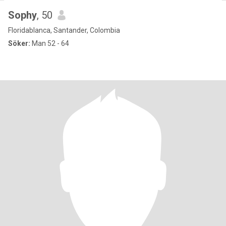
Sophy
, 50
Floridablanca, Santander, Colombia
Söker:
Man 52 - 64