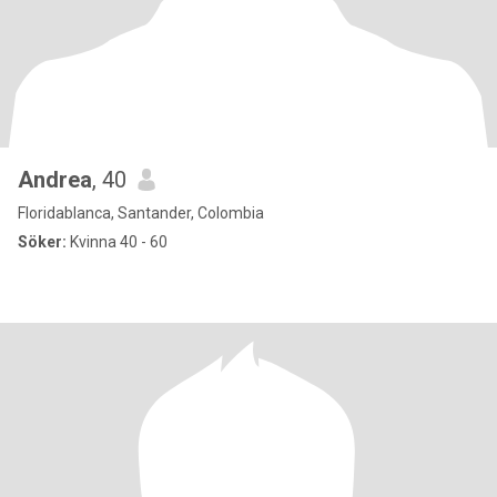
Andrea
, 40
Floridablanca, Santander, Colombia
Söker:
Kvinna 40 - 60