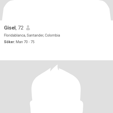
Gisel
, 72
Floridablanca, Santander, Colombia
Söker:
Man 70 - 75