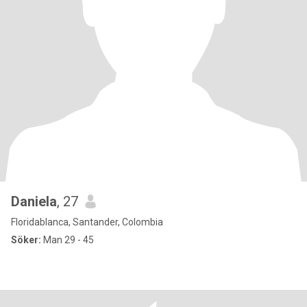
Daniela
, 27
Floridablanca, Santander, Colombia
Söker:
Man 29 - 45