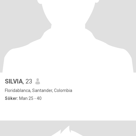
SILVIA
, 23
Floridablanca, Santander, Colombia
Söker:
Man 25 - 40