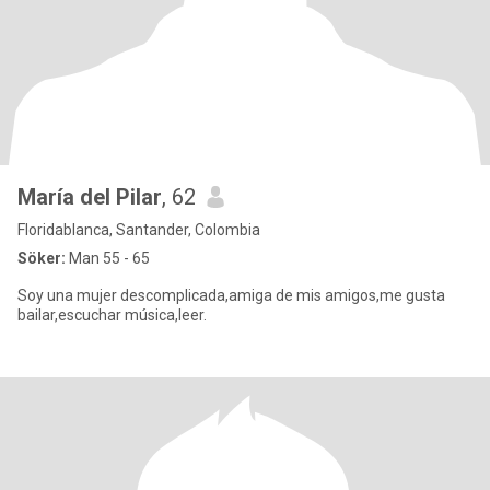
María del Pilar
, 62
Floridablanca, Santander, Colombia
Söker:
Man 55 - 65
Soy una mujer descomplicada,amiga de mis amigos,me gusta
bailar,escuchar música,leer.