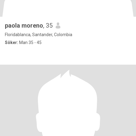
paola moreno
, 35
Floridablanca, Santander, Colombia
Söker:
Man 35 - 45