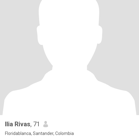
Ilia Rivas
, 71
Floridablanca, Santander, Colombia