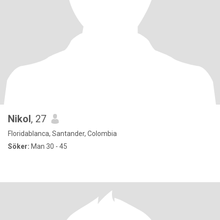
Nikol
, 27
Floridablanca, Santander, Colombia
Söker:
Man 30 - 45