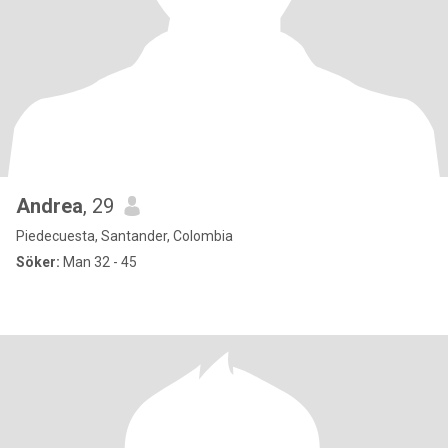
Andrea
, 29
Piedecuesta, Santander, Colombia
Söker:
Man 32 - 45