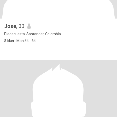
Jose
, 30
Piedecuesta, Santander, Colombia
Söker:
Man 34 - 64