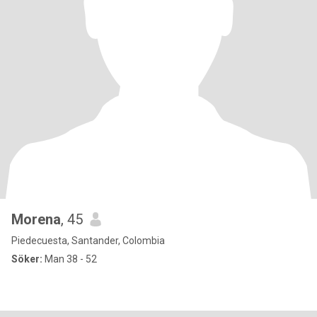
Morena
, 45
Piedecuesta, Santander, Colombia
Söker:
Man 38 - 52