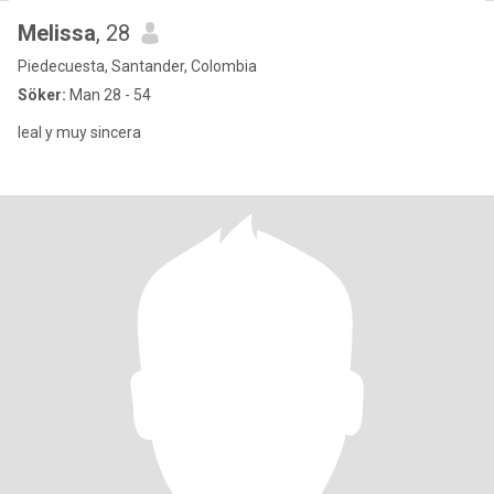
Melissa
, 28
Piedecuesta, Santander, Colombia
Söker:
Man 28 - 54
leal y muy sincera