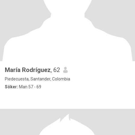
María Rodríguez
, 62
Piedecuesta, Santander, Colombia
Söker:
Man 57 - 69