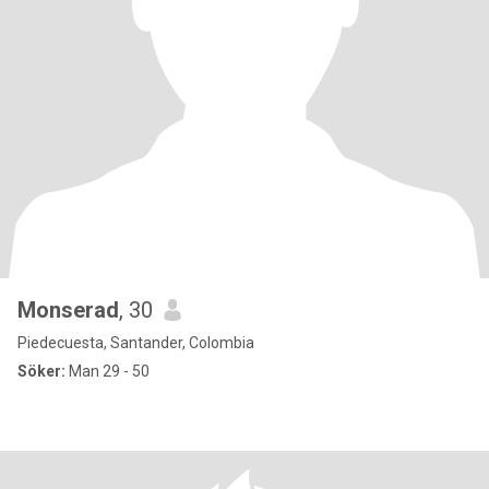
Monserad
, 30
Piedecuesta, Santander, Colombia
Söker:
Man 29 - 50