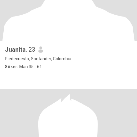
Juanita
, 23
Piedecuesta, Santander, Colombia
Söker:
Man 35 - 61