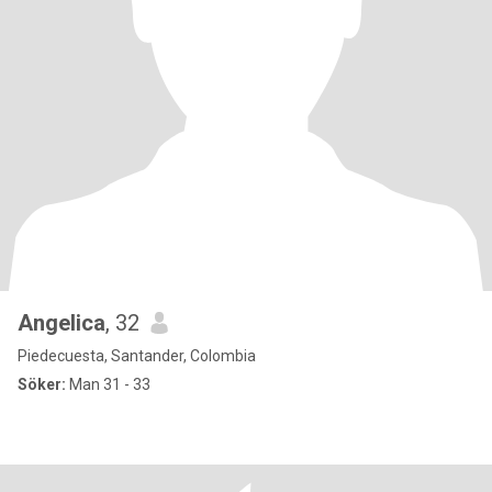
Angelica
, 32
Piedecuesta, Santander, Colombia
Söker:
Man 31 - 33