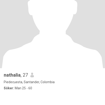
nathalia
, 27
Piedecuesta, Santander, Colombia
Söker:
Man 25 - 60