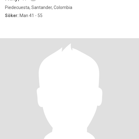
Piedecuesta, Santander, Colombia
Söker:
Man 41 - 55