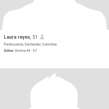
Laura reyes
, 51
Piedecuesta, Santander, Colombia
Söker:
Kvinna 44 - 57