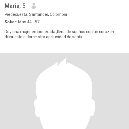
Maria
, 51
Piedecuesta, Santander, Colombia
Söker:
Man 44 - 57
Doy una mujer empoderada ,llena de sueños con un corazon
dispuesto a darce otra oprtunidad de sentir