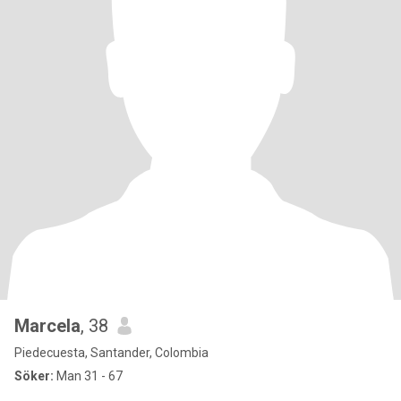
Marcela
, 38
Piedecuesta, Santander, Colombia
Söker:
Man 31 - 67