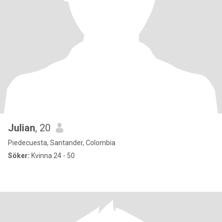
Julian
, 20
Piedecuesta, Santander, Colombia
Söker:
Kvinna 24 - 50