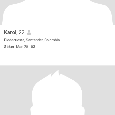
Karol
, 22
Piedecuesta, Santander, Colombia
Söker:
Man 25 - 53