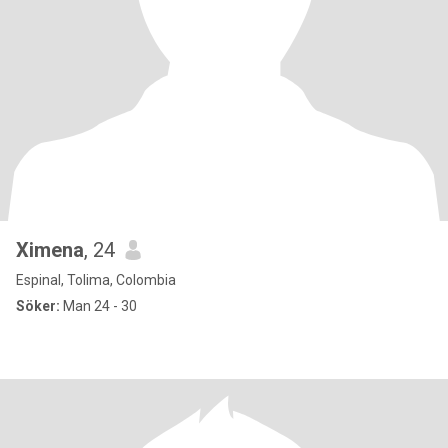
Ximena
, 24
Espinal, Tolima, Colombia
Söker:
Man 24 - 30