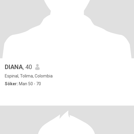
DIANA
, 40
Espinal, Tolima, Colombia
Söker:
Man 50 - 70