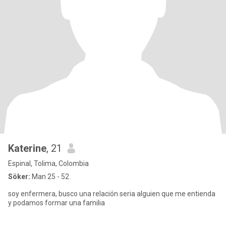
Katerine
, 21
Espinal, Tolima, Colombia
Söker:
Man 25 - 52
soy enfermera, busco una relación seria alguien que me entienda
y podamos formar una familia