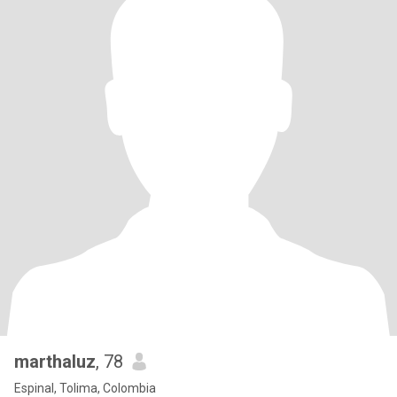
marthaluz
, 78
Espinal, Tolima, Colombia