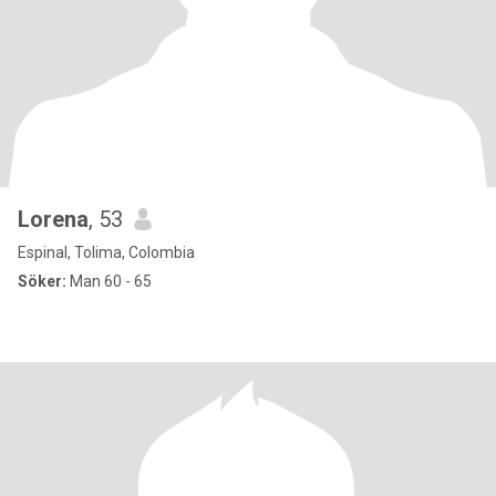
Lorena
, 53
Espinal, Tolima, Colombia
Söker:
Man 60 - 65