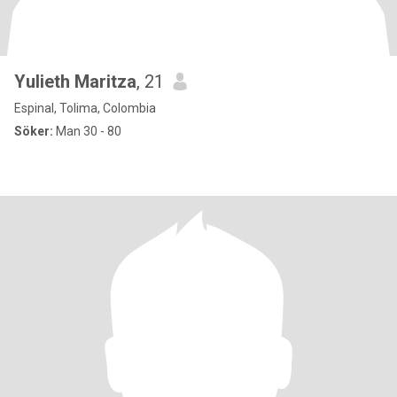
Yulieth Maritza
, 21
Espinal, Tolima, Colombia
Söker:
Man 30 - 80