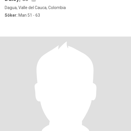
Dagua, Valle del Cauca, Colombia
Söker:
Man 51 - 63