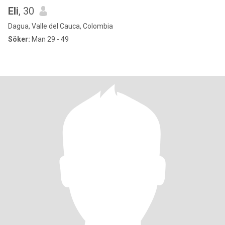
Eli
, 30
Dagua, Valle del Cauca, Colombia
Söker:
Man 29 - 49