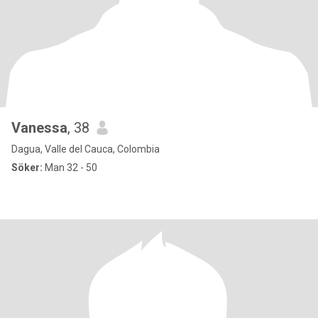
Vanessa
, 38
Dagua, Valle del Cauca, Colombia
Söker:
Man 32 - 50