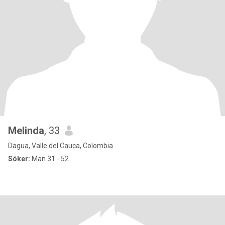
Melinda
, 33
Dagua, Valle del Cauca, Colombia
Söker:
Man 31 - 52