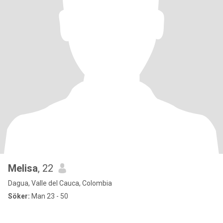
Melisa
, 22
Dagua, Valle del Cauca, Colombia
Söker:
Man 23 - 50