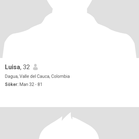
Luisa
, 32
Dagua, Valle del Cauca, Colombia
Söker:
Man 32 - 81