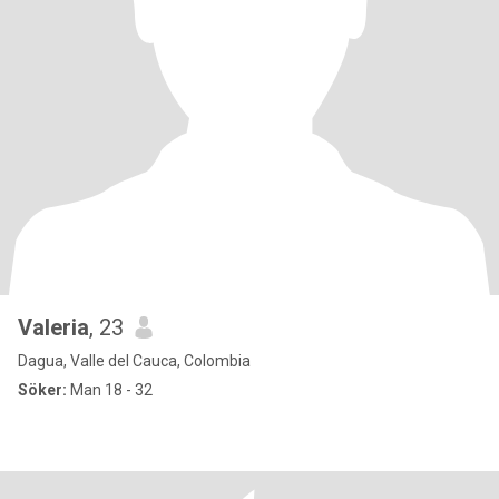
Valeria
, 23
Dagua, Valle del Cauca, Colombia
Söker:
Man 18 - 32