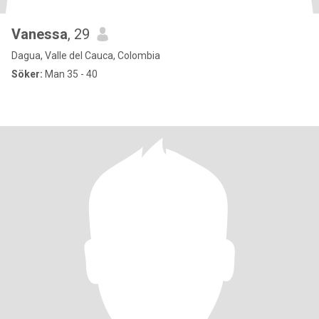
Vanessa
, 29
Dagua, Valle del Cauca, Colombia
Söker:
Man 35 - 40