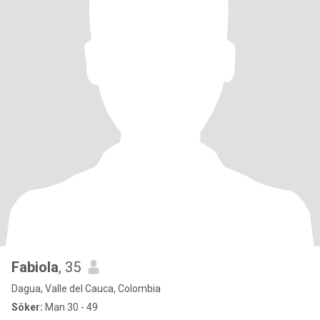
Fabiola
, 35
Dagua, Valle del Cauca, Colombia
Söker:
Man 30 - 49