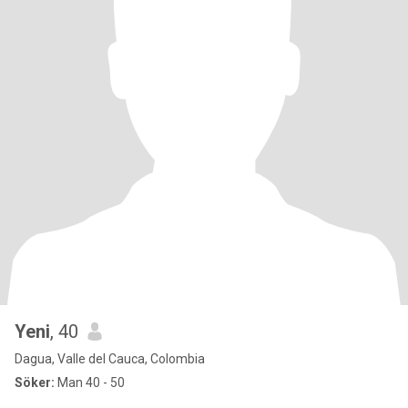
Yeni
, 40
Dagua, Valle del Cauca, Colombia
Söker:
Man 40 - 50