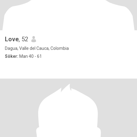
Love
, 52
Dagua, Valle del Cauca, Colombia
Söker:
Man 40 - 61