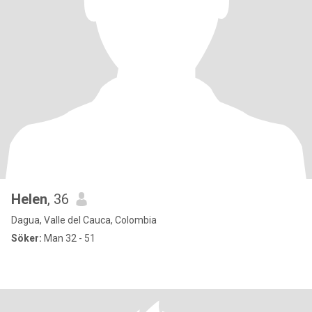
Helen
, 36
Dagua, Valle del Cauca, Colombia
Söker:
Man 32 - 51