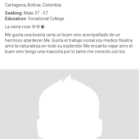
Cartagena, Bolívar, Colombia
Seeking:
Male 37 - 57
Education:
Vocational College
La viene rose 🌸🌸🧠
Me gusta una buena cena un buen vino acompañado de un
hermoso atardecer Me. Gusta el trabajo social soy medico fisiatra
amo la naturaleza en todo su esplendor Me encanta viajar amo el
buen vino tengo una mascota por lo tanto me conecto con los