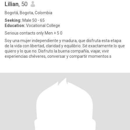
Lilian
, 50
Bogotá, Bogota, Colombia
Seeking:
Male 50 - 65
Education:
Vocational College
Serious contacts only Men + 5 0
Soy una mujer independiente y madura, que disfruta esta etapa
de la vida con libertad, claridad y equilibrio. Sé exactamente lo que
quiero y lo que no. Disfruto la buena compañía, viajar, vivir
experiencias chéveres, conversar y compartir momentos s