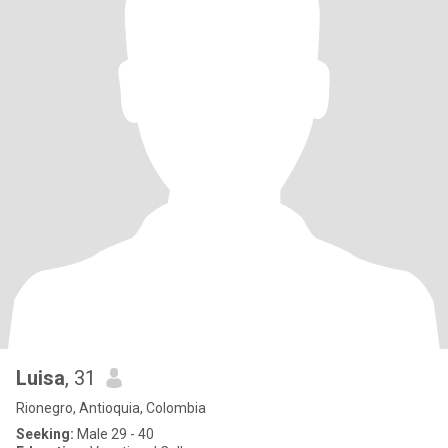
Luisa
, 31
Rionegro, Antioquia, Colombia
Seeking:
Male 29 - 40