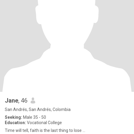
Jane
, 46
San Andrés, San Andrés, Colombia
Seeking:
Male 35 - 50
Education:
Vocational College
Time will tell, faith is the last thing to lose ...