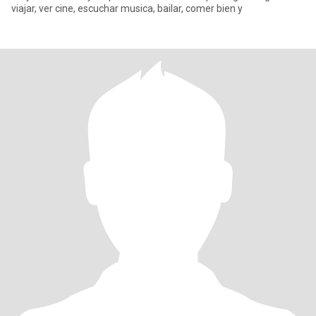
viajar, ver cine, escuchar musica, bailar, comer bien y