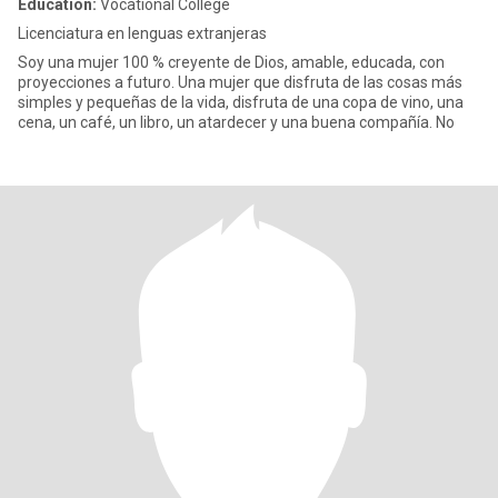
Education:
Vocational College
Licenciatura en lenguas extranjeras
Soy una mujer 100 % creyente de Dios, amable, educada, con
proyecciones a futuro. Una mujer que disfruta de las cosas más
simples y pequeñas de la vida, disfruta de una copa de vino, una
cena, un café, un libro, un atardecer y una buena compañía. No