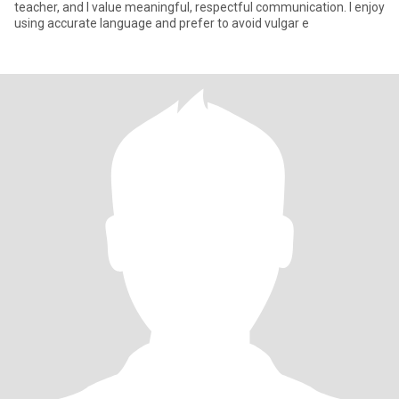
teacher, and I value meaningful, respectful communication. I enjoy
using accurate language and prefer to avoid vulgar e