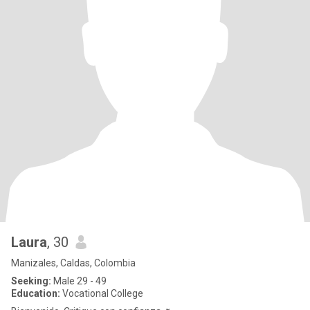
Laura
, 30
Manizales, Caldas, Colombia
Seeking:
Male 29 - 49
Education:
Vocational College