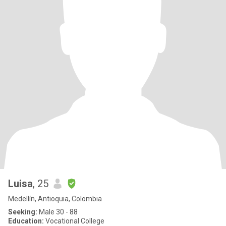
Luisa
, 25
Medellín, Antioquia, Colombia
Seeking:
Male 30 - 88
Education:
Vocational College