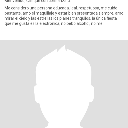
Bienvenido, Critique con confianza 🌷
Me considero una persona educada, leal, respetuosa, me cuido
bastante, amo el maquillaje y estar bien presentada siempre, amo
mirar el cielo y las estrellas los planes tranquilos, la única fiesta
que me gusta es la electrónica, no bebo alcohol, no me