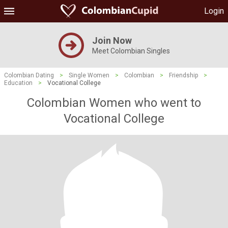
Login
Join Now
Meet Colombian Singles
Colombian Dating
>
Single Women
>
Colombian
>
Friendship
>
Education
>
Vocational College
Colombian Women who went to
Vocational College