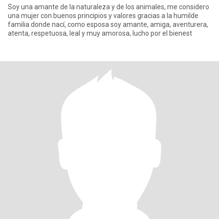
Soy una amante de la naturaleza y de los animales, me considero
una mujer con buenos principios y valores gracias a la humilde
familia donde nací, como esposa soy amante, amiga, aventurera,
atenta, respetuosa, leal y muy amorosa, lucho por el bienest