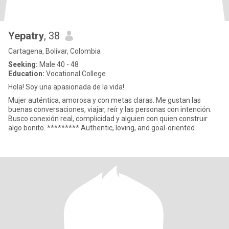
Yepatry
, 38
Cartagena, Bolívar, Colombia
Seeking:
Male 40 - 48
Education:
Vocational College
Hola! Soy una apasionada de la vida!
Mujer auténtica, amorosa y con metas claras. Me gustan las
buenas conversaciones, viajar, reír y las personas con intención.
Busco conexión real, complicidad y alguien con quien construir
algo bonito. ********* Authentic, loving, and goal-oriented