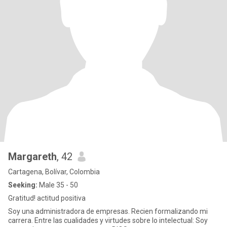
Margareth
, 42
Cartagena, Bolívar, Colombia
Seeking:
Male 35 - 50
Gratitud! actitud positiva
Soy una administradora de empresas. Recien formalizando mi
carrera. Entre las cualidades y virtudes sobre lo intelectual: Soy