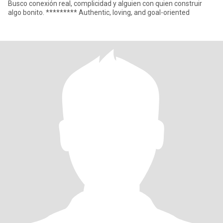
Busco conexión real, complicidad y alguien con quien construir
algo bonito. ********* Authentic, loving, and goal-oriented