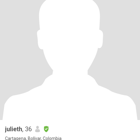
julieth
, 36
Cartagena, Bolívar, Colombia