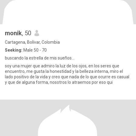
monik
, 50
Cartagena, Bolívar, Colombia
Seeking:
Male 50 - 70
buscando la estrella de mis sueños...
soy una mujer que admiro la luz de los ojos, en los seres que
encuentro, me gusta la honestidad y la belleza interna, miro el
lado positivo de la vida y creo que nada de lo que ocurre es casual
y que de alguna forma, nosotros lo atraemos por eso qui