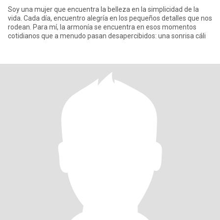
Soy una mujer que encuentra la belleza en la simplicidad de la
vida. Cada día, encuentro alegría en los pequeños detalles que nos
rodean. Para mí, la armonía se encuentra en esos momentos
cotidianos que a menudo pasan desapercibidos: una sonrisa cáli