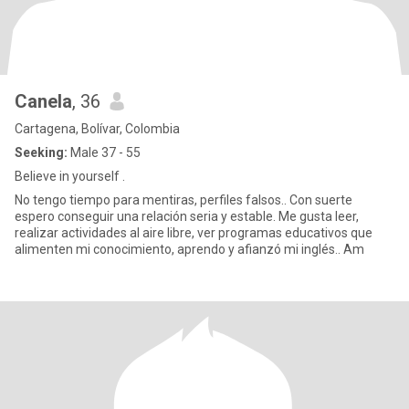
Canela
, 36
Cartagena, Bolívar, Colombia
Seeking:
Male 37 - 55
Believe in yourself .
No tengo tiempo para mentiras, perfiles falsos.. Con suerte
espero conseguir una relación seria y estable. Me gusta leer,
realizar actividades al aire libre, ver programas educativos que
alimenten mi conocimiento, aprendo y afianzó mi inglés.. Am