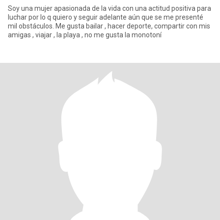
Soy una mujer apasionada de la vida con una actitud positiva para
luchar por lo q quiero y seguir adelante aún que se me presenté
mil obstáculos. Me gusta bailar , hacer deporte, compartir con mis
amigas , viajar , la playa , no me gusta la monotoní