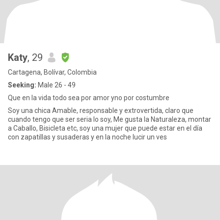
Katy
, 29
Cartagena, Bolívar, Colombia
Seeking:
Male 26 - 49
Que en la vida todo sea por amor yno por costumbre
Soy una chica Amable, responsable y extrovertida, claro que
cuando tengo que ser seria lo soy, Me gusta la Naturaleza, montar
a Caballo, Bisicleta etc, soy una mujer que puede estar en el día
con zapatillas y susaderas y en la noche lucir un ves