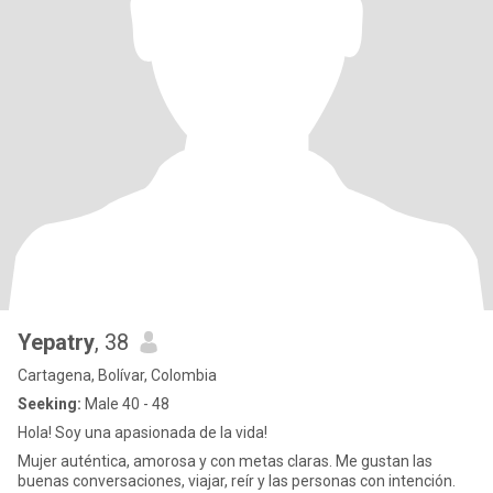
Yepatry
, 38
Cartagena, Bolívar, Colombia
Seeking:
Male 40 - 48
Hola! Soy una apasionada de la vida!
Mujer auténtica, amorosa y con metas claras. Me gustan las
buenas conversaciones, viajar, reír y las personas con intención.