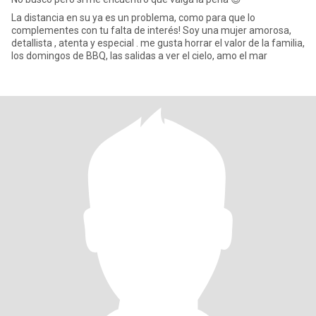
La distancia en su ya es un problema, como para que lo
complementes con tu falta de interés! Soy una mujer amorosa,
detallista , atenta y especial . me gusta horrar el valor de la familia,
los domingos de BBQ, las salidas a ver el cielo, amo el mar