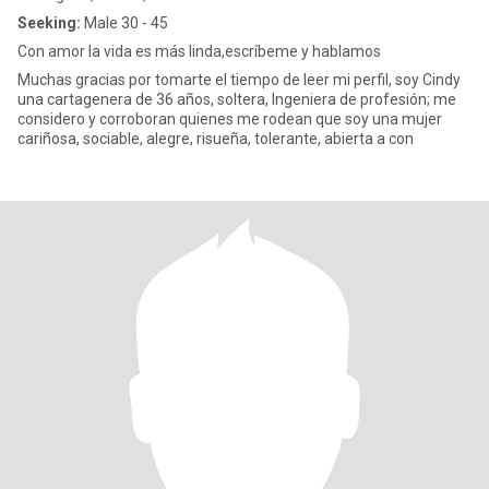
Seeking:
Male 30 - 45
Con amor la vida es más linda,escríbeme y hablamos
Muchas gracias por tomarte el tiempo de leer mi perfil, soy Cindy
una cartagenera de 36 años, soltera, Ingeniera de profesión; me
considero y corroboran quienes me rodean que soy una mujer
cariñosa, sociable, alegre, risueña, tolerante, abierta a con