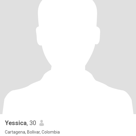
Yessica
, 30
Cartagena, Bolívar, Colombia