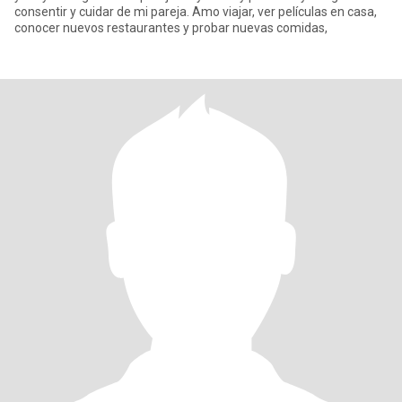
consentir y cuidar de mi pareja. Amo viajar, ver películas en casa,
conocer nuevos restaurantes y probar nuevas comidas,