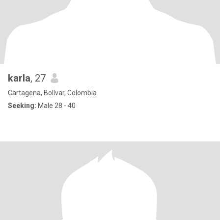
karla
, 27
Cartagena, Bolívar, Colombia
Seeking:
Male 28 - 40