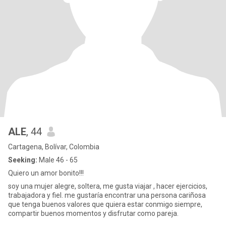
ALE
, 44
Cartagena, Bolívar, Colombia
Seeking:
Male 46 - 65
Quiero un amor bonito!!!
soy una mujer alegre, soltera, me gusta viajar , hacer ejercicios,
trabajadora y fiel. me gustaría encontrar una persona cariñosa
que tenga buenos valores que quiera estar conmigo siempre,
compartir buenos momentos y disfrutar como pareja.