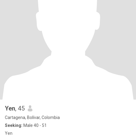
Yen
, 45
Cartagena, Bolívar, Colombia
Seeking:
Male 40 - 51
Yen