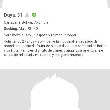
Daya
, 31
Cartagena, Bolívar, Colombia
Seeking:
Male 23 - 40
Seré breve busco un esposo y formar un hogar
Hola, tengo 27 años y soy ingeniería industrial, e trabajado de
modelo me gusta disfrutar de planes divertidos como salir a bailar
y disfrutar, también disfruto de planes tranquilos al aire libre, me
cuidar de mi salud y mi cuerpo, y me gusta mucho v