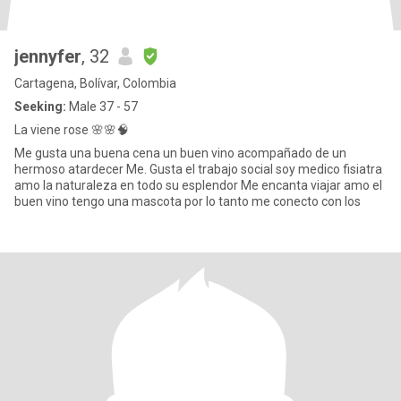
jennyfer
, 32
Cartagena, Bolívar, Colombia
Seeking:
Male 37 - 57
La viene rose 🌸🌸🧠
Me gusta una buena cena un buen vino acompañado de un
hermoso atardecer Me. Gusta el trabajo social soy medico fisiatra
amo la naturaleza en todo su esplendor Me encanta viajar amo el
buen vino tengo una mascota por lo tanto me conecto con los