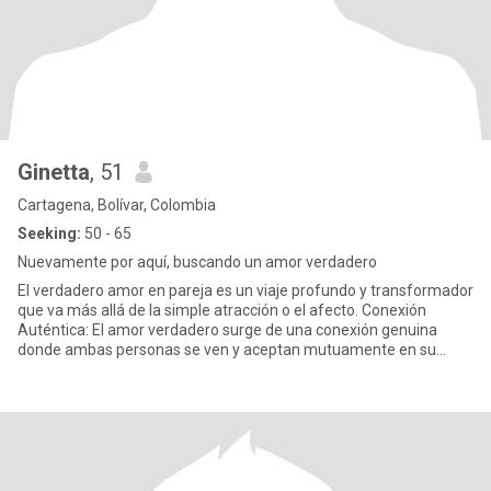
Ginetta
, 51
Cartagena, Bolívar, Colombia
Seeking:
50 - 65
Nuevamente por aquí, buscando un amor verdadero
El verdadero amor en pareja es un viaje profundo y transformador
que va más allá de la simple atracción o el afecto. Conexión
Auténtica: El amor verdadero surge de una conexión genuina
donde ambas personas se ven y aceptan mutuamente en su
totalida