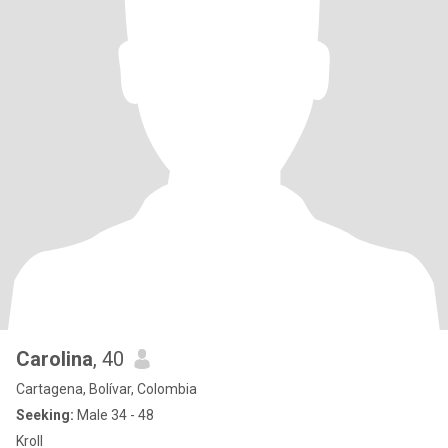
Carolina
, 40
Cartagena, Bolívar, Colombia
Seeking:
Male 34 - 48
Kroll