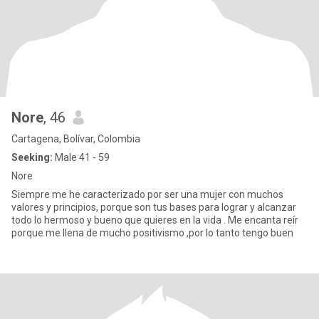
Nore
, 46
Cartagena, Bolívar, Colombia
Seeking:
Male 41 - 59
Nore
Siempre me he caracterizado por ser una mujer con muchos
valores y principios, porque son tus bases para lograr y alcanzar
todo lo hermoso y bueno que quieres en la vida . Me encanta reír
porque me llena de mucho positivismo ,por lo tanto tengo buen