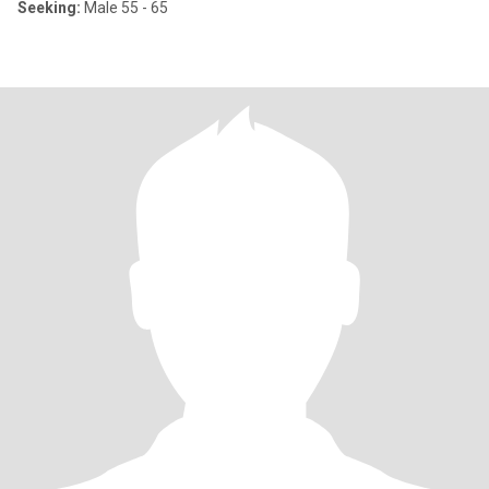
Seeking:
Male 55 - 65