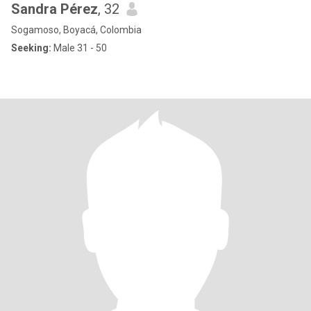
Sandra Pérez
, 32
Sogamoso, Boyacá, Colombia
Seeking:
Male 31 - 50