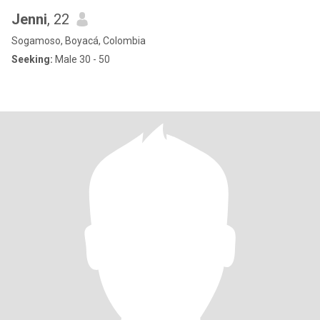
Jenni
, 22
Sogamoso, Boyacá, Colombia
Seeking:
Male 30 - 50