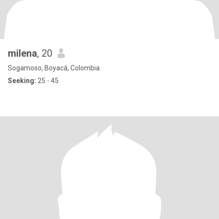
milena
, 20
Sogamoso, Boyacá, Colombia
Seeking:
25 - 45