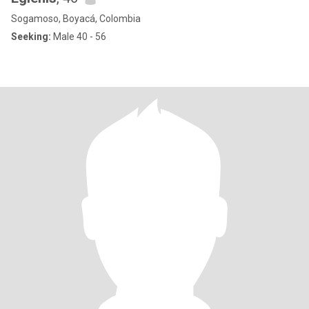
Sogamoso, Boyacá, Colombia
Seeking:
Male 40 - 56