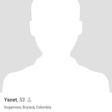
Yanet
, 53
Sogamoso, Boyacá, Colombia