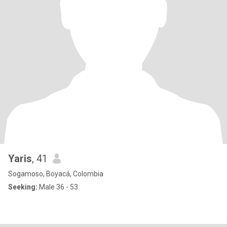
Yaris
, 41
Sogamoso, Boyacá, Colombia
Seeking:
Male 36 - 53