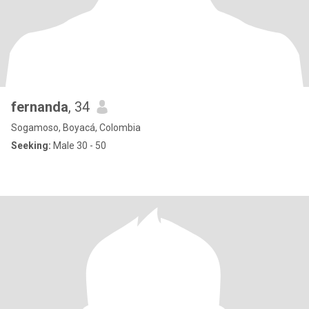
fernanda
, 34
Sogamoso, Boyacá, Colombia
Seeking:
Male 30 - 50