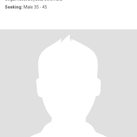
Seeking:
Male 35 - 45