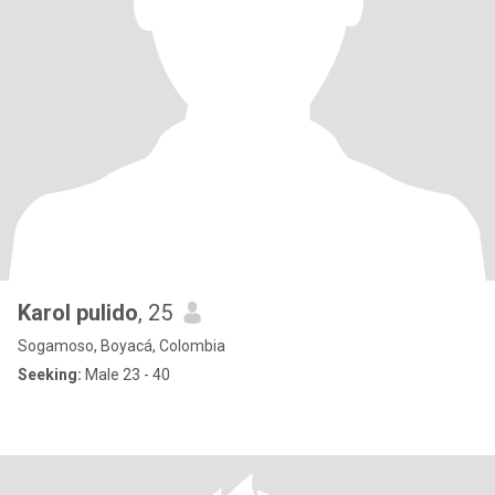
Karol pulido
, 25
Sogamoso, Boyacá, Colombia
Seeking:
Male 23 - 40