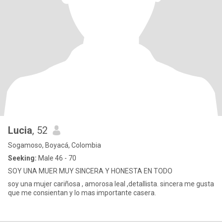
Lucia
, 52
Sogamoso, Boyacá, Colombia
Seeking:
Male 46 - 70
SOY UNA MUER MUY SINCERA Y HONESTA EN TODO
soy una mujer cariñosa , amorosa leal ,detallista. sincera me gusta
que me consientan y lo mas importante casera.