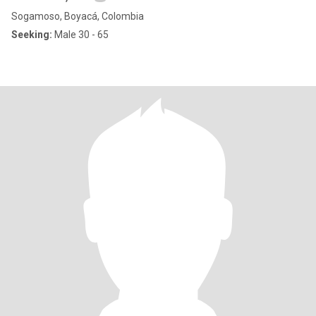
Sogamoso, Boyacá, Colombia
Seeking:
Male 30 - 65