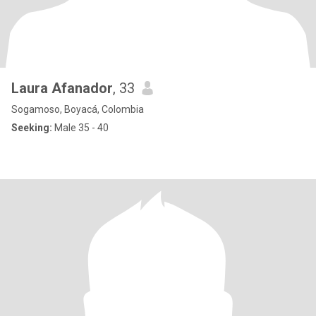
Laura Afanador
, 33
Sogamoso, Boyacá, Colombia
Seeking:
Male 35 - 40