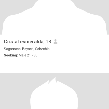
Cristal esmeralda
, 18
Sogamoso, Boyacá, Colombia
Seeking:
Male 21 - 30