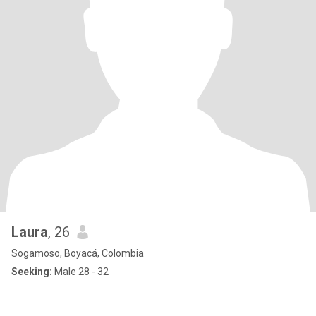
Laura
, 26
Sogamoso, Boyacá, Colombia
Seeking:
Male 28 - 32