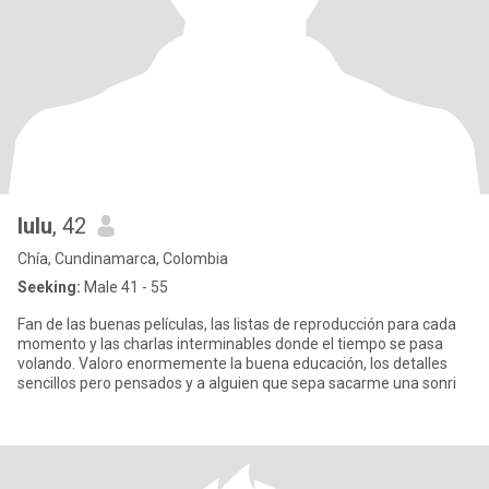
lulu
, 42
Chía, Cundinamarca, Colombia
Seeking:
Male 41 - 55
Fan de las buenas películas, las listas de reproducción para cada
momento y las charlas interminables donde el tiempo se pasa
volando. Valoro enormemente la buena educación, los detalles
sencillos pero pensados y a alguien que sepa sacarme una sonri