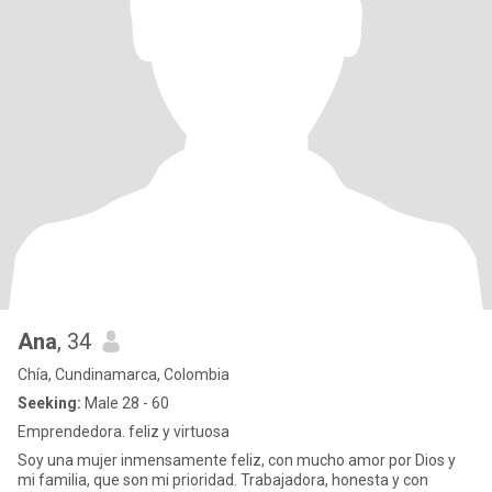
Ana
, 34
Chía, Cundinamarca, Colombia
Seeking:
Male 28 - 60
Emprendedora. feliz y virtuosa
Soy una mujer inmensamente feliz, con mucho amor por Dios y
mi familia, que son mi prioridad. Trabajadora, honesta y con