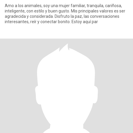
Amo a los animales, soy una mujer familiar, tranquila, cariñosa,
inteligente, con estilo y buen gusto. Mis principales valores es ser
agradecida y considerada. Disfruto la paz, las conversaciones
interesantes, reír y conectar bonito. Estoy aquí par