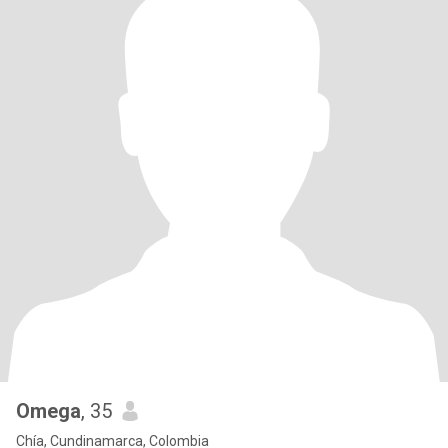
Omega
, 35
Chía, Cundinamarca, Colombia