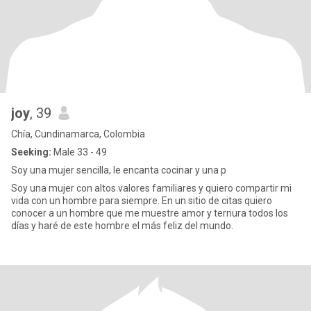
joy
, 39
Chía, Cundinamarca, Colombia
Seeking:
Male 33 - 49
Soy una mujer sencilla, le encanta cocinar y una p
Soy una mujer con altos valores familiares y quiero compartir mi
vida con un hombre para siempre. En un sitio de citas quiero
conocer a un hombre que me muestre amor y ternura todos los
días y haré de este hombre el más feliz del mundo.