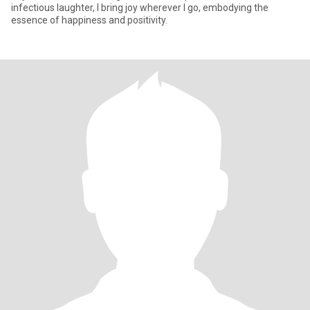
infectious laughter, I bring joy wherever I go, embodying the
essence of happiness and positivity.