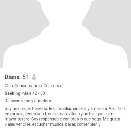
Diana
, 51
Chía, Cundinamarca, Colombia
Seeking:
Male 42 - 60
Relacion seria y duradera
Soy una mujer honesta, leal, familiar, sincera y amorosa. Vivo feliz
en mi pais, tengo una familia maravillosa y un hijo que es mi
mayor tesoro. Soy responsable con todo lo que hago. Me gusta
viajar, ver cine, escuchar musica, bailar, comer bien y