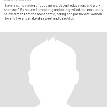
I have a combination of good genes, decent education, and work
on myself. By nature, I am strong and strong-willed, but next to my
beloved man I am the most gentle, caring and passionate woman.
I love to live and make life sweet and beautiful.