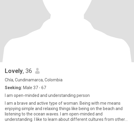
Lovely
, 36
Chía, Cundinamarca, Colombia
Seeking:
Male 37 - 67
I am open-minded and understanding person
I am a brave and active type of woman. Being with me means
enjoying simple and relaxing things like being on the beach and
listening to the ocean waves. I am open-minded and
understanding. I like to learn about different cultures from other
people. I