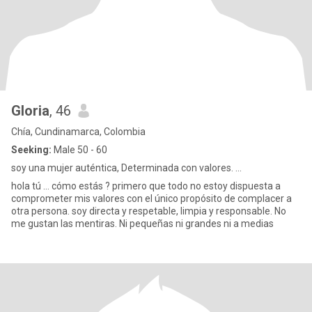
Gloria
, 46
Chía, Cundinamarca, Colombia
Seeking:
Male 50 - 60
soy una mujer auténtica, Determinada con valores. ...
hola tú … cómo estás ? primero que todo no estoy dispuesta a
comprometer mis valores con el único propósito de complacer a
otra persona. soy directa y respetable, limpia y responsable. No
me gustan las mentiras. Ni pequeñas ni grandes ni a medias