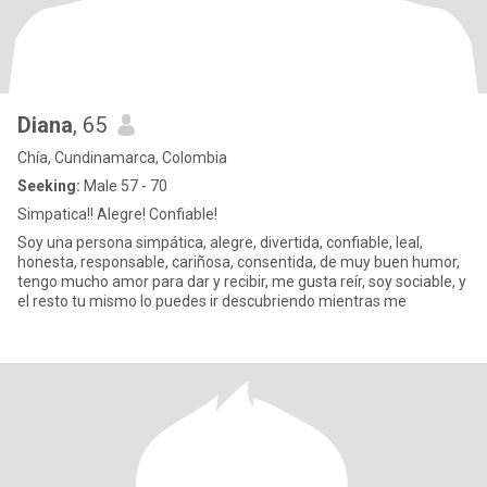
Diana
, 65
Chía, Cundinamarca, Colombia
Seeking:
Male 57 - 70
Simpatica!! Alegre! Confiable!
Soy una persona simpática, alegre, divertida, confiable, leal,
honesta, responsable, cariñosa, consentida, de muy buen humor,
tengo mucho amor para dar y recibir, me gusta reír, soy sociable, y
el resto tu mismo lo puedes ir descubriendo mientras me