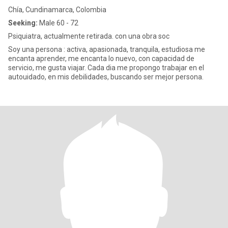
Chía, Cundinamarca, Colombia
Seeking:
Male 60 - 72
Psiquiatra, actualmente retirada. con una obra soc
Soy una persona : activa, apasionada, tranquila, estudiosa me
encanta aprender, me encanta lo nuevo, con capacidad de
servicio, me gusta viajar. Cada dia me propongo trabajar en el
autouidado, en mis debilidades, buscando ser mejor persona.