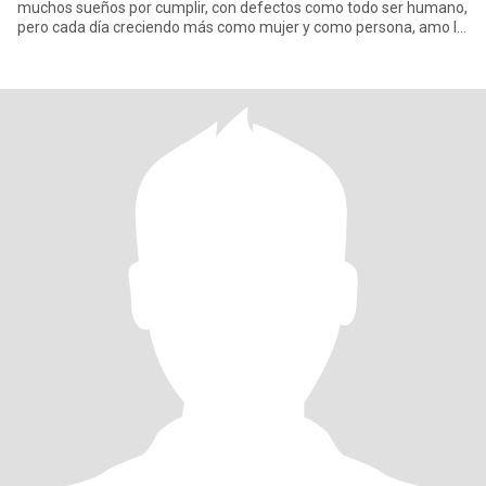
muchos sueños por cumplir, con defectos como todo ser humano,
pero cada día creciendo más como mujer y como persona, amo la
cultu