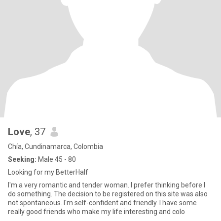
Love
, 37
Chía, Cundinamarca, Colombia
Seeking:
Male 45 - 80
Looking for my BetterHalf
I'm a very romantic and tender woman. I prefer thinking before I
do something. The decision to be registered on this site was also
not spontaneous. I'm self-confident and friendly. I have some
really good friends who make my life interesting and colo