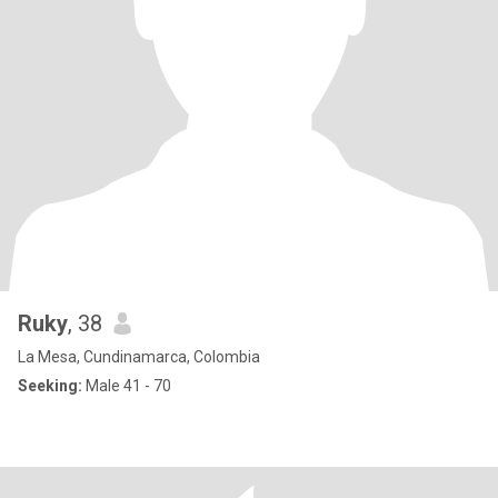
Ruky
, 38
La Mesa, Cundinamarca, Colombia
Seeking:
Male 41 - 70