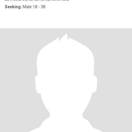
Seeking:
Male 18 - 38