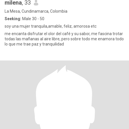
milena
, 33
La Mesa, Cundinamarca, Colombia
Seeking:
Male 30 - 50
soy una mujer tranquila,amable, feliz, amorosa etc
me encanta disfrutar el olor del café y su sabor, me fascina trotar
todas las mañanas al aire libre, pero sobre todo me enamora todo
lo que me trae paz y tranquilidad