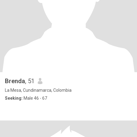
Brenda
, 51
La Mesa, Cundinamarca, Colombia
Seeking:
Male 46 - 67