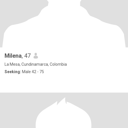
Milena
, 47
La Mesa, Cundinamarca, Colombia
Seeking:
Male 42 - 75