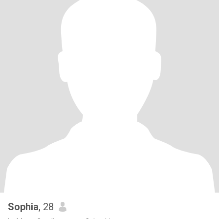
Sophia
, 28