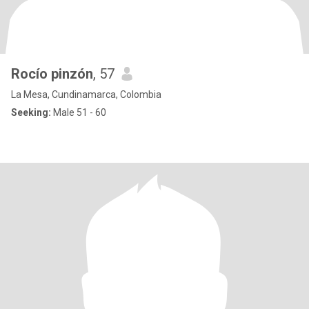
Rocío pinzón
, 57
La Mesa, Cundinamarca, Colombia
Seeking:
Male 51 - 60