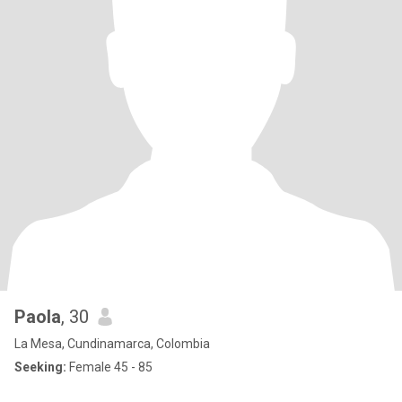
Paola
, 30
La Mesa, Cundinamarca, Colombia
Seeking:
Female 45 - 85