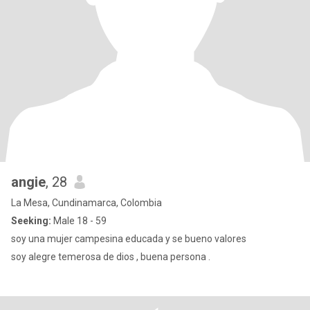
angie
, 28
La Mesa, Cundinamarca, Colombia
Seeking:
Male 18 - 59
soy una mujer campesina educada y se bueno valores
soy alegre temerosa de dios , buena persona .