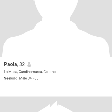
Paola
, 32
La Mesa, Cundinamarca, Colombia
Seeking:
Male 34 - 66