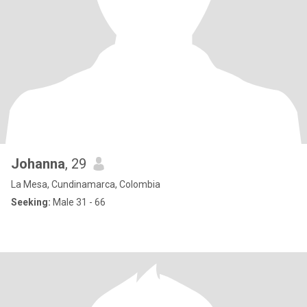
Johanna
, 29
La Mesa, Cundinamarca, Colombia
Seeking:
Male 31 - 66