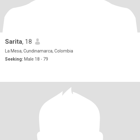
Sarita
, 18
La Mesa, Cundinamarca, Colombia
Seeking:
Male 18 - 79