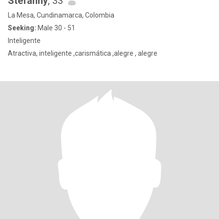
Stefanny
, 33
La Mesa, Cundinamarca, Colombia
Seeking:
Male 30 - 51
Inteligente
Atractiva, inteligente ,carismática ,alegre , alegre