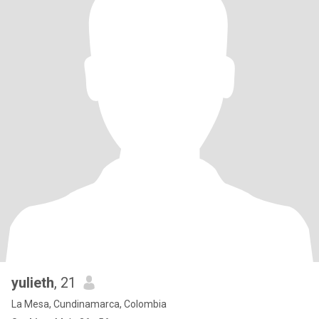
yulieth
, 21
La Mesa, Cundinamarca, Colombia