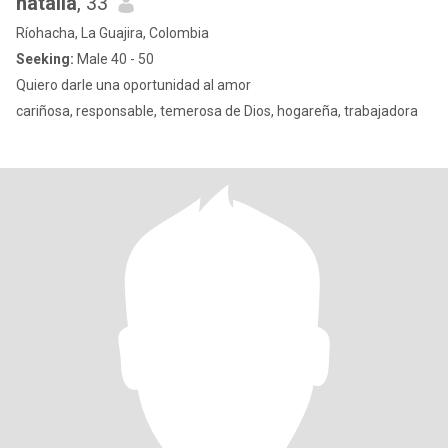
natalia
, 33
Ríohacha, La Guajira, Colombia
Seeking:
Male 40 - 50
Quiero darle una oportunidad al amor
cariñosa, responsable, temerosa de Dios, hogareña, trabajadora