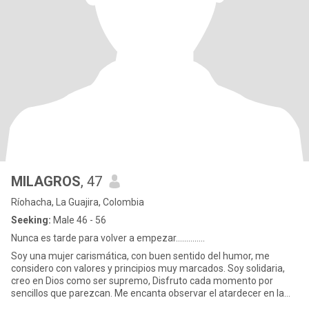
MILAGROS
, 47
Ríohacha, La Guajira, Colombia
Seeking:
Male 46 - 56
Nunca es tarde para volver a empezar..............
Soy una mujer carismática, con buen sentido del humor, me
considero con valores y principios muy marcados. Soy solidaria,
creo en Dios como ser supremo, Disfruto cada momento por
sencillos que parezcan. Me encanta observar el atardecer en la
playa,