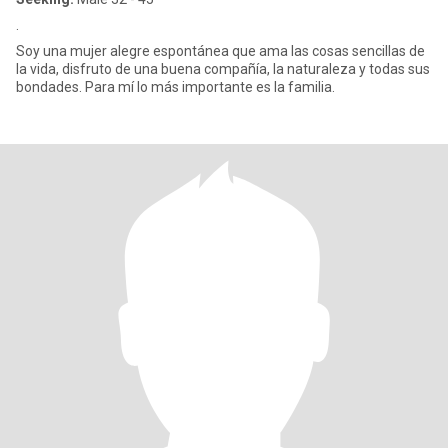
.
Soy una mujer alegre espontánea que ama las cosas sencillas de
la vida, disfruto de una buena compañía, la naturaleza y todas sus
bondades. Para mí lo más importante es la familia.