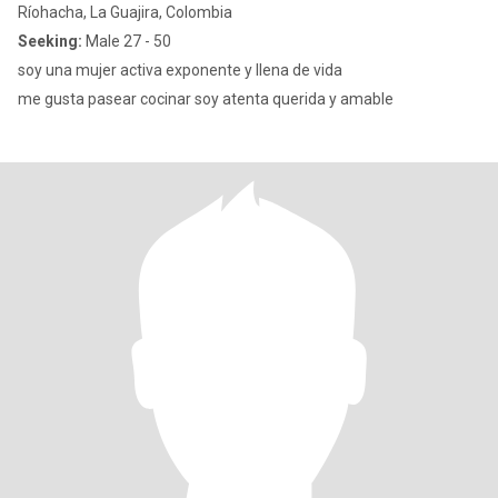
Ríohacha, La Guajira, Colombia
Seeking:
Male 27 - 50
soy una mujer activa exponente y llena de vida
me gusta pasear cocinar soy atenta querida y amable