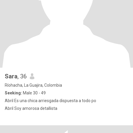
Sara
, 36
Ríohacha, La Guajira, Colombia
Seeking:
Male 30 - 49
Abril Es una chica arriesgada dispuesta a todo po
Abril Soy amorosa detallista