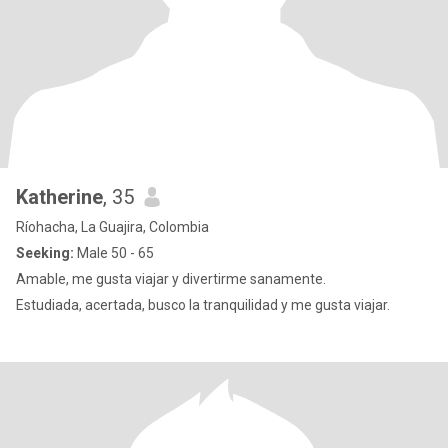
Katherine
, 35
Ríohacha, La Guajira, Colombia
Seeking:
Male 50 - 65
Amable, me gusta viajar y divertirme sanamente.
Estudiada, acertada, busco la tranquilidad y me gusta viajar.