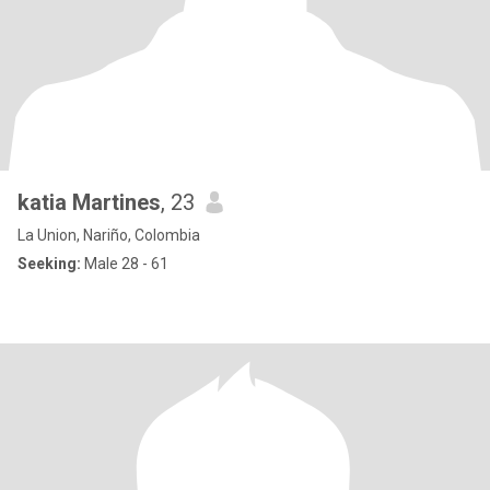
katia Martines
, 23
La Union, Nariño, Colombia
Seeking:
Male 28 - 61