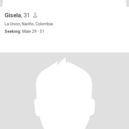
Gisela
, 31
La Union, Nariño, Colombia
Seeking:
Male 29 - 51