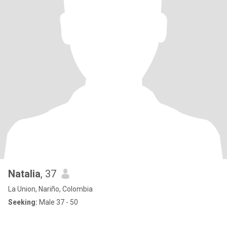
Natalia
, 37
La Union, Nariño, Colombia
Seeking:
Male 37 - 50