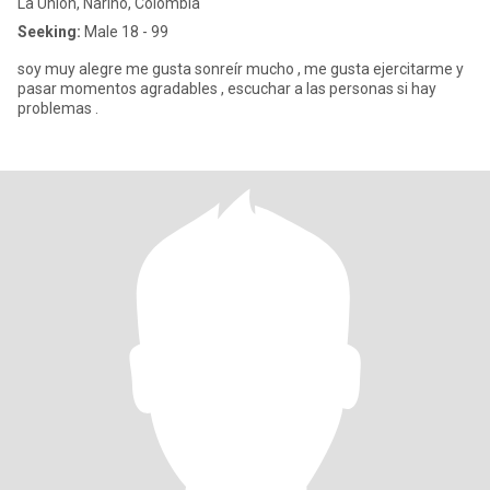
La Union, Nariño, Colombia
Seeking:
Male 18 - 99
soy muy alegre me gusta sonreír mucho , me gusta ejercitarme y
pasar momentos agradables , escuchar a las personas si hay
problemas .