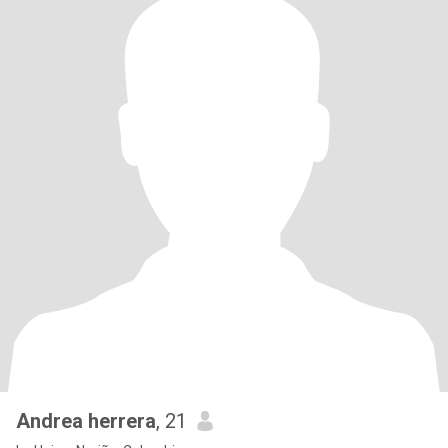
Andrea herrera
, 21