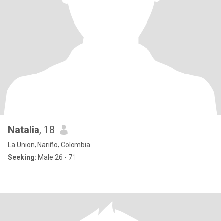
Natalia
, 18
La Union, Nariño, Colombia
Seeking:
Male 26 - 71