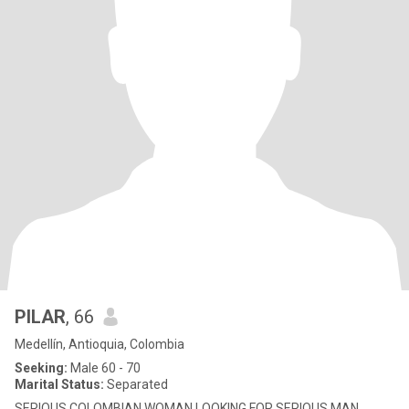
PILAR
, 66
Medellín, Antioquia, Colombia
Seeking:
Male 60 - 70
Marital Status:
Separated
SERIOUS COLOMBIAN WOMAN LOOKING FOR SERIOUS MAN.