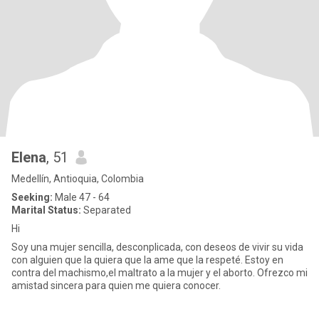
Elena
, 51
Medellín, Antioquia, Colombia
Seeking:
Male 47 - 64
Marital Status:
Separated
Hi
Soy una mujer sencilla, desconplicada, con deseos de vivir su vida
con alguien que la quiera que la ame que la respeté. Estoy en
contra del machismo,el maltrato a la mujer y el aborto. Ofrezco mi
amistad sincera para quien me quiera conocer.