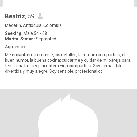
Beatriz
, 59
Medellín, Antioquia, Colombia
Seeking:
Male 54 - 68
Marital Status:
Separated
Aqui estoy
Me encantan el romance, los detalles, la ternura compartida, el
buen humor, la buena cocina; cuidarme y cuidar de mi pareja para
tener una larga y placentera vida compartida. Soy tierna, dulce,
divertida y muy alegre. Soy sensible, profesional co