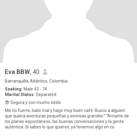
Eva BBW
, 40
Barranquilla, Atlántico, Colombia
Seeking:
Male 43 - 74
Marital Status:
Separated
😎 Segura y con mucho estilo
Me río fuerte, bailo mal y hago muy buen café. Busco a alguien
que quiera aventuras pequeñas y sonrisas grandes.” “Amante de
los planes espontáneos, las buenas conversaciones y la gente
auténtica. Si sabes lo que quieres, ya tenemos algo en co