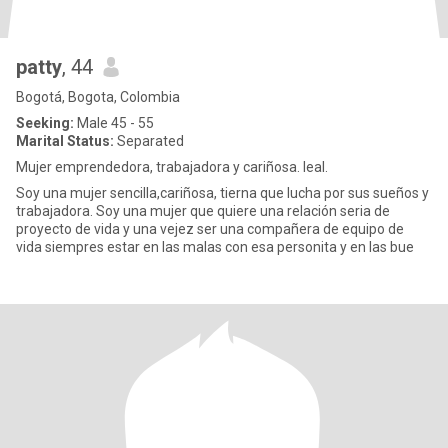
patty
, 44
Bogotá, Bogota, Colombia
Seeking:
Male 45 - 55
Marital Status:
Separated
Mujer emprendedora, trabajadora y cariñosa. leal.
Soy una mujer sencilla,cariñosa, tierna que lucha por sus sueños y
trabajadora. Soy una mujer que quiere una relación seria de
proyecto de vida y una vejez ser una compañera de equipo de
vida siempres estar en las malas con esa personita y en las bue