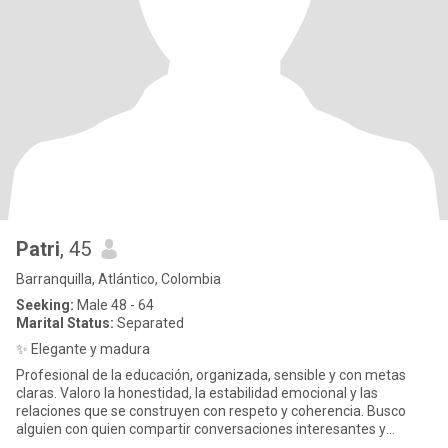
Patri
, 45
Barranquilla, Atlántico, Colombia
Seeking:
Male 48 - 64
Marital Status:
Separated
✨ Elegante y madura
Profesional de la educación, organizada, sensible y con metas
claras. Valoro la honestidad, la estabilidad emocional y las
relaciones que se construyen con respeto y coherencia. Busco
alguien con quien compartir conversaciones interesantes y
buenos m