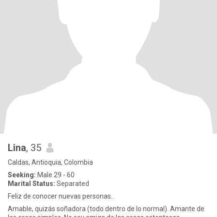
Lina
, 35
Caldas, Antioquia, Colombia
Seeking:
Male 29 - 60
Marital Status:
Separated
Feliz de conocer nuevas personas..
Amable, quizás soñadora (todo dentro de lo normal). Amante de