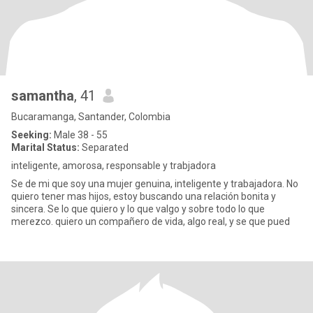
samantha
, 41
Bucaramanga, Santander, Colombia
Seeking:
Male 38 - 55
Marital Status:
Separated
inteligente, amorosa, responsable y trabjadora
Se de mi que soy una mujer genuina, inteligente y trabajadora. No
quiero tener mas hijos, estoy buscando una relación bonita y
sincera. Se lo que quiero y lo que valgo y sobre todo lo que
merezco. quiero un compañero de vida, algo real, y se que pued