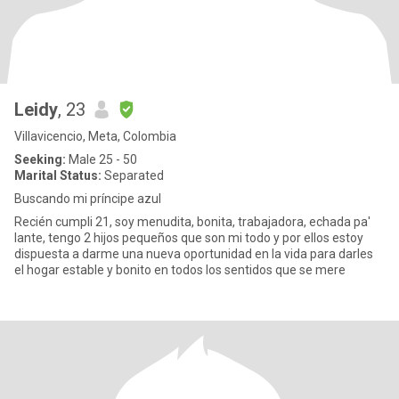
Leidy
, 23
Villavicencio, Meta, Colombia
Seeking:
Male 25 - 50
Marital Status:
Separated
Buscando mi príncipe azul
Recién cumpli 21, soy menudita, bonita, trabajadora, echada pa'
lante, tengo 2 hijos pequeños que son mi todo y por ellos estoy
dispuesta a darme una nueva oportunidad en la vida para darles
el hogar estable y bonito en todos los sentidos que se mere