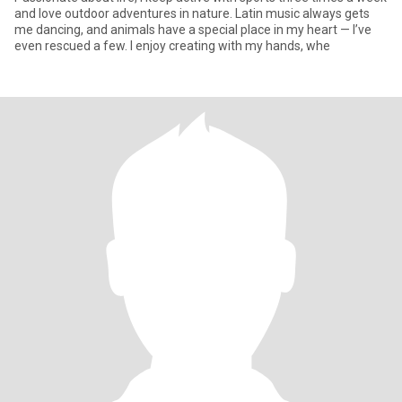
and love outdoor adventures in nature. Latin music always gets
me dancing, and animals have a special place in my heart — I’ve
even rescued a few. I enjoy creating with my hands, whe