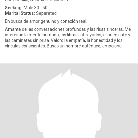
Seeking:
Male 30 - 50
Marital Status:
Separated
En busca de amor genuino y conexión real.
Amante de las conversaciones profundas y las risas sinceras. Me
interesan la mente humana, los libros subrayados, el buen café y
las caminatas sin prisa. Valoro la empatía, la honestidad y los
vínculos conscientes. Busco un hombre auténtico, emociona