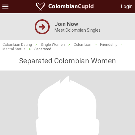
Login
Join Now
Meet Colombian Singles
Colombian Dating
>
Single Women
>
Colombian
>
Friendship
>
Marital Status
>
Separated
Separated Colombian Women