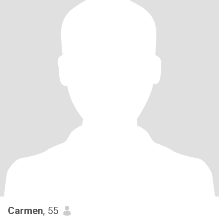
Carmen
, 55