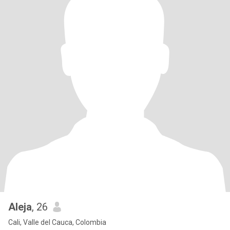
Aleja
, 26
Cali, Valle del Cauca, Colombia