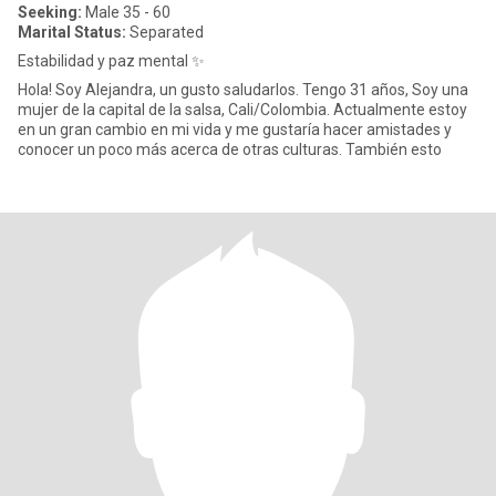
Seeking:
Male 35 - 60
Marital Status:
Separated
Estabilidad y paz mental ✨
Hola! Soy Alejandra, un gusto saludarlos. Tengo 31 años, Soy una
mujer de la capital de la salsa, Cali/Colombia. Actualmente estoy
en un gran cambio en mi vida y me gustaría hacer amistades y
conocer un poco más acerca de otras culturas. También esto