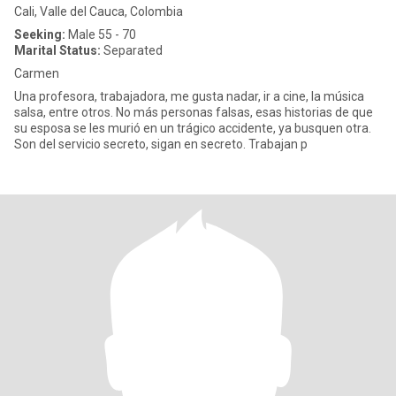
Cali, Valle del Cauca, Colombia
Seeking:
Male 55 - 70
Marital Status:
Separated
Carmen
Una profesora, trabajadora, me gusta nadar, ir a cine, la música
salsa, entre otros. No más personas falsas, esas historias de que
su esposa se les murió en un trágico accidente, ya busquen otra.
Son del servicio secreto, sigan en secreto. Trabajan p