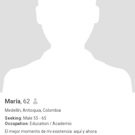
María
, 62
Medellín, Antioquia, Colombia
Seeking:
Male 55 - 65
Occupation:
Education / Academic
El mejor momento de mi existencia: aquí y ahora