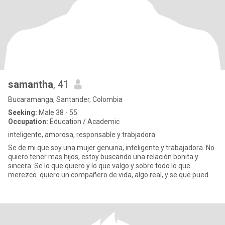
samantha
, 41
Bucaramanga, Santander, Colombia
Seeking:
Male 38 - 55
Occupation:
Education / Academic
inteligente, amorosa, responsable y trabjadora
Se de mi que soy una mujer genuina, inteligente y trabajadora. No
quiero tener mas hijos, estoy buscando una relación bonita y
sincera. Se lo que quiero y lo que valgo y sobre todo lo que
merezco. quiero un compañero de vida, algo real, y se que pued