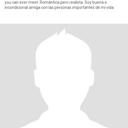
you can ever meet. Romántica pero realista. Soy buena e
incondicional amiga con las personas importantes de mi vida.