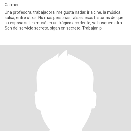
Carmen
Una profesora, trabajadora, me gusta nadar, ir a cine, la música
salsa, entre otros. No más personas falsas, esas historias de que
su esposa se les murió en un trágico accidente, ya busquen otra.
Son del servicio secreto, sigan en secreto. Trabajan p