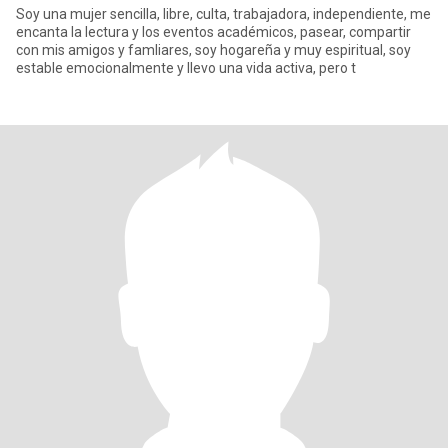
Soy una mujer sencilla, libre, culta, trabajadora, independiente, me
encanta la lectura y los eventos académicos, pasear, compartir
con mis amigos y famliares, soy hogareña y muy espiritual, soy
estable emocionalmente y llevo una vida activa, pero t