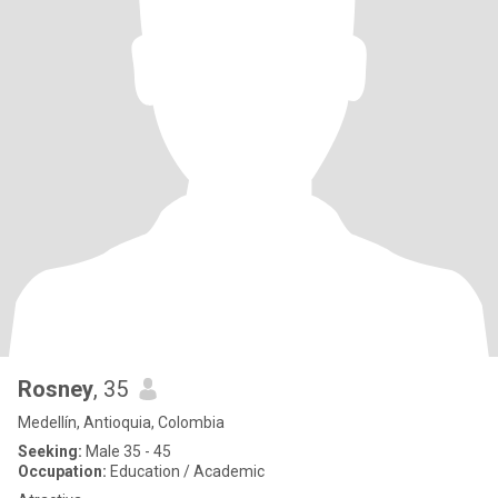
Rosney
, 35
Medellín, Antioquia, Colombia
Seeking:
Male 35 - 45
Occupation:
Education / Academic