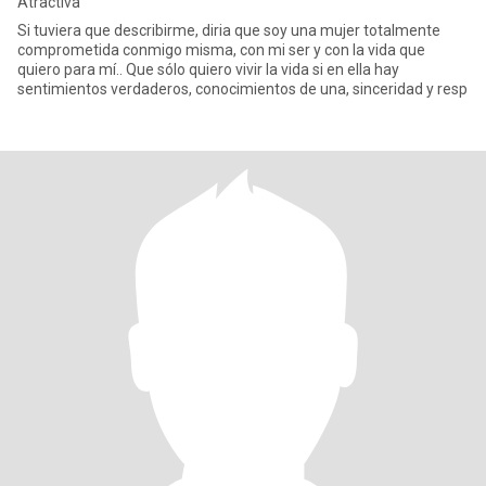
Atractiva
Si tuviera que describirme, diria que soy una mujer totalmente
comprometida conmigo misma, con mi ser y con la vida que
quiero para mí.. Que sólo quiero vivir la vida si en ella hay
sentimientos verdaderos, conocimientos de una, sinceridad y resp