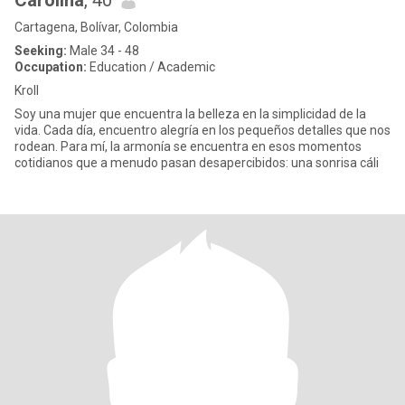
Carolina
, 40
Cartagena, Bolívar, Colombia
Seeking:
Male 34 - 48
Occupation:
Education / Academic
Kroll
Soy una mujer que encuentra la belleza en la simplicidad de la
vida. Cada día, encuentro alegría en los pequeños detalles que nos
rodean. Para mí, la armonía se encuentra en esos momentos
cotidianos que a menudo pasan desapercibidos: una sonrisa cáli