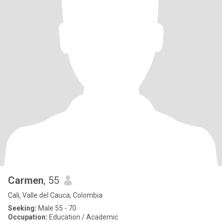
Carmen
, 55
Cali, Valle del Cauca, Colombia
Seeking:
Male 55 - 70
Occupation:
Education / Academic