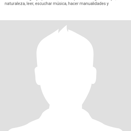
naturaleza, leer, escuchar música, hacer manualidades y