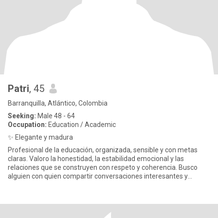
Patri
, 45
Barranquilla, Atlántico, Colombia
Seeking:
Male 48 - 64
Occupation:
Education / Academic
✨ Elegante y madura
Profesional de la educación, organizada, sensible y con metas
claras. Valoro la honestidad, la estabilidad emocional y las
relaciones que se construyen con respeto y coherencia. Busco
alguien con quien compartir conversaciones interesantes y
buenos m