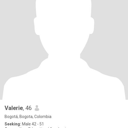
Valerie
, 46
Bogotá, Bogota, Colombia
Seeking:
Male 42 - 51