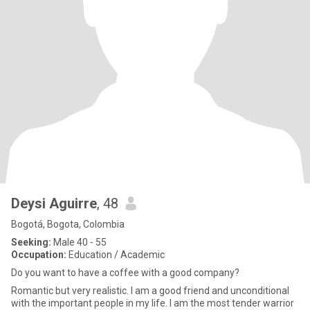
Deysi Aguirre
, 48
Bogotá, Bogota, Colombia
Seeking:
Male 40 - 55
Occupation:
Education / Academic
Do you want to have a coffee with a good company?
Romantic but very realistic. I am a good friend and unconditional
with the important people in my life. I am the most tender warrior