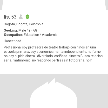
lis
, 53
Bogotá, Bogota, Colombia
Seeking:
Male 49 - 68
Occupation:
Education / Academic
Honestidad
Profesional soy profesora de teatro trabajo con niños en una
escuela primaria, soy económicamente independiente, no fumo
no doy ni pido dinero , divorciada. cariñosa. sincera.Busco relación
seria. matrimonio. no respondo perfiles sin fotografia. no h