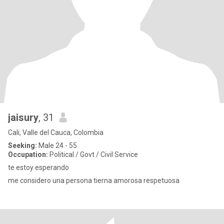
jaisury
, 31
Cali, Valle del Cauca, Colombia
Seeking:
Male 24 - 55
Occupation:
Political / Govt / Civil Service
te estoy esperando
me considero una persona tierna amorosa respetuosa