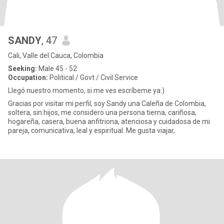
SANDY
, 47
Cali, Valle del Cauca, Colombia
Seeking:
Male 45 - 52
Occupation:
Political / Govt / Civil Service
Llegó nuestro momento, si me ves escríbeme ya:)
Gracias por visitar mi perfil, soy Sandy una Caleña de Colombia,
soltera, sin hijos, me considero una persona tierna, cariñosa,
hogareña, casera, buena anfitriona, atenciosa y cuidadosa de mi
pareja, comunicativa, leal y espiritual. Me gusta viajar,