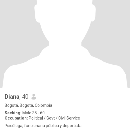
Diana
, 40
Bogotá, Bogota, Colombia
Seeking:
Male 35 - 60
Occupation:
Political / Govt / Civil Service
Psicóloga, funcionaria pública y deportista