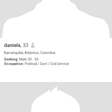
daniela
, 33
Barranquilla, Atlántico, Colombia
Seeking:
Male 30 - 50
Occupation:
Political / Govt / Civil Service