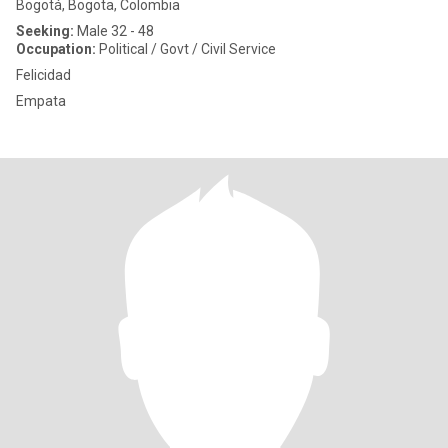
Bogotá, Bogota, Colombia
Seeking:
Male 32 - 48
Occupation:
Political / Govt / Civil Service
Felicidad
Empata