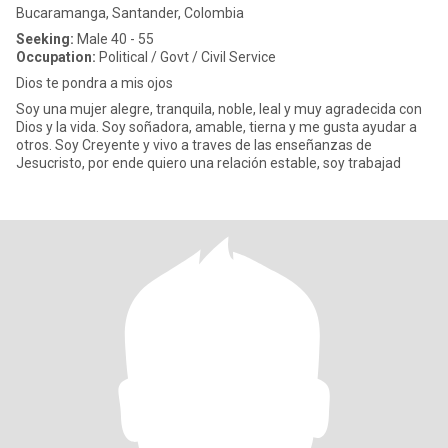
Bucaramanga, Santander, Colombia
Seeking:
Male 40 - 55
Occupation:
Political / Govt / Civil Service
Dios te pondra a mis ojos
Soy una mujer alegre, tranquila, noble, leal y muy agradecida con
Dios y la vida. Soy soñadora, amable, tierna y me gusta ayudar a
otros. Soy Creyente y vivo a traves de las enseñanzas de
Jesucristo, por ende quiero una relación estable, soy trabajad