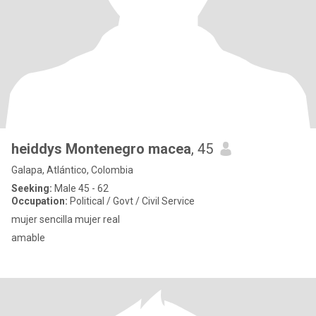
heiddys Montenegro macea
, 45
Galapa, Atlántico, Colombia
Seeking:
Male 45 - 62
Occupation:
Political / Govt / Civil Service
mujer sencilla mujer real
amable