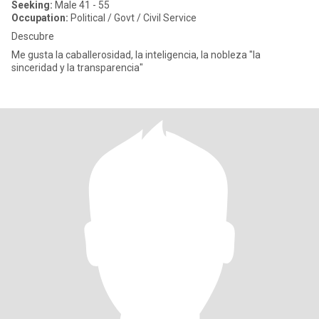
Seeking:
Male 41 - 55
Occupation:
Political / Govt / Civil Service
Descubre
Me gusta la caballerosidad, la inteligencia, la nobleza "la
sinceridad y la transparencia"