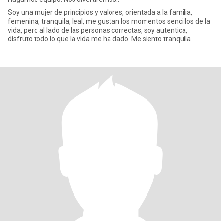
Soy una mujer de principios y valores, orientada a la familia,
femenina, tranquila, leal, me gustan los momentos sencillos de la
vida, pero al lado de las personas correctas, soy autentica,
disfruto todo lo que la vida me ha dado. Me siento tranquila