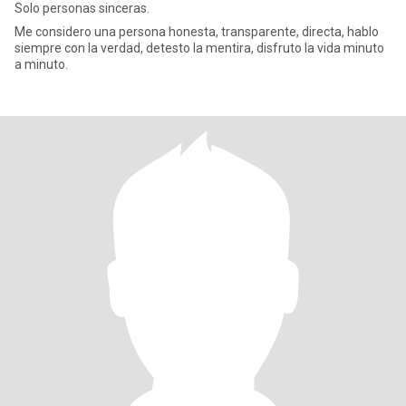
Solo personas sinceras.
Me considero una persona honesta, transparente, directa, hablo
siempre con la verdad, detesto la mentira, disfruto la vida minuto
a minuto.