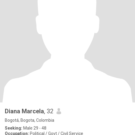
Diana Marcela
, 32
Bogotá, Bogota, Colombia
Seeking:
Male 29 - 48
Occupation:
Political / Govt / Civil Service