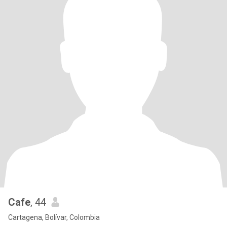
Cafe
, 44
Cartagena, Bolívar, Colombia