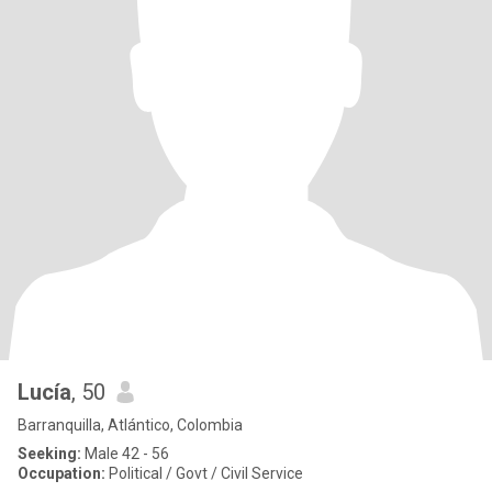
Lucía
, 50
Barranquilla, Atlántico, Colombia
Seeking:
Male 42 - 56
Occupation:
Political / Govt / Civil Service