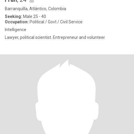
Barranquilla, Atlántico, Colombia
Seeking:
Male 25 - 40
Occupation:
Political / Govt / Civil Service
Intelligence
Lawyer, political scientist. Entrepreneur and volunteer.