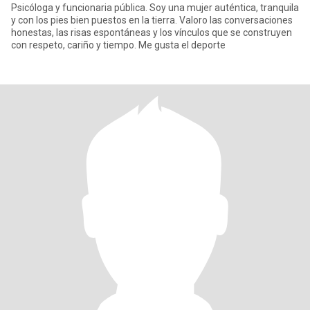
Psicóloga y funcionaria pública. Soy una mujer auténtica, tranquila
y con los pies bien puestos en la tierra. Valoro las conversaciones
honestas, las risas espontáneas y los vínculos que se construyen
con respeto, cariño y tiempo. Me gusta el deporte