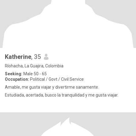
Katherine
, 35
Ríohacha, La Guajira, Colombia
Seeking:
Male 50 - 65
Occupation:
Political / Govt / Civil Service
Amable, me gusta viajar y divertirme sanamente.
Estudiada, acertada, busco la tranquilidad y me gusta viajar.