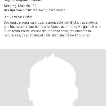
Seeking:
Male 60 - 80
Occupation:
Political / Govt / Civil Service
la vida es un sueño
Soy una persona, cariñosa, responsable, detallista, trabajadora,
que busca una relación seria.no busco aventuras, Me gusta ir a un
buen restaurante, compartir una linda cena, me encanta la
naturaleza,los animales,el baile, disfrutar de los lindos mo