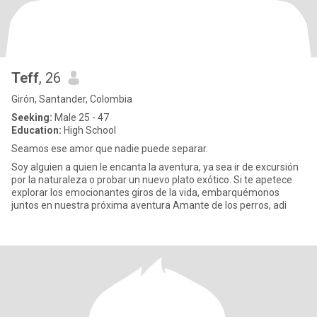
Teff
, 26
Girón, Santander, Colombia
Seeking:
Male 25 - 47
Education:
High School
Seamos ese amor que nadie puede separar.
Soy alguien a quien le encanta la aventura, ya sea ir de excursión
por la naturaleza o probar un nuevo plato exótico. Si te apetece
explorar los emocionantes giros de la vida, embarquémonos
juntos en nuestra próxima aventura Amante de los perros, adi