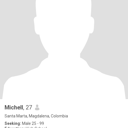
Michell
, 27
Santa Marta, Magdalena, Colombia
Seeking:
Male 25 - 99