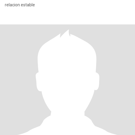
relacion estable