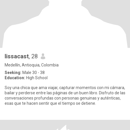
lissacast
, 28
Medellín, Antioquia, Colombia
Seeking:
Male 30 - 38
Education:
High School
Soy una chica que ama viajar, capturar momentos con mi cámara,
bailar y perderse entre las páginas de un buen libro. Disfruto de las
conversaciones profundas con personas genuinas y auténticas,
esas que te hacen sentir que el tiempo se detiene.