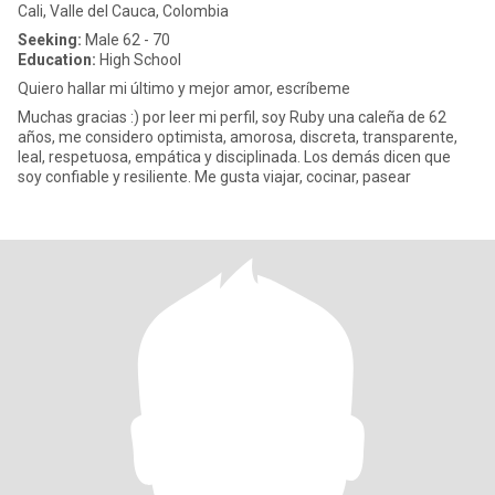
Cali, Valle del Cauca, Colombia
Seeking:
Male 62 - 70
Education:
High School
Quiero hallar mi último y mejor amor, escríbeme
Muchas gracias :) por leer mi perfil, soy Ruby una caleña de 62
años, me considero optimista, amorosa, discreta, transparente,
leal, respetuosa, empática y disciplinada. Los demás dicen que
soy confiable y resiliente. Me gusta viajar, cocinar, pasear