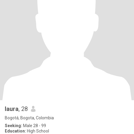
laura
, 28
Bogotá, Bogota, Colombia
Seeking:
Male 28 - 99
Education:
High School