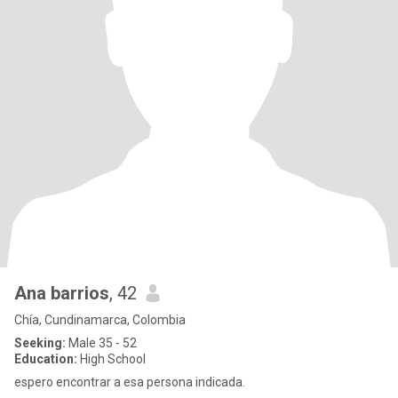
Ana barrios
, 42
Chía, Cundinamarca, Colombia
Seeking:
Male 35 - 52
Education:
High School
espero encontrar a esa persona indicada.