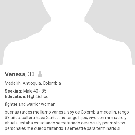
Vanesa
, 33
Medellín, Antioquia, Colombia
Seeking:
Male 40 - 85
Education:
High School
fighter and warrior woman
buenas tardes me llamo vanesa, soy de Colombia medellin, tengo
33 años, soltera hace 2 años, no tengo hijos, vivo con mi madre y
abuela, estaba estudiando secretariado gerencial y por motivos
personales me quedo faltando 1 semestre para terminarlo si