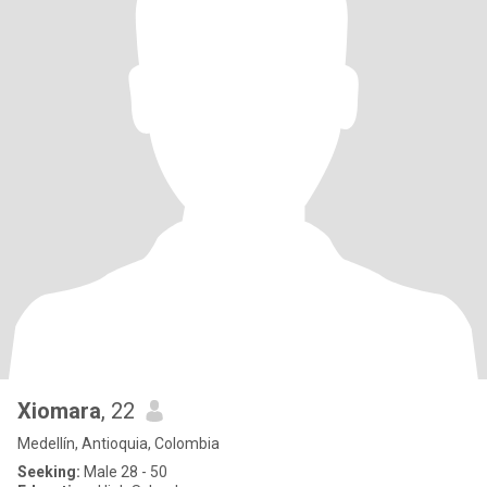
Xiomara
, 22
Medellín, Antioquia, Colombia
Seeking:
Male 28 - 50