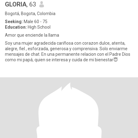
GLORIA
, 63
Bogotá, Bogota, Colombia
Seeking:
Male 60 - 75
Education:
High School
Amor que enciende la llama
Soy una mujer agradecida cariñosa con corazon dulce, atenta,
alegre, fiel , esforzada, generosa y comprensiva. Solo enviarme
mensajes de chat. En una permanente relacion con el Padre Dios
como mi papá, quien se interesa y cuida de mi bienestar😇