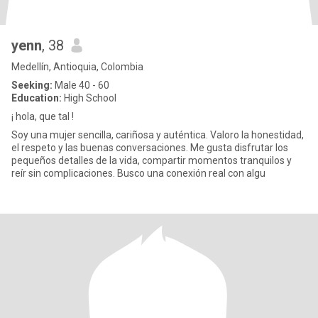
yenn
, 38
Medellín, Antioquia, Colombia
Seeking:
Male 40 - 60
Education:
High School
¡ hola, que tal !
Soy una mujer sencilla, cariñosa y auténtica. Valoro la honestidad,
el respeto y las buenas conversaciones. Me gusta disfrutar los
pequeños detalles de la vida, compartir momentos tranquilos y
reír sin complicaciones. Busco una conexión real con algu