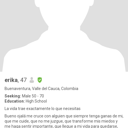
erika
, 47
Buenaventura, Valle del Cauca, Colombia
Seeking:
Male 50 - 70
Education:
High School
La vida trae exactamente lo que necesitas
Bueno ojalá me cruce con alguien que siempre tenga ganas de mi,
que me cuide, que no me juzgue, que transforme mis miedos y
me haga sentir importante, que llegue a mi vida para quedarse,