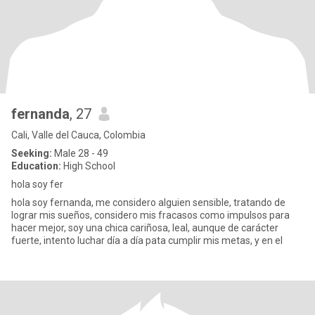
fernanda
, 27
Cali, Valle del Cauca, Colombia
Seeking:
Male 28 - 49
Education:
High School
hola soy fer
hola soy fernanda, me considero alguien sensible, tratando de
lograr mis sueños, considero mis fracasos como impulsos para
hacer mejor, soy una chica cariñosa, leal, aunque de carácter
fuerte, intento luchar día a día pata cumplir mis metas, y en el