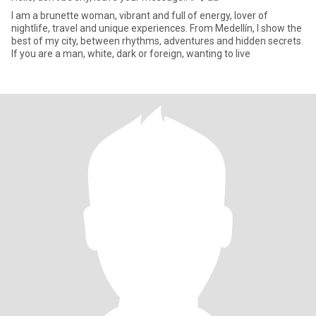
I am a brunette woman, vibrant and full of energy, lover of
nightlife, travel and unique experiences. From Medellín, I show the
best of my city, between rhythms, adventures and hidden secrets.
If you are a man, white, dark or foreign, wanting to live