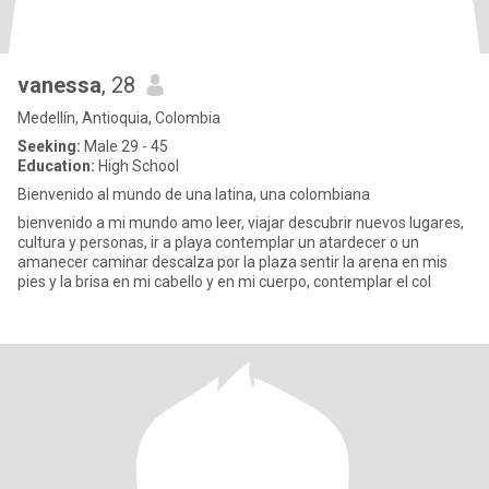
vanessa
, 28
Medellín, Antioquia, Colombia
Seeking:
Male 29 - 45
Education:
High School
Bienvenido al mundo de una latina, una colombiana
bienvenido a mi mundo amo leer, viajar descubrir nuevos lugares,
cultura y personas, ir a playa contemplar un atardecer o un
amanecer caminar descalza por la plaza sentir la arena en mis
pies y la brisa en mi cabello y en mi cuerpo, contemplar el col