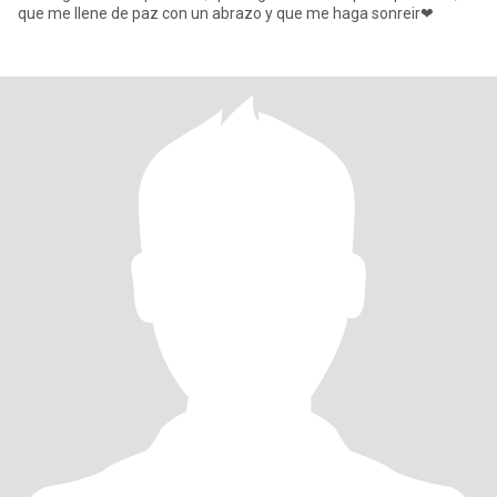
que me llene de paz con un abrazo y que me haga sonreir❤