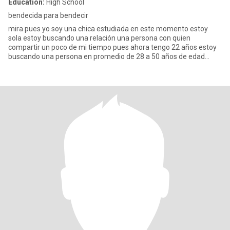
Education:
High School
bendecida para bendecir
mira pues yo soy una chica estudiada en este momento estoy
sola estoy buscando una relación una persona con quien
compartir un poco de mi tiempo pues ahora tengo 22 años estoy
buscando una persona en promedio de 28 a 50 años de edad
alguien que no ju