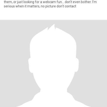
them, or just looking for a webcam fun... don't even bother. I'm
serious when it matters, no picture don't contact