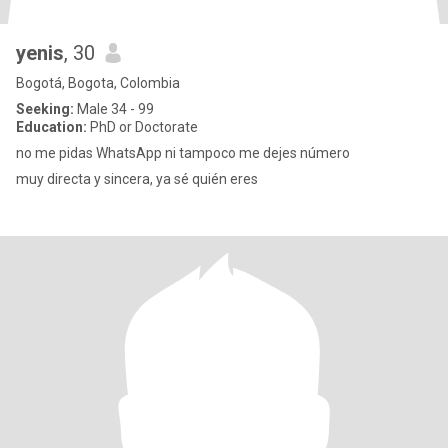
yenis
, 30
Bogotá, Bogota, Colombia
Seeking:
Male 34 - 99
Education:
PhD or Doctorate
no me pidas WhatsApp ni tampoco me dejes número
muy directa y sincera, ya sé quién eres