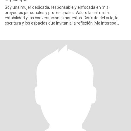
Soy una mujer dedicada, responsable y enfocada en mis
proyectos personales y profesionales. Valoro la calma, la
estabilidad y las conversaciones honestas. Disfruto del arte, la
escritura y los espacios que invitan a la reflexión. Me interesa
conocer