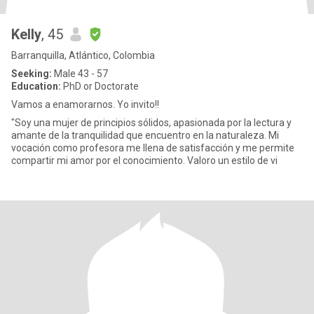
Kelly
, 45
Barranquilla, Atlántico, Colombia
Seeking:
Male 43 - 57
Education:
PhD or Doctorate
Vamos a enamorarnos. Yo invito!!
"Soy una mujer de principios sólidos, apasionada por la lectura y
amante de la tranquilidad que encuentro en la naturaleza. Mi
vocación como profesora me llena de satisfacción y me permite
compartir mi amor por el conocimiento. Valoro un estilo de vi