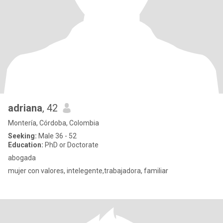
adriana
, 42
Montería, Córdoba, Colombia
Seeking:
Male 36 - 52
Education:
PhD or Doctorate
abogada
mujer con valores, intelegente,trabajadora, familiar