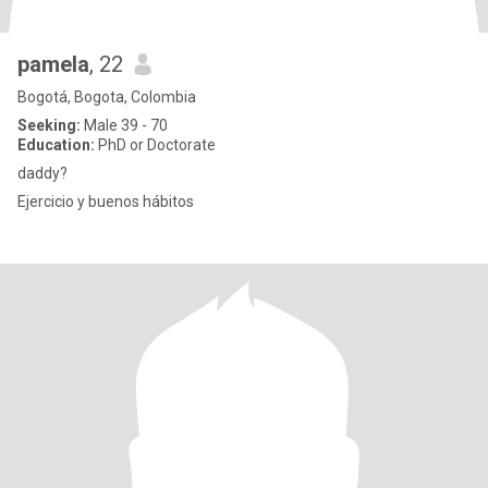
pamela
, 22
Bogotá, Bogota, Colombia
Seeking:
Male 39 - 70
Education:
PhD or Doctorate
daddy?
Ejercicio y buenos hábitos