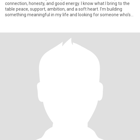
connection, honesty, and good energy. I know what I bring to the
table peace, support, ambition, and a soft heart. I’m building
something meaningful in my life and looking for someone who’s
rea