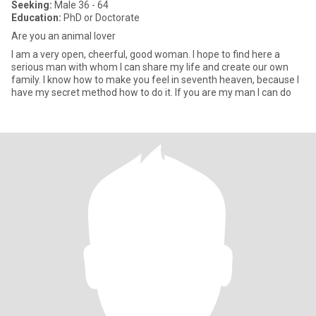
Seeking:
Male 36 - 64
Education:
PhD or Doctorate
Are you an animal lover
I am a very open, cheerful, good woman. I hope to find here a
serious man with whom I can share my life and create our own
family. I know how to make you feel in seventh heaven, because I
have my secret method how to do it. If you are my man I can do