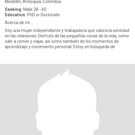
Medellín, Antioquia, Colombia
Seeking:
Male 28 - 60
Education:
PhD or Doctorate
Acerca de mi ...
Soy una mujer independiente y trabajadora que valora la seriedad
en las relaciones. Disfruto de las pequeñas cosas de la vida, como
salir a comer y viajar, así como también de los momentos de
aprendizaje y crecimiento personal. Estoy en búsqueda de