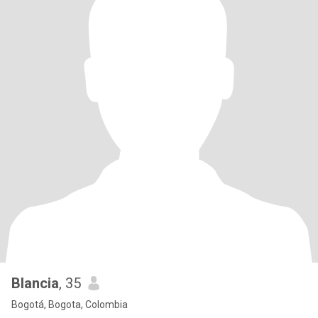
Blancia
, 35
Bogotá, Bogota, Colombia