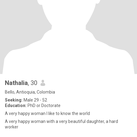
Nathalia
, 30
Bello, Antioquia, Colombia
Seeking:
Male 29 - 52
Education:
PhD or Doctorate
A very happy woman I like to know the world
A very happy woman with a very beautiful daughter, a hard
worker