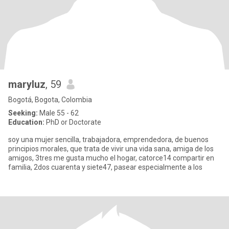
maryluz
, 59
Bogotá, Bogota, Colombia
Seeking:
Male 55 - 62
Education:
PhD or Doctorate
soy una mujer sencilla, trabajadora, emprendedora, de buenos
principios morales, que trata de vivir una vida sana, amiga de los
amigos, 3tres me gusta mucho el hogar, catorce14 compartir en
familia, 2dos cuarenta y siete47, pasear especialmente a los