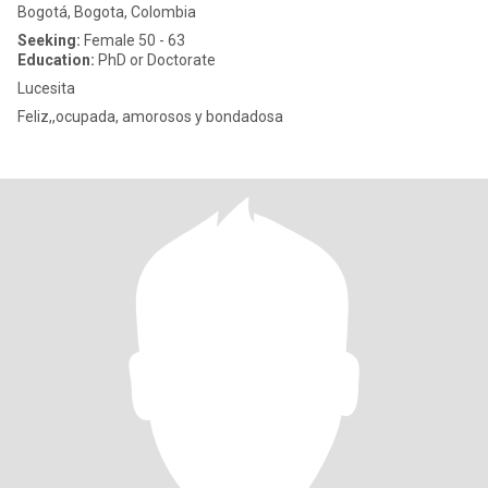
Bogotá, Bogota, Colombia
Seeking:
Female 50 - 63
Education:
PhD or Doctorate
Lucesita
Feliz,,ocupada, amorosos y bondadosa