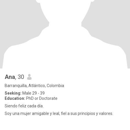
Ana
, 30
Barranquilla, Atlántico, Colombia
Seeking:
Male 29 - 39
Education:
PhD or Doctorate
Siendo feliz cada día.
Soy una mujer amigable y leal, fiel a sus principios y valores.