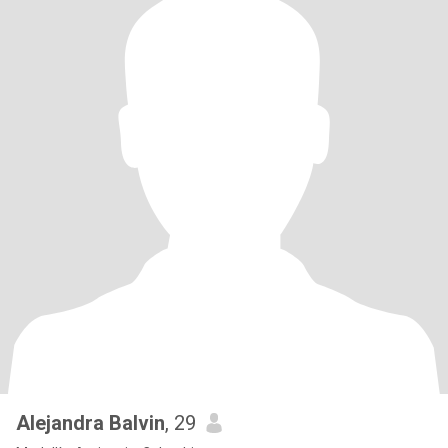
Alejandra Balvin
, 29