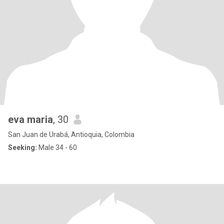
eva maria
, 30
San Juan de Urabá, Antioquia, Colombia
Seeking:
Male 34 - 60