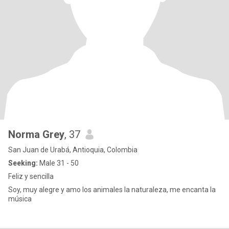
Norma Grey
, 37
San Juan de Urabá, Antioquia, Colombia
Seeking:
Male 31 - 50
Feliz y sencilla
Soy, muy alegre y amo los animales la naturaleza, me encanta la
música