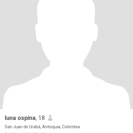
luna ospina
, 18
San Juan de Urabá, Antioquia, Colombia