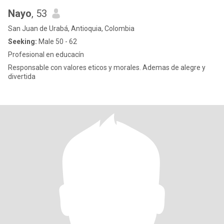
Nayo
, 53
San Juan de Urabá, Antioquia, Colombia
Seeking:
Male 50 - 62
Profesional en educacín
Responsable con valores eticos y morales. Ademas de alegre y
divertida